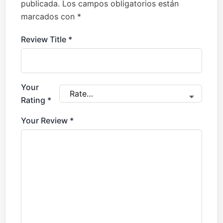
publicada.
Los campos obligatorios están
marcados con
*
Review Title
*
Your
Rating
*
Your Review
*