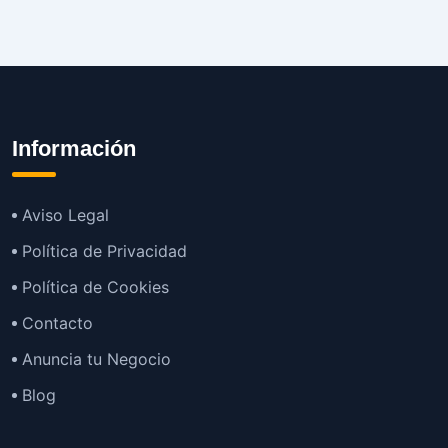
Información
Aviso Legal
Política de Privacidad
Política de Cookies
Contacto
Anuncia tu Negocio
Blog