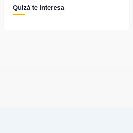
Quizá te Interesa