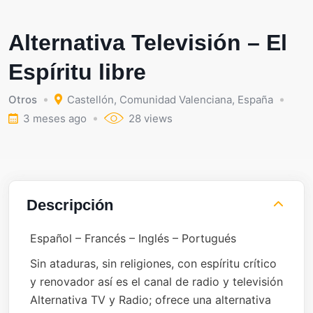
Alternativa Televisión – El
Espíritu libre
Otros
Castellón
,
Comunidad Valenciana
,
España
3 meses ago
28 views
Descripción
Español – Francés – Inglés – Portugués
Sin ataduras, sin religiones, con espíritu crítico
y renovador así es el canal de radio y televisión
Alternativa TV y Radio; ofrece una alternativa