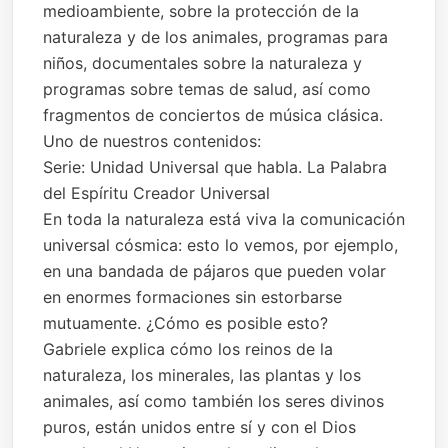
medioambiente, sobre la protección de la
naturaleza y de los animales, programas para
niños, documentales sobre la naturaleza y
programas sobre temas de salud, así como
fragmentos de conciertos de música clásica.
Uno de nuestros contenidos:
Serie: Unidad Universal que habla. La Palabra
del Espíritu Creador Universal
En toda la naturaleza está viva la comunicación
universal cósmica: esto lo vemos, por ejemplo,
en una bandada de pájaros que pueden volar
en enormes formaciones sin estorbarse
mutuamente. ¿Cómo es posible esto?
Gabriele explica cómo los reinos de la
naturaleza, los minerales, las plantas y los
animales, así como también los seres divinos
puros, están unidos entre sí y con el Dios