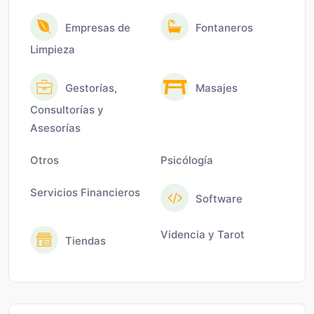
Empresas de
Fontaneros
Limpieza
Gestorías,
Masajes
Consultorías y
Asesorías
Otros
Psicólogía
Servicios Financieros
Software
Videncia y Tarot
Tiendas