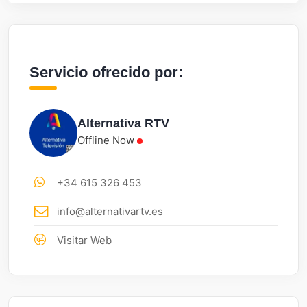
Servicio ofrecido por:
Alternativa RTV
Offline Now
+34 615 326 453
info@alternativartv.es
Visitar Web