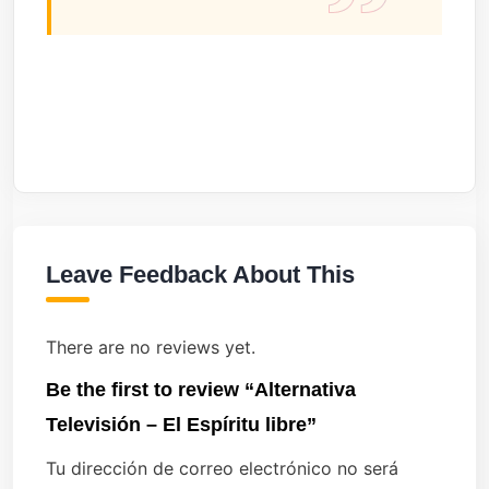
Leave Feedback About This
There are no reviews yet.
Be the first to review “Alternativa
Televisión – El Espíritu libre”
Tu dirección de correo electrónico no será