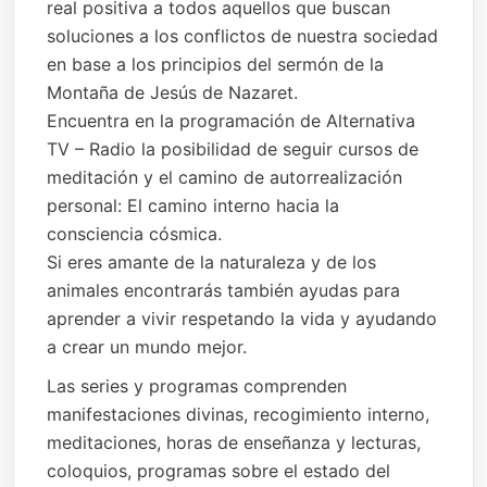
real positiva a todos aquellos que buscan
soluciones a los conflictos de nuestra sociedad
en base a los principios del sermón de la
Montaña de Jesús de Nazaret.
Encuentra en la programación de Alternativa
TV – Radio la posibilidad de seguir cursos de
meditación y el camino de autorrealización
personal: El camino interno hacia la
consciencia cósmica.
Si eres amante de la naturaleza y de los
animales encontrarás también ayudas para
aprender a vivir respetando la vida y ayudando
a crear un mundo mejor.
Las series y programas comprenden
manifestaciones divinas, recogimiento interno,
meditaciones, horas de enseñanza y lecturas,
coloquios, programas sobre el estado del