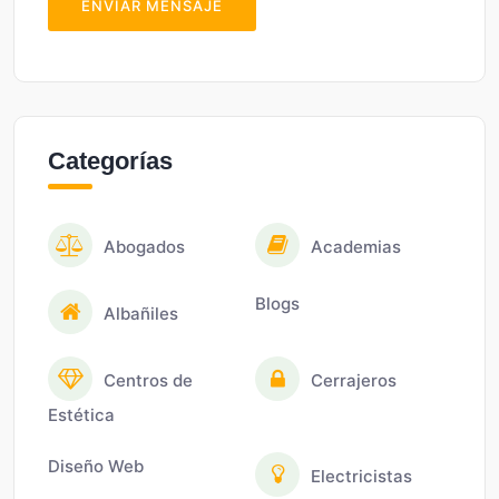
ENVIAR MENSAJE
Categorías
Abogados
Academias
Blogs
Albañiles
Centros de
Cerrajeros
Estética
Diseño Web
Electricistas