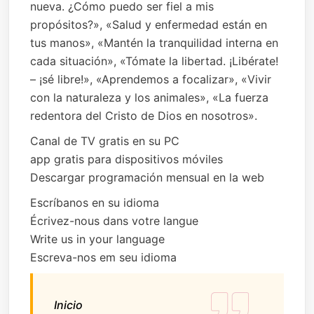
nueva. ¿Cómo puedo ser fiel a mis
propósitos?», «Salud y enfermedad están en
tus manos», «Mantén la tranquilidad interna en
cada situación», «Tómate la libertad. ¡Libérate!
– ¡sé libre!», «Aprendemos a focalizar», «Vivir
con la naturaleza y los animales», «La fuerza
redentora del Cristo de Dios en nosotros».
Canal de TV gratis en su PC
app gratis para dispositivos móviles
Descargar programación mensual en la web
Escríbanos en su idioma
Écrivez-nous dans votre langue
Write us in your language
Escreva-nos em seu idioma
Inicio