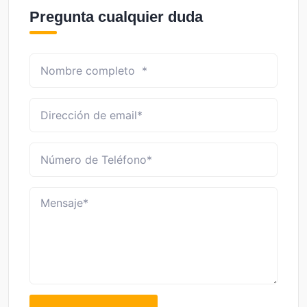
Pregunta cualquier duda