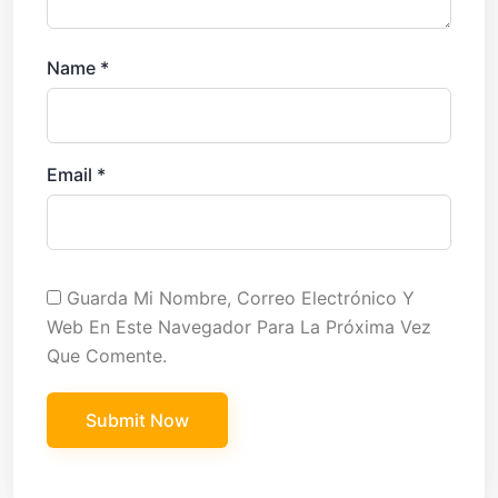
Name
*
Email
*
Guarda Mi Nombre, Correo Electrónico Y
Web En Este Navegador Para La Próxima Vez
Que Comente.