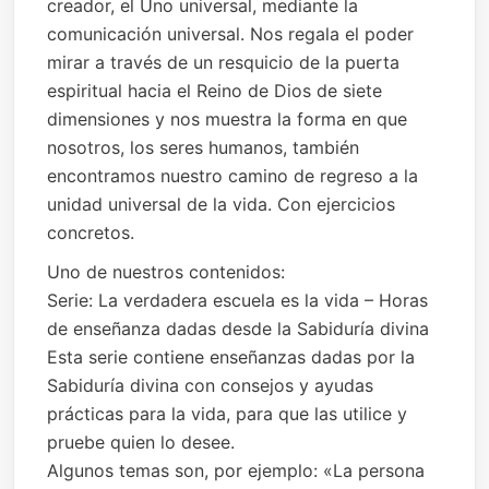
creador, el Uno universal, mediante la
comunicación universal. Nos regala el poder
mirar a través de un resquicio de la puerta
espiritual hacia el Reino de Dios de siete
dimensiones y nos muestra la forma en que
nosotros, los seres humanos, también
encontramos nuestro camino de regreso a la
unidad universal de la vida. Con ejercicios
concretos.
Uno de nuestros contenidos:
Serie: La verdadera escuela es la vida – Horas
de enseñanza dadas desde la Sabiduría divina
Esta serie contiene enseñanzas dadas por la
Sabiduría divina con consejos y ayudas
prácticas para la vida, para que las utilice y
pruebe quien lo desee.
Algunos temas son, por ejemplo: «La persona