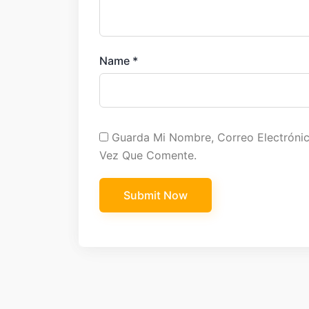
Name
*
Guarda Mi Nombre, Correo Electróni
Vez Que Comente.