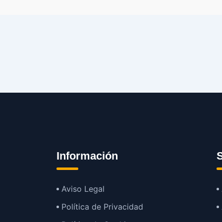
Información
S
Aviso Legal
Política de Privacidad