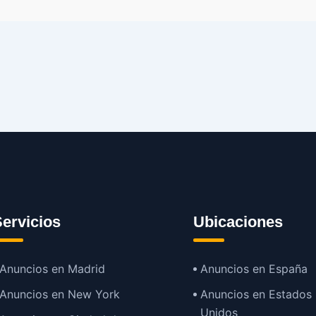
ervicios
Ubicaciones
Anuncios en Madrid
Anuncios en España
Anuncios en New York
Anuncios en Estados
Unidos