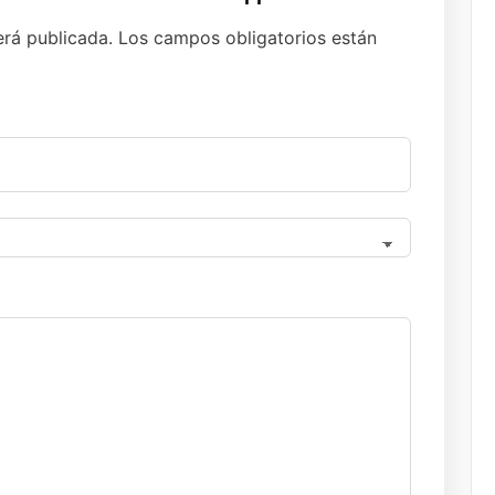
erá publicada.
Los campos obligatorios están