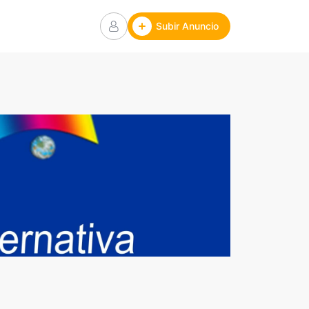
Subir Anuncio