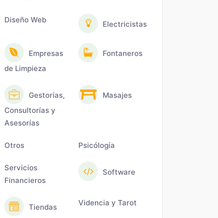
Diseño Web
Electricistas
Empresas
Fontaneros
de Limpieza
Gestorías,
Masajes
Consultorías y
Asesorías
Otros
Psicólogía
Servicios
Software
Financieros
Videncia y Tarot
Tiendas