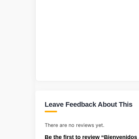
Leave Feedback About This
There are no reviews yet.
Be the first to review “Bienvenidos