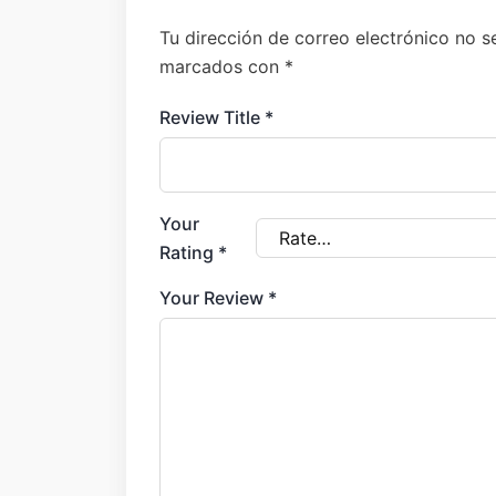
Tu dirección de correo electrónico no s
marcados con
*
Review Title
*
Your
Rating
*
Your Review
*