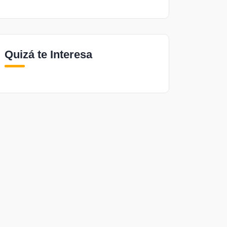
Quizá te Interesa