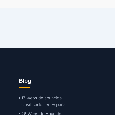
Blog
17 webs de anuncios
clasificados en España
26 Webs de Anuncios