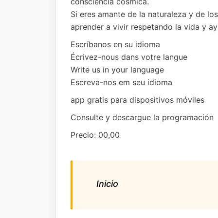
consciencia cósmica.
Si eres amante de la naturaleza y de l
aprender a vivir respetando la vida y 
Escríbanos en su idioma
Écrivez-nous dans votre langue
Write us in your language
Escreva-nos em seu idioma
app gratis para dispositivos móviles
Consulte y descargue la programación
Precio: 00,00
Inicio