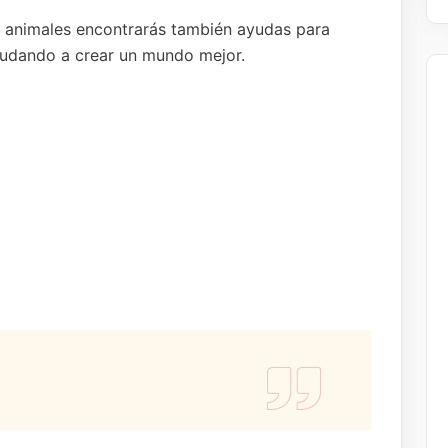
os animales encontrarás también ayudas para
ayudando a crear un mundo mejor.