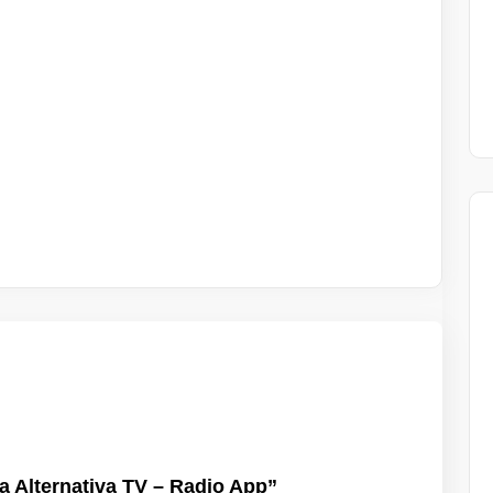
 a Alternativa TV – Radio App”