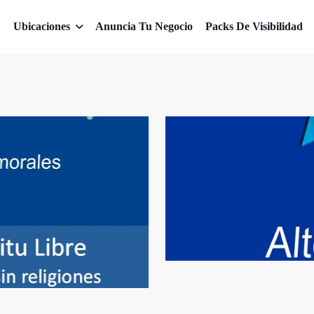
Ubicaciones
Anuncia Tu Negocio
Packs De Visibilidad