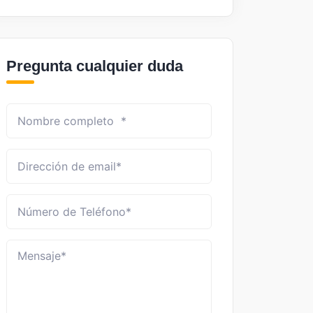
Pregunta cualquier duda