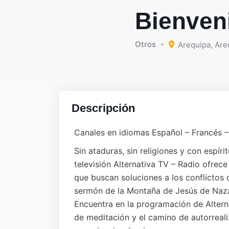
Bienveni
Otros
Arequipa
,
Are
Descripción
Canales en idiomas Español – Francés –
Sin ataduras, sin religiones y con espíri
televisión Alternativa TV – Radio ofrece
que buscan soluciones a los conflictos 
sermón de la Montaña de Jesús de Naza
Encuentra en la programación de Alterna
de meditación y el camino de autorreali