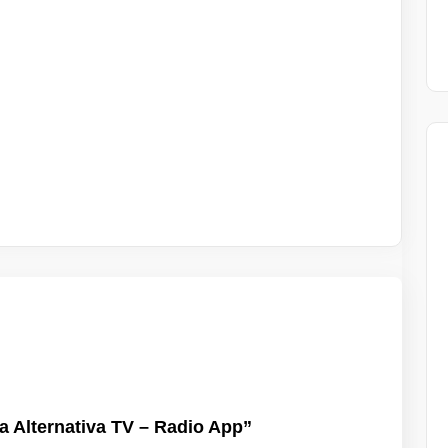
 a Alternativa TV – Radio App”