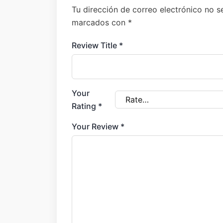
Tu dirección de correo electrónico no s
marcados con
*
Review Title
*
Your
Rating
*
Your Review
*