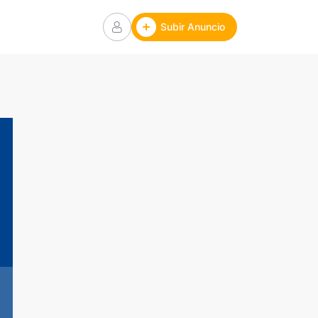
Subir Anuncio