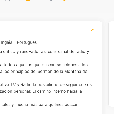
 Inglés – Portugués
tu crítico y renovador así es el canal de radio y
 a todos aquellos que buscan soluciones a los
 a los principios del Sermón de la Montaña de
tiva TV y Radio la posibilidad de seguir cursos
zación personal: El camino interno hacia la
ntales y mucho más para quiénes buscan