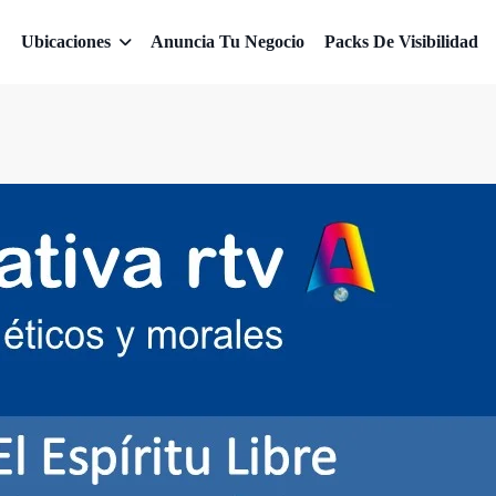
Ubicaciones
Anuncia Tu Negocio
Packs De Visibilidad