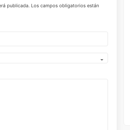
erá publicada.
Los campos obligatorios están