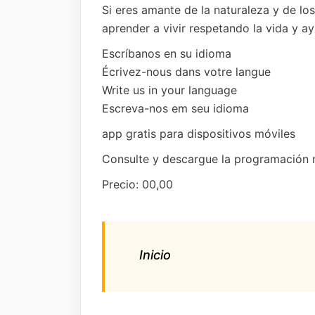
Si eres amante de la naturaleza y de l
aprender a vivir respetando la vida y 
Escríbanos en su idioma
Écrivez-nous dans votre langue
Write us in your language
Escreva-nos em seu idioma
app gratis para dispositivos móviles
Consulte y descargue la programación
Precio: 00,00
Inicio