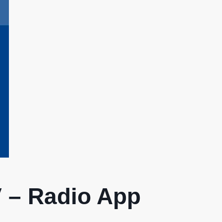
V – Radio App