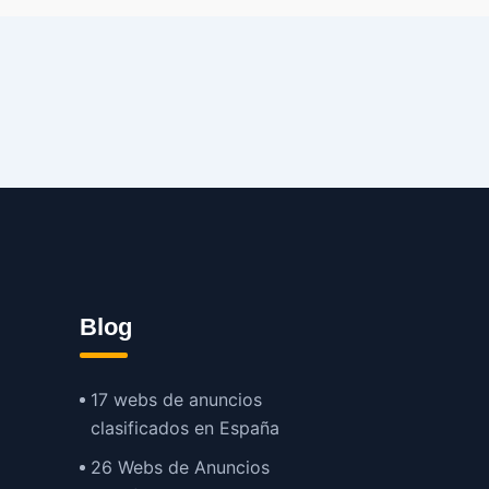
Blog
17 webs de anuncios
clasificados en España
26 Webs de Anuncios