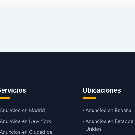
ervicios
Ubicaciones
Anuncios en Madrid
Anuncios en España
Anuncios en New York
Anuncios en Estados
Unidos
Anuncios en Ciudad de