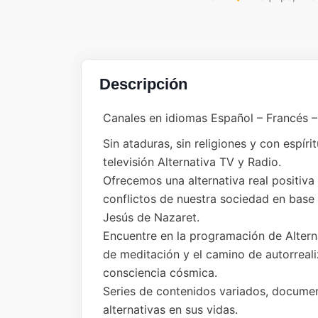
Descripción
Canales en idiomas Español – Francés –
Sin ataduras, sin religiones y con espíri
televisión Alternativa TV y Radio.
Ofrecemos una alternativa real positiva
conflictos de nuestra sociedad en base
Jesús de Nazaret.
Encuentre en la programación de Alterna
de meditación y el camino de autorreali
consciencia cósmica.
Series de contenidos variados, docume
alternativas en sus vidas.