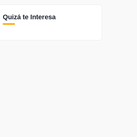
Quizá te Interesa