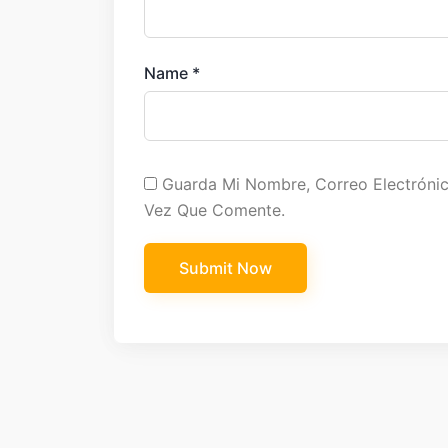
Name
*
Guarda Mi Nombre, Correo Electróni
Vez Que Comente.