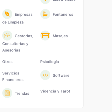
Empresas
Fontaneros
de Limpieza
Gestorías,
Masajes
Consultorías y
Asesorías
Otros
Psicólogía
Servicios
Software
Financieros
Videncia y Tarot
Tiendas