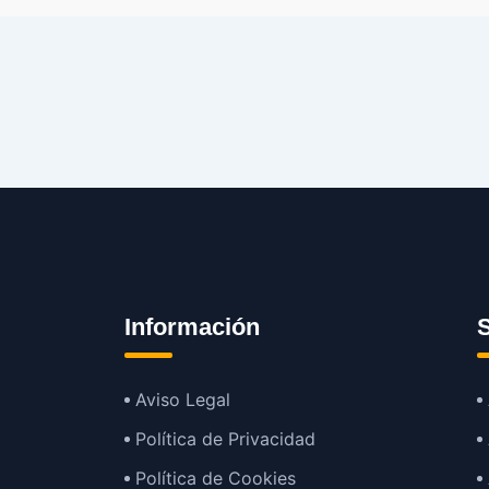
Información
S
Aviso Legal
Política de Privacidad
Política de Cookies