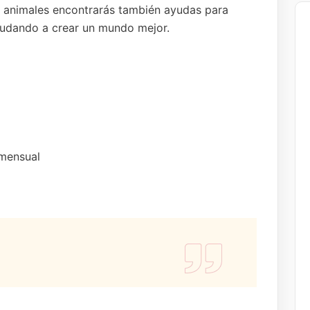
os animales encontrarás también ayudas para
ayudando a crear un mundo mejor.
 mensual