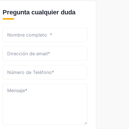
Pregunta cualquier duda