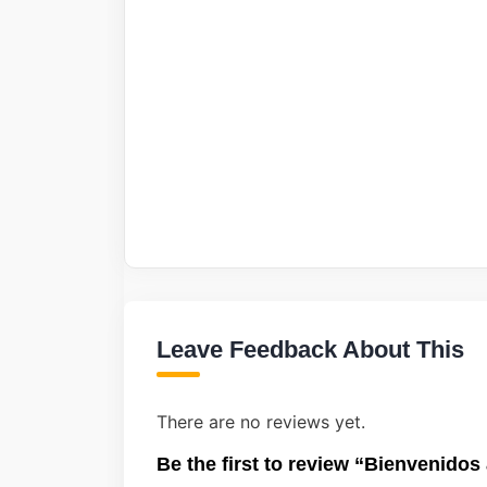
Leave Feedback About This
There are no reviews yet.
Be the first to review “Bienvenidos