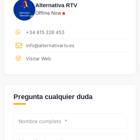
Alternativa RTV
Offline Now
+34 615 326 453
info@alternativartv.es
Visitar Web
Pregunta cualquier duda