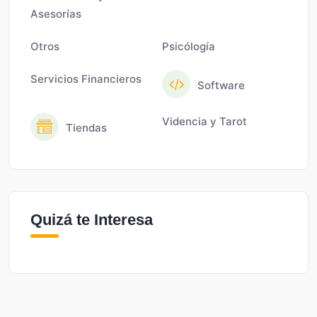
Asesorías
Otros
Psicólogía
Servicios Financieros
Software
Videncia y Tarot
Tiendas
Quizá te Interesa