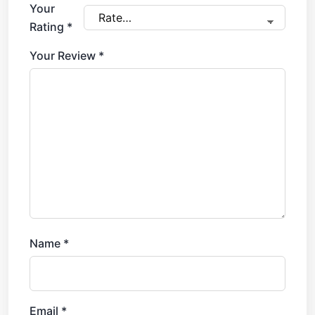
Your
Rating
*
Your Review
*
Name
*
Email
*