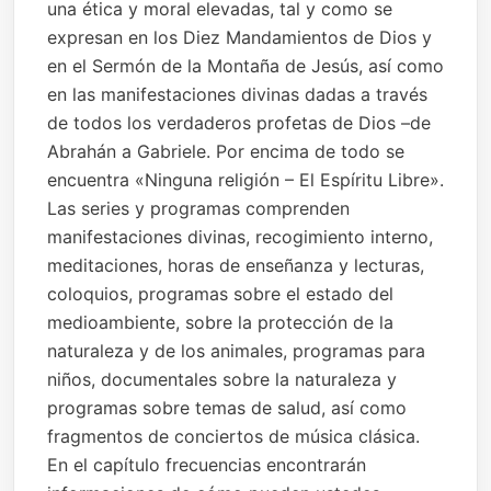
una ética y moral elevadas, tal y como se
expresan en los Diez Mandamientos de Dios y
en el Sermón de la Montaña de Jesús, así como
en las manifestaciones divinas dadas a través
de todos los verdaderos profetas de Dios –de
Abrahán a Gabriele. Por encima de todo se
encuentra «Ninguna religión – El Espíritu Libre».
Las series y programas comprenden
manifestaciones divinas, recogimiento interno,
meditaciones, horas de enseñanza y lecturas,
coloquios, programas sobre el estado del
medioambiente, sobre la protección de la
naturaleza y de los animales, programas para
niños, documentales sobre la naturaleza y
programas sobre temas de salud, así como
fragmentos de conciertos de música clásica.
En el capítulo frecuencias encontrarán