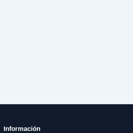
Información