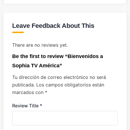
Leave Feedback About This
There are no reviews yet.
Be the first to review “Bienvenidos a
Sophia TV América”
Tu dirección de correo electrónico no será
publicada.
Los campos obligatorios están
marcados con
*
Review Title
*