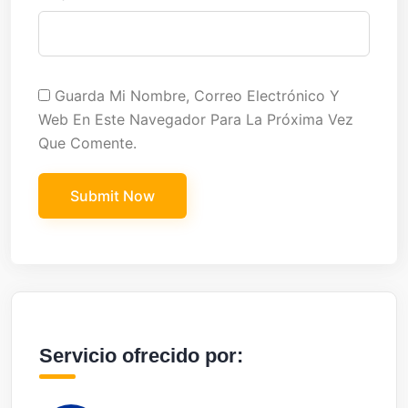
Guarda Mi Nombre, Correo Electrónico Y
Web En Este Navegador Para La Próxima Vez
Que Comente.
Servicio ofrecido por: