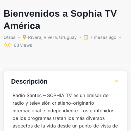
Bienvenidos a Sophia TV
América
Otros
Rivera
,
Rivera
,
Uruguay
7 meses ago
68 views
Descripción
Radio Santec – SOPHIA TV es un emisor de
radio y televisión cristiano-originario
internacional e independiente. Los contenidos
de los programas tratan los más diversos
aspectos de la vida desde un punto de vista de