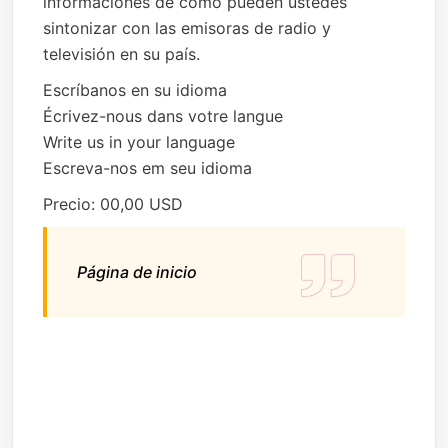
informaciones de cómo pueden ustedes
sintonizar con las emisoras de radio y
televisión en su país.
Escríbanos en su idioma
Écrivez-nous dans votre langue
Write us in your language
Escreva-nos em seu idioma
Precio: 00,00 USD
Página de inicio