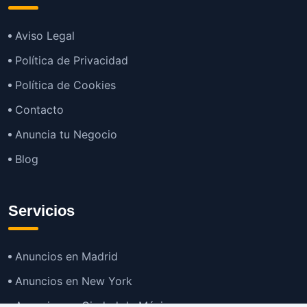
Aviso Legal
Política de Privacidad
Política de Cookies
Contacto
Anuncia tu Negocio
Blog
Servicios
Anuncios en Madrid
Anuncios en New York
Anuncios en Ciudad de México