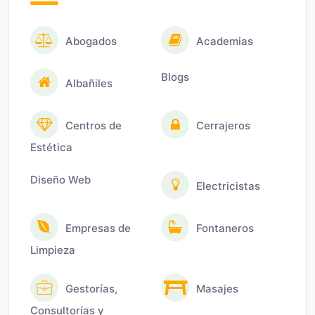
Abogados
Academias
Blogs
Albañiles
Centros de
Cerrajeros
Estética
Diseño Web
Electricistas
Empresas de
Fontaneros
Limpieza
Gestorías,
Masajes
Consultorías y