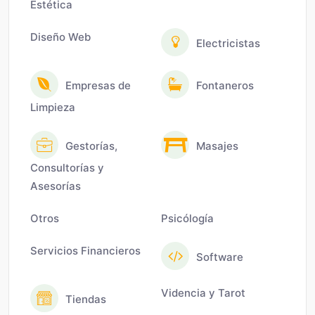
Estética
Diseño Web
Electricistas
Empresas de
Fontaneros
Limpieza
Gestorías,
Masajes
Consultorías y
Asesorías
Otros
Psicólogía
Servicios Financieros
Software
Videncia y Tarot
Tiendas