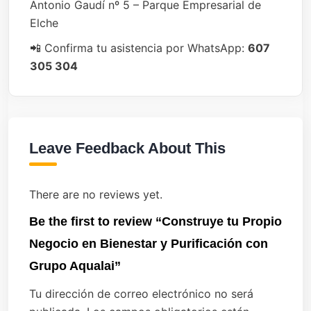
Antonio Gaudí nº 5 – Parque Empresarial de
Elche
📲 Confirma tu asistencia por WhatsApp:
607
305 304
Leave Feedback About This
There are no reviews yet.
Be the first to review “Construye tu Propio
Negocio en Bienestar y Purificación con
Grupo Aqualai”
Tu dirección de correo electrónico no será