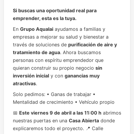
Si buscas una oportunidad real para
emprender, esta es la tuya.
En
Grupo Aqualai
ayudamos a familias y
empresas a mejorar su salud y bienestar a
través de soluciones de
purificación de aire y
tratamiento de agua
. Ahora buscamos
personas con espíritu emprendedor que
quieran construir su propio negocio
sin
inversión inicial
y con
ganancias muy
atractivas
.
Solo pedimos: • Ganas de trabajar •
Mentalidad de crecimiento • Vehículo propio
📅
Este viernes 9 de abril a las 11:00 h
abrimos
nuestras puertas en una
Casa Abierta
donde
explicaremos todo el proyecto. 📍 Calle