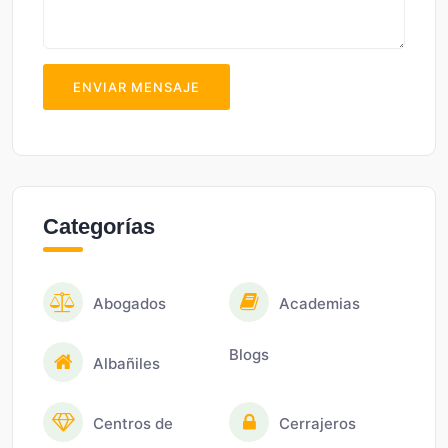
ENVIAR MENSAJE
Categorías
Abogados
Academias
Blogs
Albañiles
Centros de
Cerrajeros