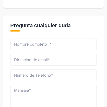
Pregunta cualquier duda