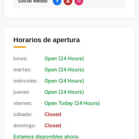
Social Media:
Horarios de apertura
lunes:
Open (24 Hours)
martes:
Open (24 Hours)
miércoles:
Open (24 Hours)
jueves:
Open (24 Hours)
viernes:
Open Today (24 Hours)
sábado:
Closed
domingo:
Closed
Estamos disponibles ahora.