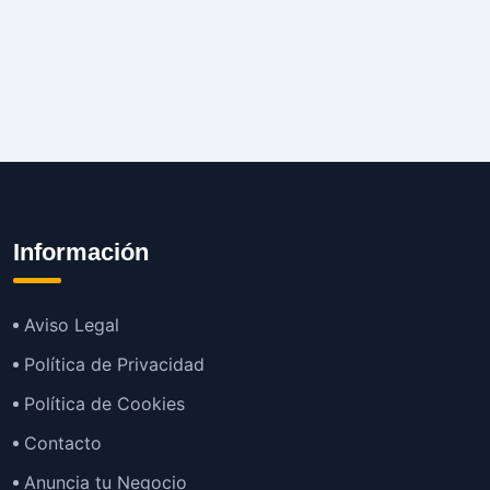
Información
Aviso Legal
Política de Privacidad
Política de Cookies
Contacto
Anuncia tu Negocio