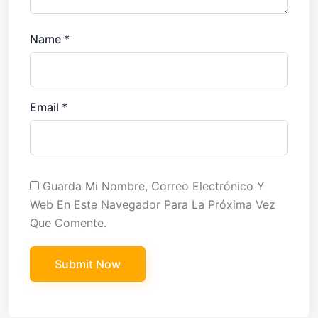
Name
*
Email
*
Guarda Mi Nombre, Correo Electrónico Y
Web En Este Navegador Para La Próxima Vez
Que Comente.