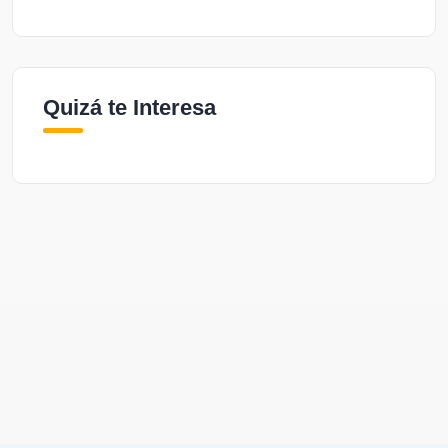
Quizá te Interesa