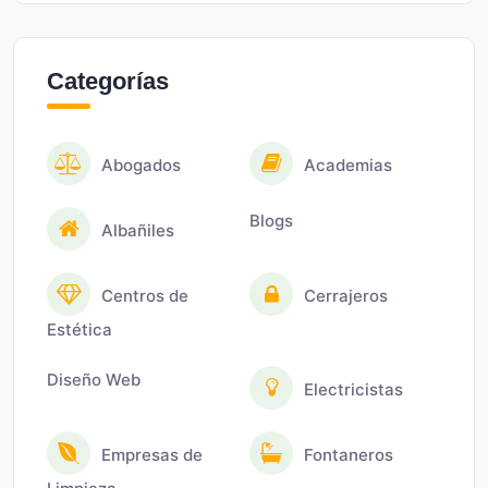
Categorías
Abogados
Academias
Blogs
Albañiles
Centros de
Cerrajeros
Estética
Diseño Web
Electricistas
Empresas de
Fontaneros