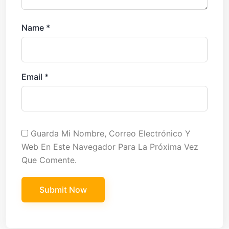
Name
*
Email
*
Guarda Mi Nombre, Correo Electrónico Y
Web En Este Navegador Para La Próxima Vez
Que Comente.