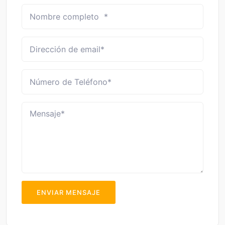
ENVIAR MENSAJE