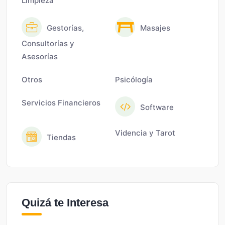
Limpieza
Gestorías,
Masajes
Consultorías y
Asesorías
Otros
Psicólogía
Servicios Financieros
Software
Videncia y Tarot
Tiendas
Quizá te Interesa