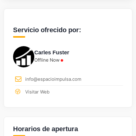
Servicio ofrecido por:
Carles Fuster
Offline Now
info@espacioimpulsa.com
Visitar Web
Horarios de apertura