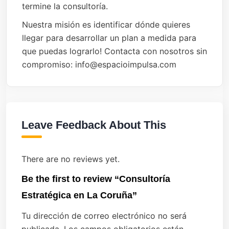
termine la consultoría.
Nuestra misión es identificar dónde quieres
llegar para desarrollar un plan a medida para
que puedas lograrlo! Contacta con nosotros sin
compromiso: info@espacioimpulsa.com
Leave Feedback About This
There are no reviews yet.
Be the first to review “Consultoría
Estratégica en La Coruña”
Tu dirección de correo electrónico no será