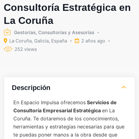
Consultoría Estratégica en
La Coruña
Gestorías, Consultorías y Asesorías
La Coruña
,
Galicia
,
España
2 años ago
252 views
Descripción
En Espacio Impulsa ofrecemos
Servicios de
Consultoría Empresarial Estratégica
en La
Coruña. Te dotaremos de los conocimientos,
herramientas y estrategias necesarias para que
te puedas poner manos a la obra desde que