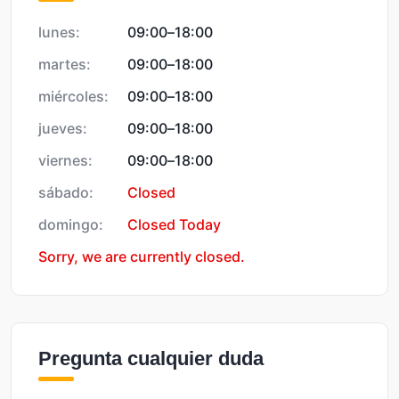
lunes:
09:00
–
18:00
martes:
09:00
–
18:00
miércoles:
09:00
–
18:00
jueves:
09:00
–
18:00
viernes:
09:00
–
18:00
sábado:
Closed
domingo:
Closed Today
Sorry, we are currently closed.
Pregunta cualquier duda