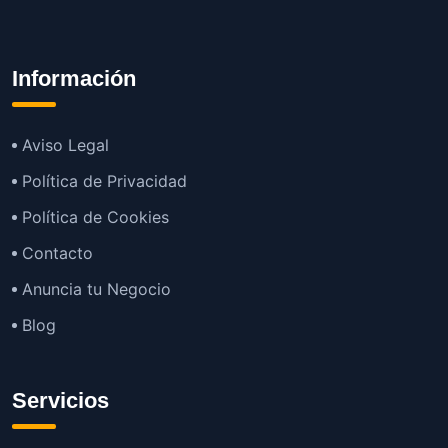
Información
Aviso Legal
Política de Privacidad
Política de Cookies
Contacto
Anuncia tu Negocio
Blog
Servicios