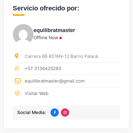
Servicio ofrecido por:
equilibratmaster
Offline Now
Carrera 6B #27AN-12 Barrio Palacé
+57 3136420283
equilibratmaster@gmail.com
Visitar Web
Social Media: