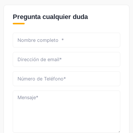
Pregunta cualquier duda