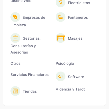
Diseño Web
Electricistas
Empresas de
Fontaneros
Limpieza
Gestorías,
Masajes
Consultorías y
Asesorías
Otros
Psicólogía
Servicios Financieros
Software
Videncia y Tarot
Tiendas