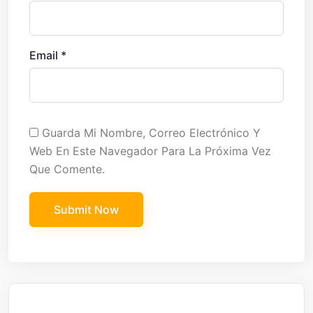
Email
*
Guarda Mi Nombre, Correo Electrónico Y
Web En Este Navegador Para La Próxima Vez
Que Comente.