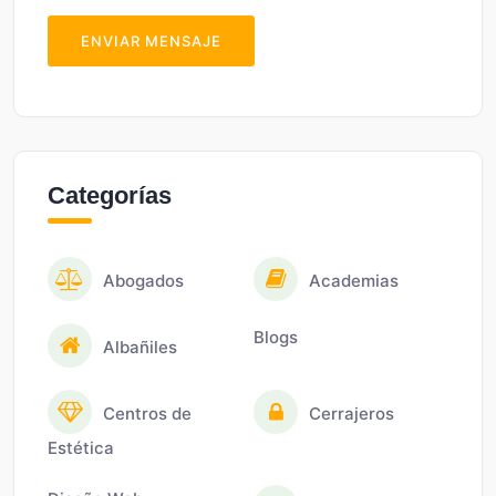
ENVIAR MENSAJE
Categorías
Abogados
Academias
Blogs
Albañiles
Centros de
Cerrajeros
Estética