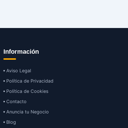
Información
Aviso Legal
Política de Privacidad
Política de Cookies
Contacto
Anuncia tu Negocio
Blog