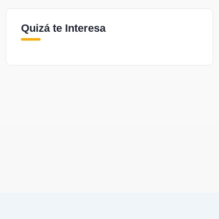
Quizá te Interesa