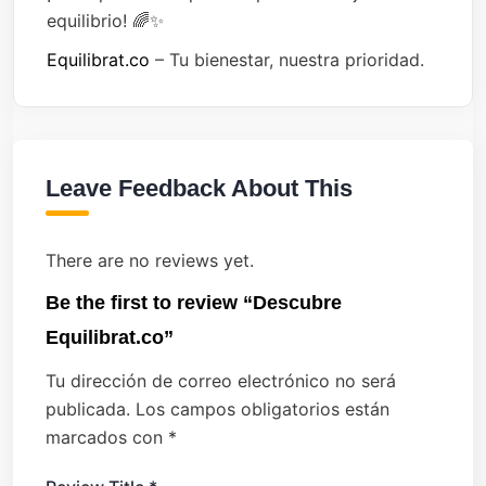
equilibrio! 🌈✨
Equilibrat.co
– Tu bienestar, nuestra prioridad.
Leave Feedback About This
There are no reviews yet.
Be the first to review “Descubre
Equilibrat.co”
Tu dirección de correo electrónico no será
publicada.
Los campos obligatorios están
marcados con
*