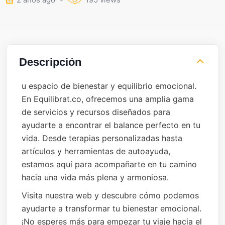
Descripción
u espacio de bienestar y equilibrio emocional.
En Equilibrat.co, ofrecemos una amplia gama
de servicios y recursos diseñados para
ayudarte a encontrar el balance perfecto en tu
vida. Desde terapias personalizadas hasta
artículos y herramientas de autoayuda,
estamos aquí para acompañarte en tu camino
hacia una vida más plena y armoniosa.
Visita nuestra web y descubre cómo podemos
ayudarte a transformar tu bienestar emocional.
¡No esperes más para empezar tu viaje hacia el