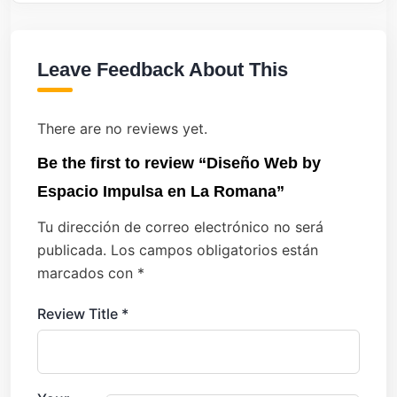
Leave Feedback About This
There are no reviews yet.
Be the first to review “Diseño Web by
Espacio Impulsa en La Romana”
Tu dirección de correo electrónico no será
publicada.
Los campos obligatorios están
marcados con
*
Review Title
*