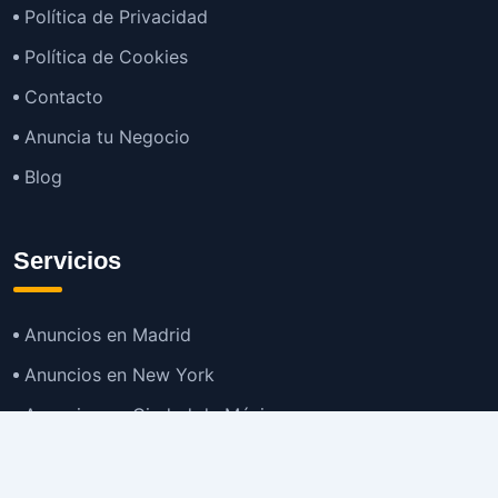
Política de Privacidad
Política de Cookies
Contacto
Anuncia tu Negocio
Blog
Servicios
Anuncios en Madrid
Anuncios en New York
Anuncios en Ciudad de México
Anuncios en Buenos Aires
Anuncios en Bogotá