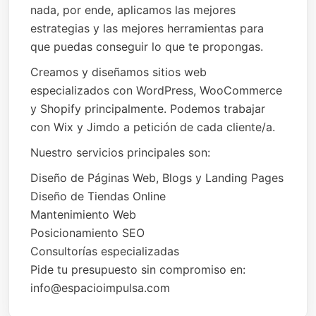
nada, por ende, aplicamos las mejores
estrategias y las mejores herramientas para
que puedas conseguir lo que te propongas.
Creamos y diseñamos sitios web
especializados con WordPress, WooCommerce
y Shopify principalmente. Podemos trabajar
con Wix y Jimdo a petición de cada cliente/a.
Nuestro servicios principales son:
Diseño de Páginas Web, Blogs y Landing Pages
Diseño de Tiendas Online
Mantenimiento Web
Posicionamiento SEO
Consultorías especializadas
Pide tu presupuesto sin compromiso en:
info@espacioimpulsa.com