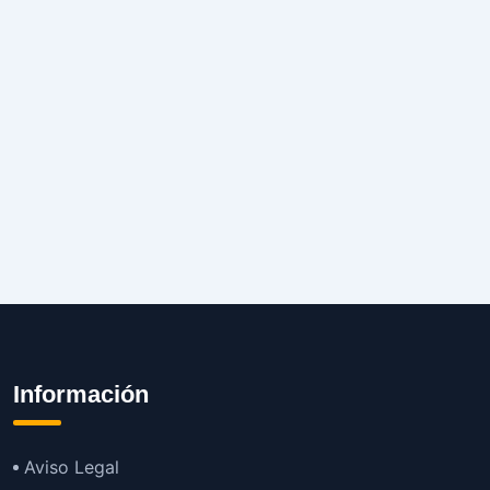
Información
Aviso Legal