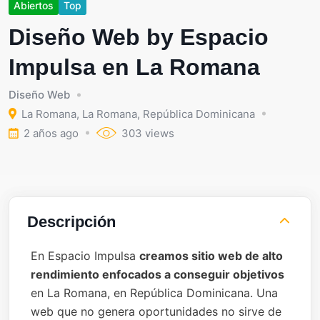
Abiertos
Top
Diseño Web by Espacio
Impulsa en La Romana
Diseño Web
La Romana
,
La Romana
,
República Dominicana
2 años ago
303 views
Descripción
En Espacio Impulsa
creamos sitio web de alto
rendimiento enfocados a conseguir objetivos
en La Romana, en República Dominicana. Una
web que no genera oportunidades no sirve de