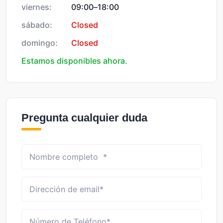
viernes:
09:00
–
18:00
sábado:
Closed
domingo:
Closed
Estamos disponibles ahora.
Pregunta cualquier duda