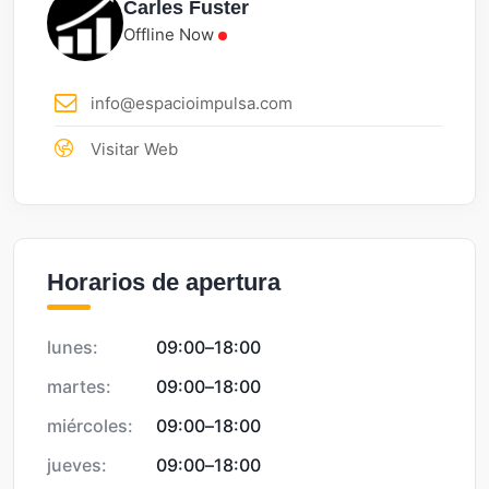
Carles Fuster
Offline Now
info@espacioimpulsa.com
Visitar Web
Horarios de apertura
lunes:
09:00
–
18:00
martes:
09:00
–
18:00
miércoles:
09:00
–
18:00
jueves:
09:00
–
18:00