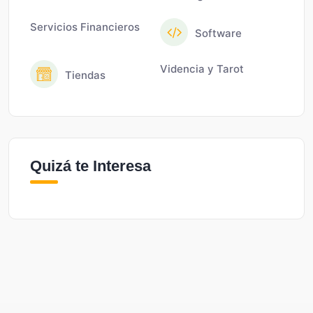
Servicios Financieros
Software
Videncia y Tarot
Tiendas
Quizá te Interesa