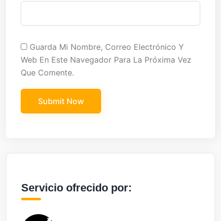
Guarda Mi Nombre, Correo Electrónico Y
Web En Este Navegador Para La Próxima Vez
Que Comente.
Servicio ofrecido por: