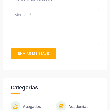
ENVIAR MENSAJE
Categorías
Abogados
Academias