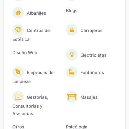
Blogs
Albañiles
Centros de
Cerrajeros
Estética
Diseño Web
Electricistas
Empresas de
Fontaneros
Limpieza
Gestorías,
Masajes
Consultorías y
Asesorías
Otros
Psicólogía