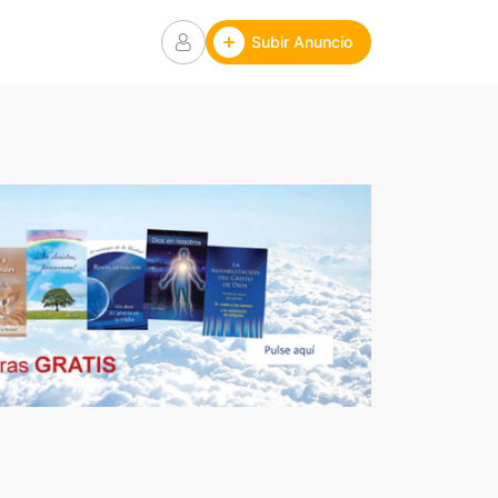
Subir Anuncio