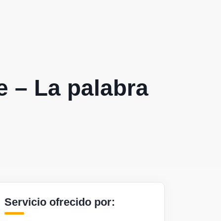
 – La palabra
Servicio ofrecido por: