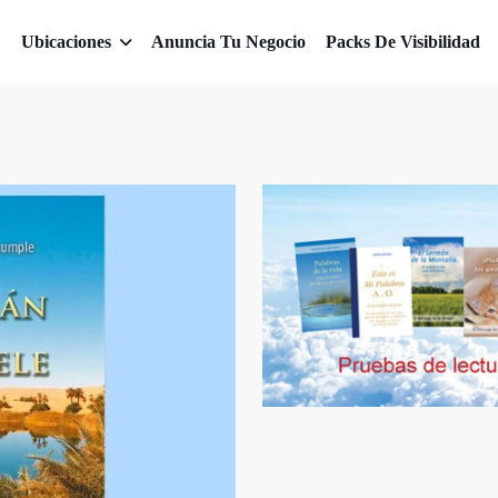
Ubicaciones
Anuncia Tu Negocio
Packs De Visibilidad