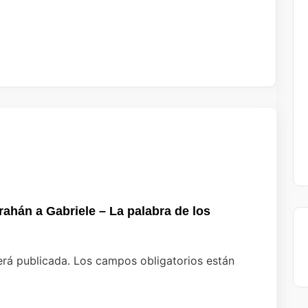
rahán a Gabriele – La palabra de los
erá publicada.
Los campos obligatorios están