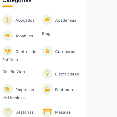
Categorías
Abogados
Academias
Blogs
Albañiles
Centros de
Cerrajeros
Estética
Diseño Web
Electricistas
Empresas
Fontaneros
de Limpieza
Gestorías,
Masajes