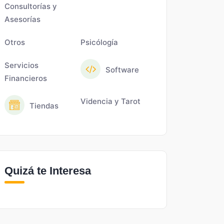
Consultorías y
Asesorías
Otros
Psicólogía
Servicios
Software
Financieros
Videncia y Tarot
Tiendas
Quizá te Interesa