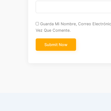
Guarda Mi Nombre, Correo Electróni
Vez Que Comente.