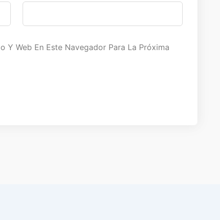
co Y Web En Este Navegador Para La Próxima