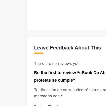
Leave Feedback About This
There are no reviews yet.
Be the first to review “eBook De Ab
profetas se cumple”
Tu dirección de correo electrónico no s
marcados con
*