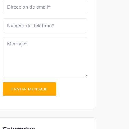
ENVIAR MENSAJE