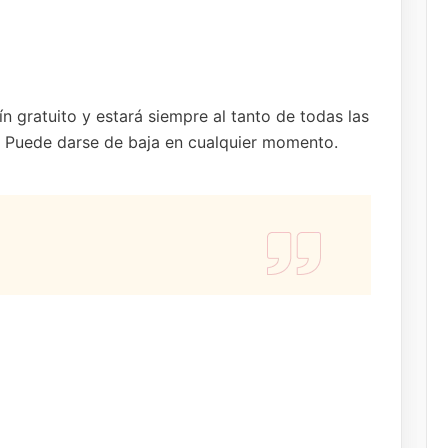
n gratuito y estará siempre al tanto de todas las
o. Puede darse de baja en cualquier momento.