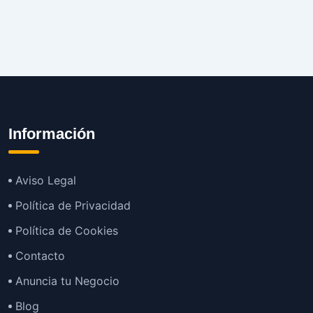
Información
Aviso Legal
Política de Privacidad
Política de Cookies
Contacto
Anuncia tu Negocio
Blog