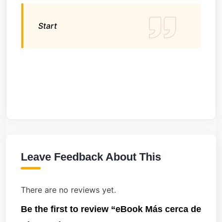
Start
Leave Feedback About This
There are no reviews yet.
Be the first to review “eBook Más cerca de