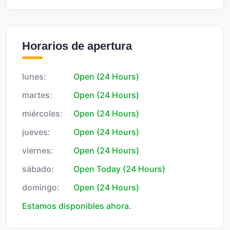
Horarios de apertura
lunes:
Open (24 Hours)
martes:
Open (24 Hours)
miércoles:
Open (24 Hours)
jueves:
Open (24 Hours)
viernes:
Open (24 Hours)
sábado:
Open Today (24 Hours)
domingo:
Open (24 Hours)
Estamos disponibles ahora.