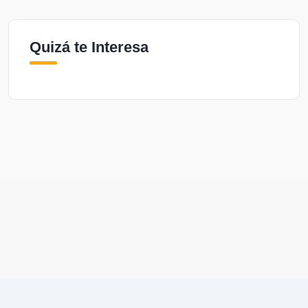
Quizá te Interesa