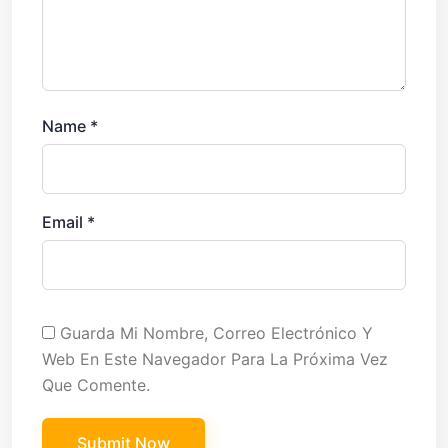
Name
*
Email
*
Guarda Mi Nombre, Correo Electrónico Y
Web En Este Navegador Para La Próxima Vez
Que Comente.