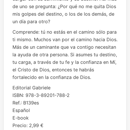
de uno se pregunta: ¿Por qué no me quita Dios
mis golpes del destino, o los de los demás, de
un día para otro?
Comprende: tú no estás en el camino sólo para
ti mismo. Muchos van por el camino hacia Dios.
Más de un caminante que va contigo necesitan
la ayuda de otra persona. Si asumes tu destino,
tu carga, a través de tu fe y la confianza en Mí,
el Cristo de Dios, entonces te habrás
fortalecido en la confianza de Dios.
Editorial Gabriele
ISBN: 978-3-89201-788-2
Ref.: B139es
Español
E-book
Precio: 2,99 €