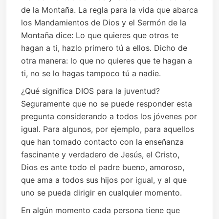
de la Montaña. La regla para la vida que abarca
los Mandamientos de Dios y el Sermón de la
Montaña dice: Lo que quieres que otros te
hagan a ti, hazlo primero tú a ellos. Dicho de
otra manera: lo que no quieres que te hagan a
ti, no se lo hagas tampoco tú a nadie.
¿Qué significa DIOS para la juventud?
Seguramente que no se puede responder esta
pregunta considerando a todos los jóvenes por
igual. Para algunos, por ejemplo, para aquellos
que han tomado contacto con la enseñanza
fascinante y verdadero de Jesús, el Cristo,
Dios es ante todo el padre bueno, amoroso,
que ama a todos sus hijos por igual, y al que
uno se pueda dirigir en cualquier momento.
En algún momento cada persona tiene que