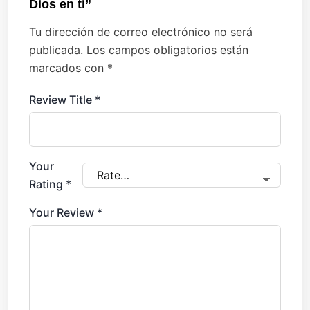
Dios en ti”
Tu dirección de correo electrónico no será
publicada.
Los campos obligatorios están
marcados con
*
Review Title
*
Your
Rating
*
Your Review
*