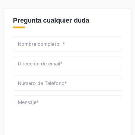
Pregunta cualquier duda