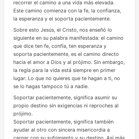
recorrer el camino a una vida más elevada.
Este camino comienza con la fe, la confianza,
la esperanza y el soporta pacientemente.
Sobre esto Jesús, el Cristo, nos enseñó lo
siguiente en su palabra manifestada: el camino
que dice ten fe, confía, ten esperanza y
soporta pacientemente, es el camino directo
hacia el amor a Dios y al prójimo. Sin embargo,
la regla para la vida está siempre en primer
lugar: Lo que no quieres que te hagan a ti, no
se lo hagas tampoco tú a nadie.
Soportar pacientemente, significa asumir su
propio destino sin exigencias ni reproches al
prójimo.
Soportar pacientemente, significa también
ayudar al otro con sincera misericordia a
cargar con su sufrimiento y su destino. Así más