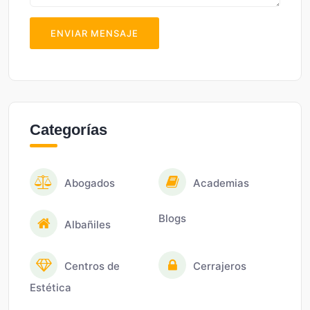
ENVIAR MENSAJE
Categorías
Abogados
Academias
Blogs
Albañiles
Centros de
Cerrajeros
Estética