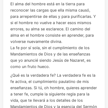
El alma del hombre está en la tierra para
reconocer las cargas que ella misma causó,
para arrepentirse de ellas y para purificarlas. Y
si el hombre no vuelve a hacer esos mismos
errores, su alma se esclarece. El camino del
alma en el hombre consiste en aprender, para
volverse nuevamente divina.
La fe por sí sola, sin el cumplimiento de los
Mandamientos de Dios y de las enseñanzas
que yo anuncié siendo Jesús de Nazaret, es
como un fruto hueco.
¿Qué es la verdadera fe? La verdadera fe es la
fe activa, el cumplimiento paulatino de mis
enseñanzas. Si tú, oh hombre, quieres aprender
a tener fe, cumple la siguiente regla para la
vida, que te llevará a los detalles de los
Mandamientos de Dios y la esencia del Sermón