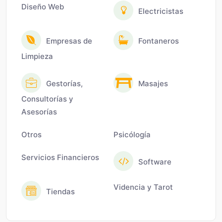
Diseño Web
Electricistas
Empresas de
Fontaneros
Limpieza
Gestorías,
Masajes
Consultorías y
Asesorías
Otros
Psicólogía
Servicios Financieros
Software
Videncia y Tarot
Tiendas