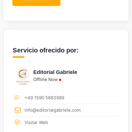
Servicio ofrecido por:
Editorial Gabriele
Offline Now
+49 1590 5883989
info@editorialgabriele.com
Visitar Web