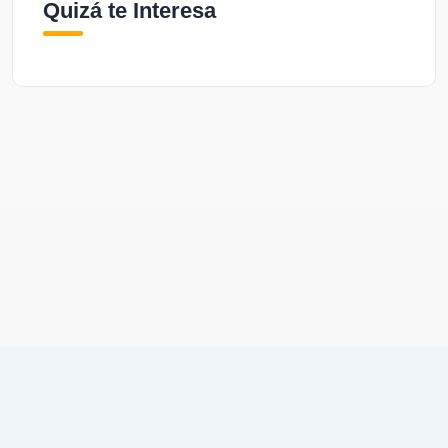
Quizá te Interesa