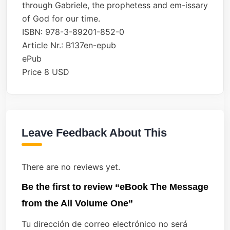
through Gabriele, the prophetess and em-issary
of God for our time.
ISBN: 978-3-89201-852-0
Article Nr.: B137en-epub
ePub
Price 8 USD
Leave Feedback About This
There are no reviews yet.
Be the first to review “eBook The Message
from the All Volume One”
Tu dirección de correo electrónico no será