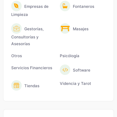
Empresas de
Fontaneros
Limpieza
Gestorías,
Masajes
Consultorías y
Asesorías
Otros
Psicólogía
Servicios Financieros
Software
Videncia y Tarot
Tiendas