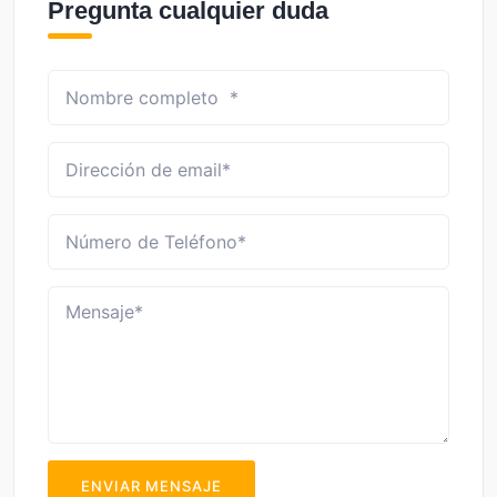
Pregunta cualquier duda
ENVIAR MENSAJE