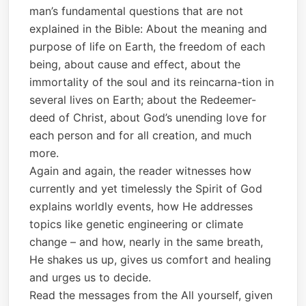
man’s fundamental questions that are not
explained in the Bible: About the meaning and
purpose of life on Earth, the freedom of each
being, about cause and effect, about the
immortality of the soul and its reincarna-tion in
several lives on Earth; about the Redeemer-
deed of Christ, about God’s unending love for
each person and for all creation, and much
more.
Again and again, the reader witnesses how
currently and yet timelessly the Spirit of God
explains worldly events, how He addresses
topics like genetic engineering or climate
change – and how, nearly in the same breath,
He shakes us up, gives us comfort and healing
and urges us to decide.
Read the messages from the All yourself, given