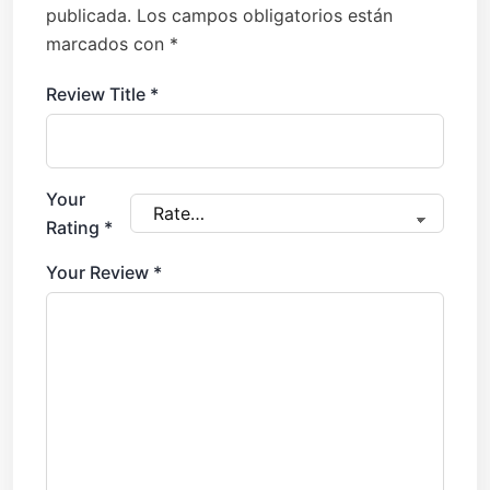
publicada.
Los campos obligatorios están
marcados con
*
Review Title
*
Your
Rating
*
Your Review
*