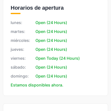
Horarios de apertura
lunes:
Open (24 Hours)
martes:
Open (24 Hours)
miércoles:
Open (24 Hours)
jueves:
Open (24 Hours)
viernes:
Open Today (24 Hours)
sábado:
Open (24 Hours)
domingo:
Open (24 Hours)
Estamos disponibles ahora.