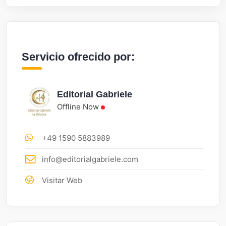
Servicio ofrecido por:
Editorial Gabriele
Offline Now
+49 1590 5883989
info@editorialgabriele.com
Visitar Web