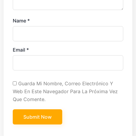
Name
*
Email
*
Guarda Mi Nombre, Correo Electrónico Y
Web En Este Navegador Para La Próxima Vez
Que Comente.