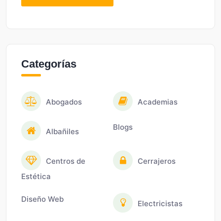
Categorías
Abogados
Academias
Blogs
Albañiles
Centros de
Cerrajeros
Estética
Diseño Web
Electricistas