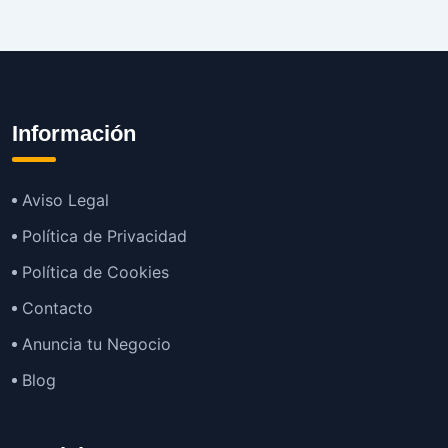
Información
Aviso Legal
Política de Privacidad
Política de Cookies
Contacto
Anuncia tu Negocio
Blog