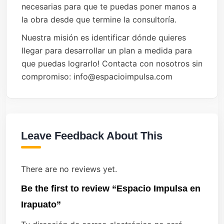
necesarias para que te puedas poner manos a
la obra desde que termine la consultoría.
Nuestra misión es identificar dónde quieres
llegar para desarrollar un plan a medida para
que puedas lograrlo! Contacta con nosotros sin
compromiso: info@espacioimpulsa.com
Leave Feedback About This
There are no reviews yet.
Be the first to review “Espacio Impulsa en
Irapuato”