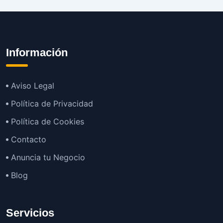
Información
Aviso Legal
Política de Privacidad
Política de Cookies
Contacto
Anuncia tu Negocio
Blog
Servicios