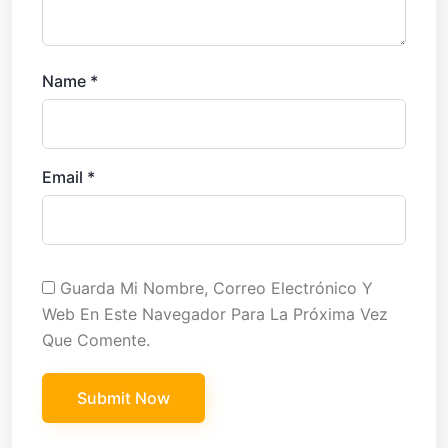
Name
*
Email
*
Guarda Mi Nombre, Correo Electrónico Y
Web En Este Navegador Para La Próxima Vez
Que Comente.