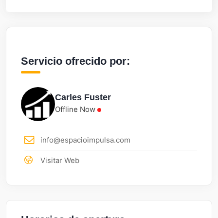
Servicio ofrecido por:
Carles Fuster
Offline Now
info@espacioimpulsa.com
Visitar Web