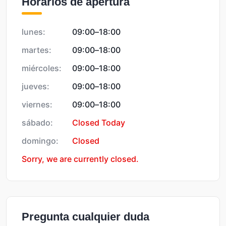
Horarios de apertura
lunes:
09:00
–
18:00
martes:
09:00
–
18:00
miércoles:
09:00
–
18:00
jueves:
09:00
–
18:00
viernes:
09:00
–
18:00
sábado:
Closed Today
domingo:
Closed
Sorry, we are currently closed.
Pregunta cualquier duda