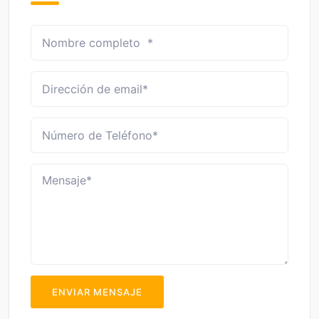
ENVIAR MENSAJE