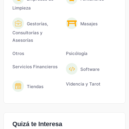
Limpieza
Gestorías,
Masajes
Consultorías y
Asesorías
Otros
Psicólogía
Servicios Financieros
Software
Videncia y Tarot
Tiendas
Quizá te Interesa