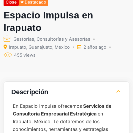
Close
Destacado
Espacio Impulsa en
Irapuato
Gestorías, Consultorías y Asesorías
Irapuato
,
Guanajuato
,
México
2 años ago
455 views
Descripción
En Espacio Impulsa ofrecemos
Servicios de
Consultoría Empresarial Estratégica
en
Irapuato, México. Te dotaremos de los
conocimientos, herramientas y estrategias