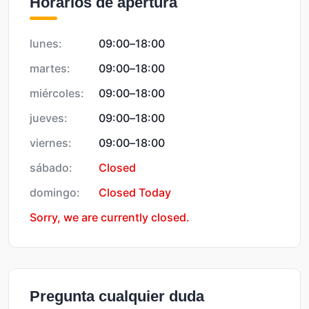
Horarios de apertura
lunes:
09:00
–
18:00
martes:
09:00
–
18:00
miércoles:
09:00
–
18:00
jueves:
09:00
–
18:00
viernes:
09:00
–
18:00
sábado:
Closed
domingo:
Closed Today
Sorry, we are currently closed.
Pregunta cualquier duda