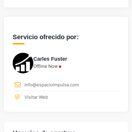
Servicio ofrecido por:
Carles Fuster
Offline Now
info@espacioimpulsa.com
Visitar Web