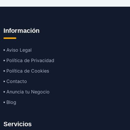
Información
Aviso Legal
Política de Privacidad
Política de Cookies
Contacto
Anuncia tu Negocio
Blog
Servicios