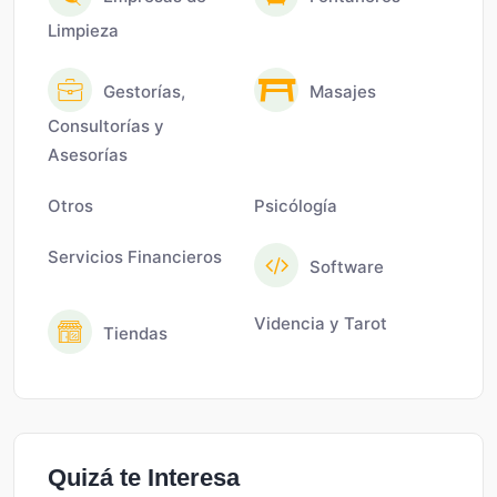
Limpieza
Gestorías,
Masajes
Consultorías y
Asesorías
Otros
Psicólogía
Servicios Financieros
Software
Videncia y Tarot
Tiendas
Quizá te Interesa