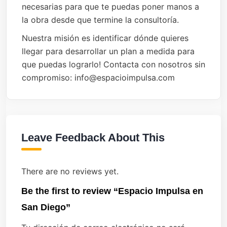
necesarias para que te puedas poner manos a
la obra desde que termine la consultoría.
Nuestra misión es identificar dónde quieres
llegar para desarrollar un plan a medida para
que puedas lograrlo! Contacta con nosotros sin
compromiso: info@espacioimpulsa.com
Leave Feedback About This
There are no reviews yet.
Be the first to review “Espacio Impulsa en
San Diego”