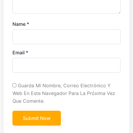
Name
*
Email
*
Guarda Mi Nombre, Correo Electrónico Y
Web En Este Navegador Para La Próxima Vez
Que Comente.