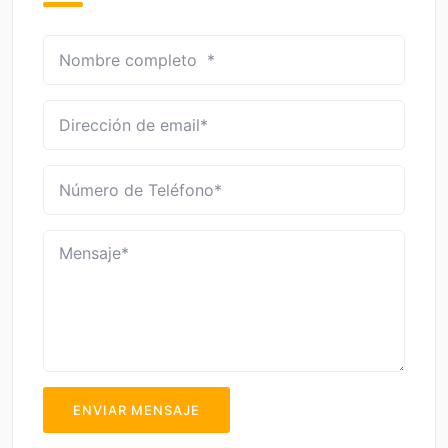
ENVIAR MENSAJE