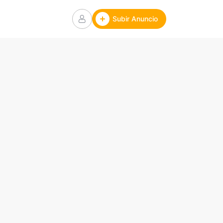
Subir Anuncio