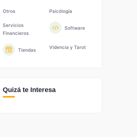
Otros
Psicólogía
Servicios
Software
Financieros
Videncia y Tarot
Tiendas
Quizá te Interesa