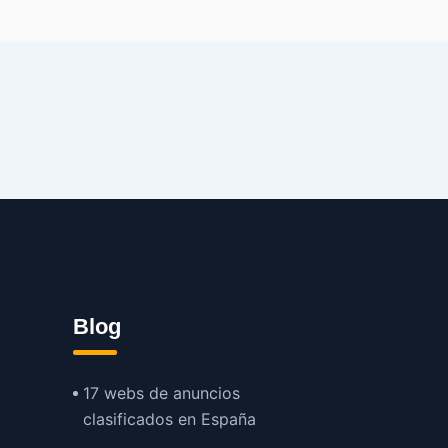
Blog
17 webs de anuncios
clasificados en España