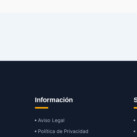
Información
S
Aviso Legal
Política de Privacidad