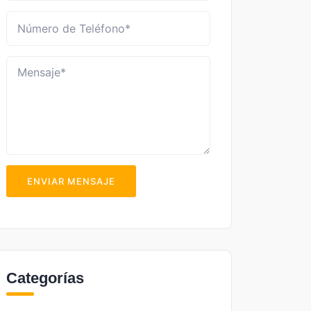
ENVIAR MENSAJE
Categorías