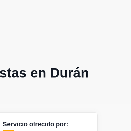
istas en Durán
Servicio ofrecido por: