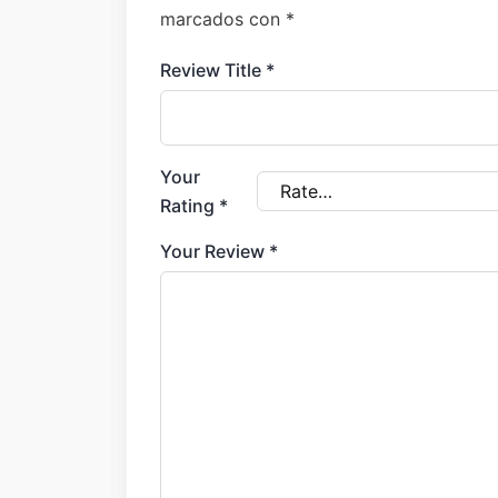
marcados con
*
Review Title
*
Your
Rating
*
Your Review
*