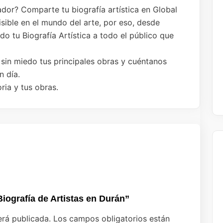
ador? Comparte tu biografía artística en Global
isible en el mundo del arte, por eso, desde
 tu Biografía Artística a todo el público que
 sin miedo tus principales obras y cuéntanos
n día.
ria y tus obras.
 Biografía de Artistas en Durán”
erá publicada.
Los campos obligatorios están