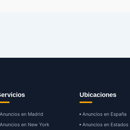
ervicios
Ubicaciones
Anuncios en Madrid
Anuncios en España
Anuncios en New York
Anuncios en Estados