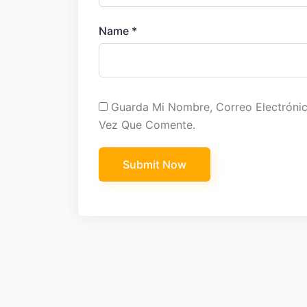
Name
*
Guarda Mi Nombre, Correo Electróni
Vez Que Comente.