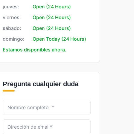
jueves:
Open (24 Hours)
viernes:
Open (24 Hours)
sábado:
Open (24 Hours)
domingo:
Open Today (24 Hours)
Estamos disponibles ahora.
Pregunta cualquier duda