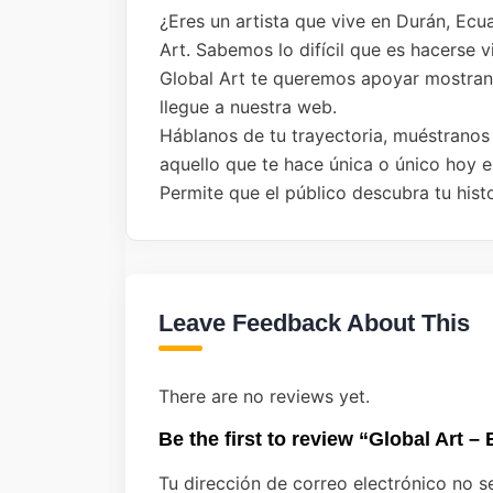
¿Eres un artista que vive en Durán, Ecu
Art. Sabemos lo difícil que es hacerse v
Global Art te queremos apoyar mostrando
llegue a nuestra web.
Háblanos de tu trayectoria, muéstranos
aquello que te hace única o único hoy e
Permite que el público descubra tu histo
Leave Feedback About This
There are no reviews yet.
Be the first to review “Global Art –
Tu dirección de correo electrónico no s