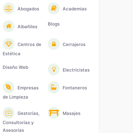
Abogados
Academias
Blogs
Albañiles
Centros de
Cerrajeros
Estética
Diseño Web
Electricistas
Empresas
Fontaneros
de Limpieza
Gestorías,
Masajes
Consultorías y
Asesorías