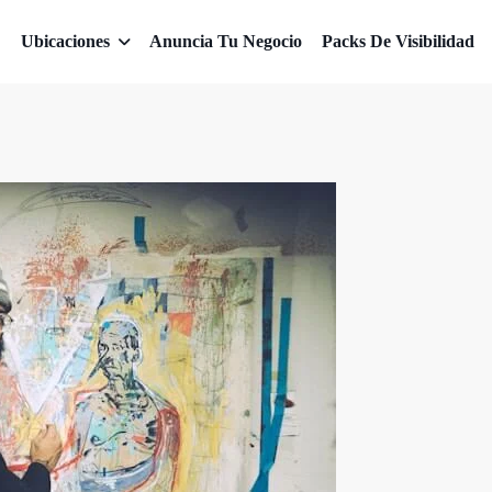
Ubicaciones
Anuncia Tu Negocio
Packs De Visibilidad