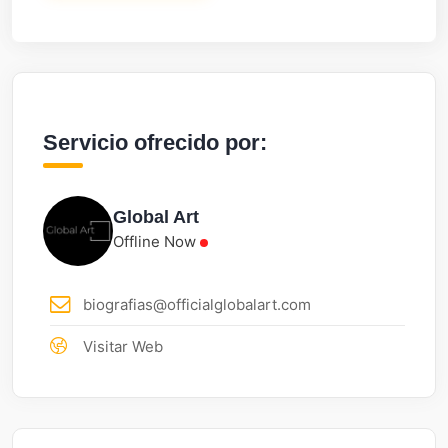
Servicio ofrecido por:
Global Art
Offline Now
biografias@officialglobalart.com
Visitar Web