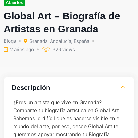
Abiertos
Global Art – Biografía de
Artistas en Granada
Blogs
Granada
,
Andalucía
,
España
2 años ago
326 views
Descripción
¿Eres un artista que vive en Granada?
Comparte tu biografía artística en Global Art.
Sabemos lo difícil que es hacerse visible en el
mundo del arte, por eso, desde Global Art te
queremos apoyar mostrando tu Biografía