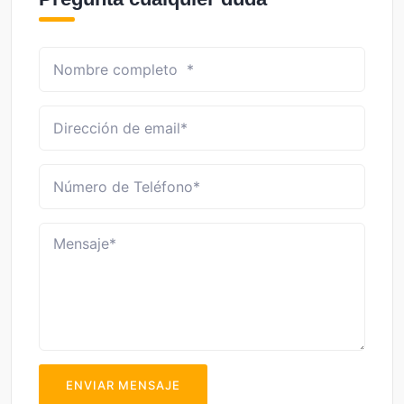
ENVIAR MENSAJE