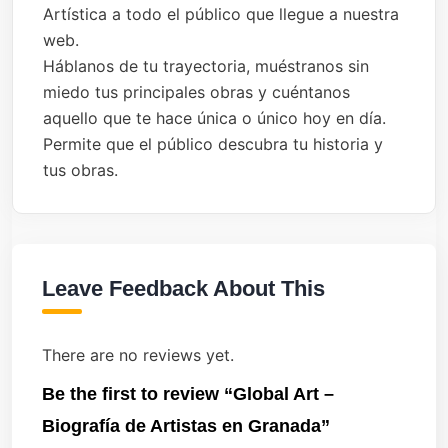
Artística a todo el público que llegue a nuestra
web.
Háblanos de tu trayectoria, muéstranos sin
miedo tus principales obras y cuéntanos
aquello que te hace única o único hoy en día.
Permite que el público descubra tu historia y
tus obras.
Leave Feedback About This
There are no reviews yet.
Be the first to review “Global Art –
Biografía de Artistas en Granada”