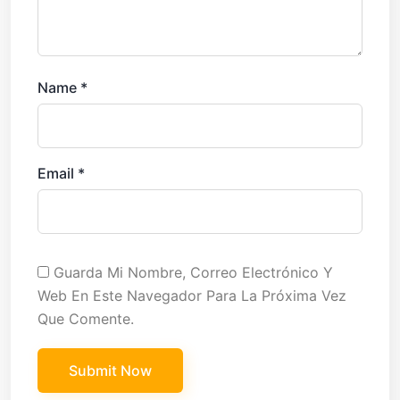
Name
*
Email
*
Guarda Mi Nombre, Correo Electrónico Y
Web En Este Navegador Para La Próxima Vez
Que Comente.