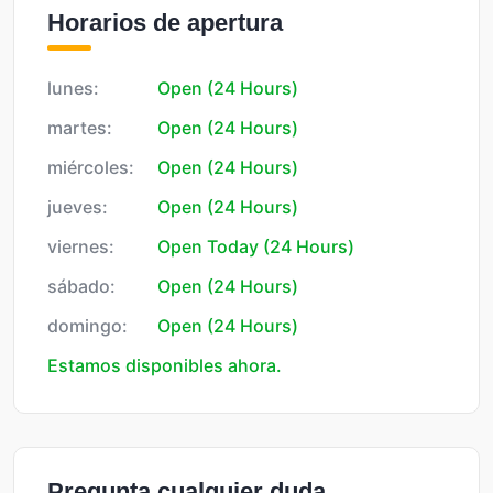
Horarios de apertura
lunes:
Open (24 Hours)
martes:
Open (24 Hours)
miércoles:
Open (24 Hours)
jueves:
Open (24 Hours)
viernes:
Open Today (24 Hours)
sábado:
Open (24 Hours)
domingo:
Open (24 Hours)
Estamos disponibles ahora.
Pregunta cualquier duda