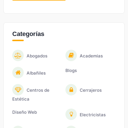
Categorías
Abogados
Academias
Blogs
Albañiles
Centros de
Cerrajeros
Estética
Diseño Web
Electricistas