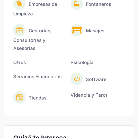
Empresas de
Fontaneros
Limpieza
Gestorías,
Masajes
Consultorías y
Asesorías
Otros
Psicólogía
Servicios Financieros
Software
Videncia y Tarot
Tiendas
Quizá te Interesa