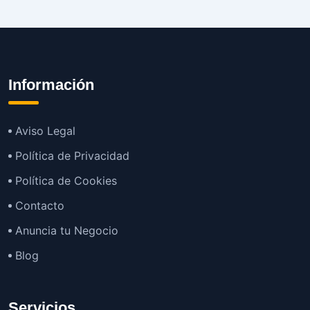
Información
Aviso Legal
Política de Privacidad
Política de Cookies
Contacto
Anuncia tu Negocio
Blog
Servicios