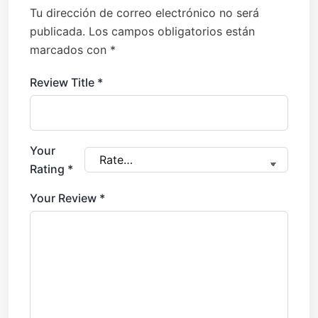
Tu dirección de correo electrónico no será
publicada.
Los campos obligatorios están
marcados con
*
Review Title
*
Your
Rating
*
Your Review
*