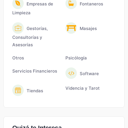
Empresas de
Fontaneros
Limpieza
Gestorías,
Masajes
Consultorías y
Asesorías
Otros
Psicólogía
Servicios Financieros
Software
Videncia y Tarot
Tiendas
Quizá te Interesa