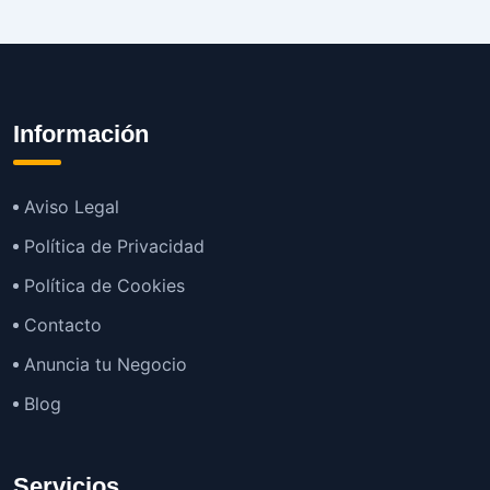
Información
Aviso Legal
Política de Privacidad
Política de Cookies
Contacto
Anuncia tu Negocio
Blog
Servicios