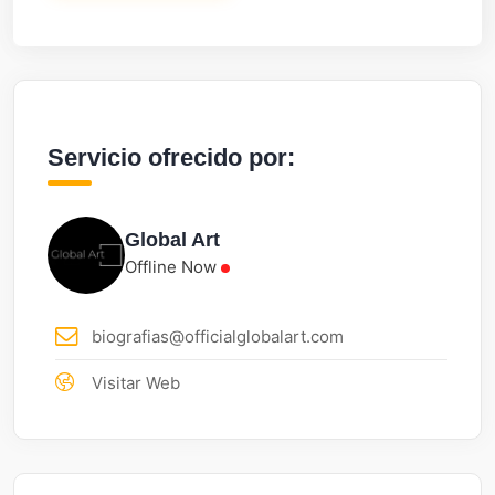
Servicio ofrecido por:
Global Art
Offline Now
biografias@officialglobalart.com
Visitar Web