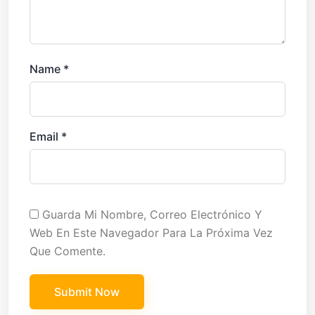
Name
*
Email
*
Guarda Mi Nombre, Correo Electrónico Y
Web En Este Navegador Para La Próxima Vez
Que Comente.