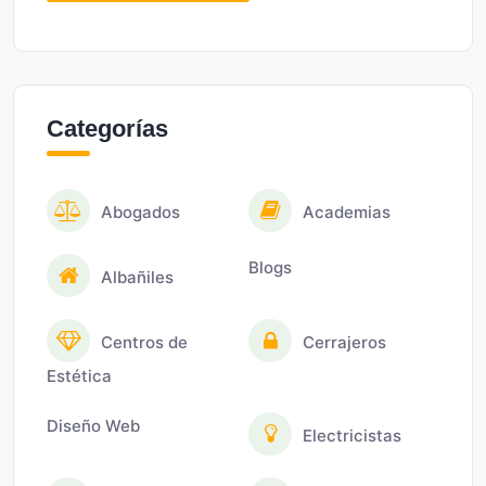
Categorías
Abogados
Academias
Blogs
Albañiles
Centros de
Cerrajeros
Estética
Diseño Web
Electricistas