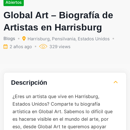
Abiertos
Global Art – Biografía de
Artistas en Harrisburg
Blogs
Harrisburg
,
Pensilvania
,
Estados Unidos
2 años ago
329 views
Descripción
¿Eres un artista que vive en Harrisburg,
Estados Unidos? Comparte tu biografía
artística en Global Art. Sabemos lo difícil que
es hacerse visible en el mundo del arte, por
eso, desde Global Art te queremos apoyar