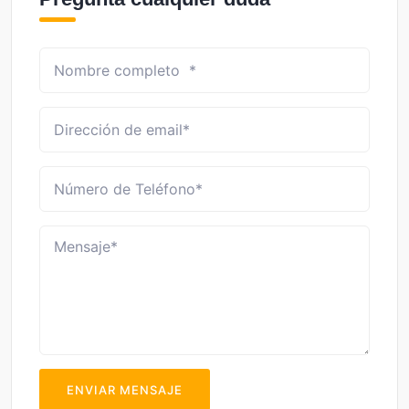
ENVIAR MENSAJE