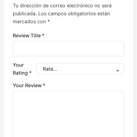
Tu dirección de correo electrónico no será
publicada.
Los campos obligatorios están
marcados con
*
Review Title
*
Your
Rating
*
Your Review
*