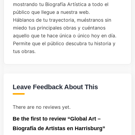
mostrando tu Biografía Artística a todo el
público que llegue a nuestra web.
Háblanos de tu trayectoria, muéstranos sin
miedo tus principales obras y cuéntanos
aquello que te hace única o único hoy en día.
Permite que el público descubra tu historia y
tus obras.
Leave Feedback About This
There are no reviews yet.
Be the first to review “Global Art –
Biografía de Artistas en Harrisburg”