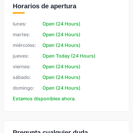
Horarios de apertura
lunes:
Open (24 Hours)
martes:
Open (24 Hours)
miércoles:
Open (24 Hours)
jueves:
Open Today (24 Hours)
viernes:
Open (24 Hours)
sábado:
Open (24 Hours)
domingo:
Open (24 Hours)
Estamos disponibles ahora.
Pregunta cualquier duda