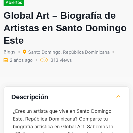
Abiertos
Global Art – Biografía de
Artistas en Santo Domingo
Este
Blogs
Santo Domingo
,
República Dominicana
2 años ago
313 views
Descripción
¿Eres un artista que vive en Santo Domingo
Este, República Dominicana? Comparte tu
biografía artística en Global Art. Sabemos lo