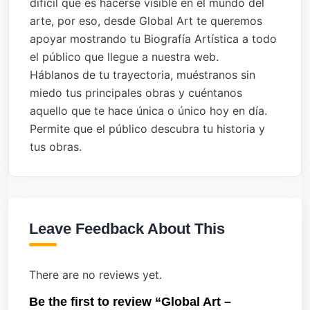
difícil que es hacerse visible en el mundo del
arte, por eso, desde Global Art te queremos
apoyar mostrando tu Biografía Artística a todo
el público que llegue a nuestra web.
Háblanos de tu trayectoria, muéstranos sin
miedo tus principales obras y cuéntanos
aquello que te hace única o único hoy en día.
Permite que el público descubra tu historia y
tus obras.
Leave Feedback About This
There are no reviews yet.
Be the first to review “Global Art –