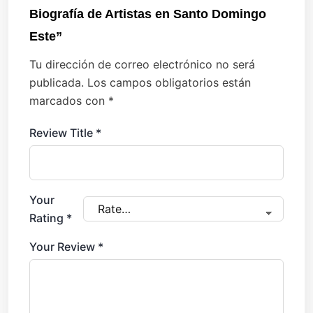
Biografía de Artistas en Santo Domingo
Este”
Tu dirección de correo electrónico no será
publicada.
Los campos obligatorios están
marcados con
*
Review Title
*
Your
Rating
*
Your Review
*