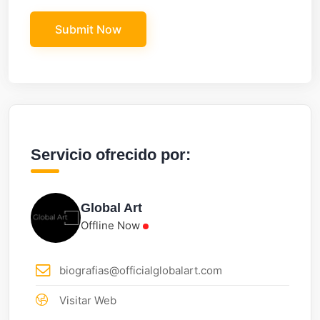
Servicio ofrecido por:
Global Art
Offline Now
biografias@officialglobalart.com
Visitar Web