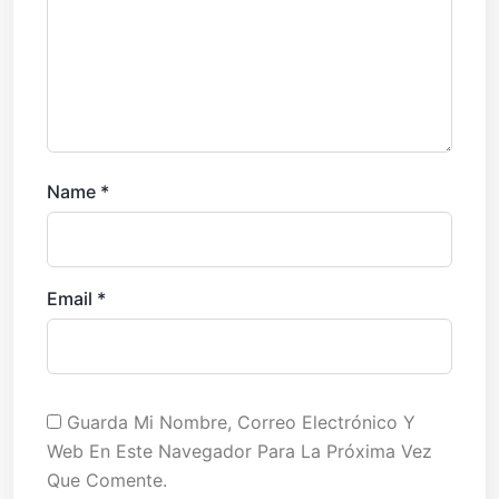
Name
*
Email
*
Guarda Mi Nombre, Correo Electrónico Y
Web En Este Navegador Para La Próxima Vez
Que Comente.