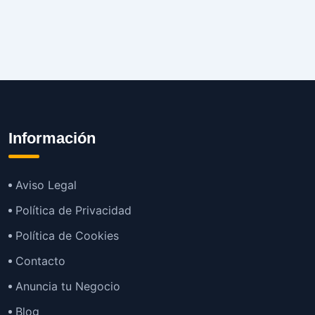
Información
Aviso Legal
Política de Privacidad
Política de Cookies
Contacto
Anuncia tu Negocio
Blog