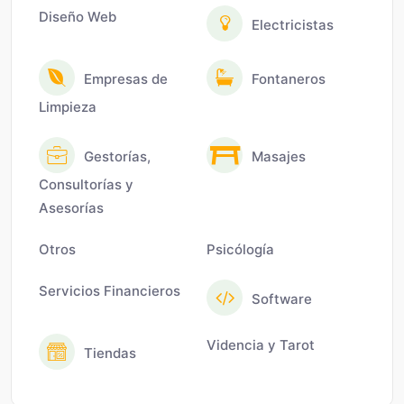
Diseño Web
Electricistas
Empresas de
Fontaneros
Limpieza
Gestorías,
Masajes
Consultorías y
Asesorías
Otros
Psicólogía
Servicios Financieros
Software
Videncia y Tarot
Tiendas