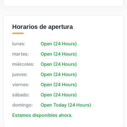
Horarios de apertura
lunes:
Open (24 Hours)
martes:
Open (24 Hours)
miércoles:
Open (24 Hours)
jueves:
Open (24 Hours)
viernes:
Open (24 Hours)
sábado:
Open (24 Hours)
domingo:
Open Today (24 Hours)
Estamos disponibles ahora.