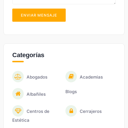
ENVIAR MENSAJE
Categorías
Abogados
Academias
Blogs
Albañiles
Centros de
Cerrajeros
Estética