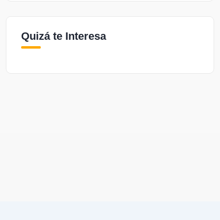
Quizá te Interesa