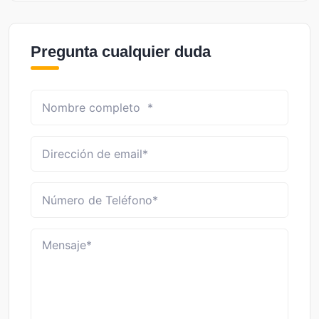
Pregunta cualquier duda