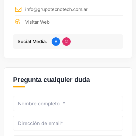
info@grupotecnotech.com.ar
Visitar Web
Social Media:
Pregunta cualquier duda