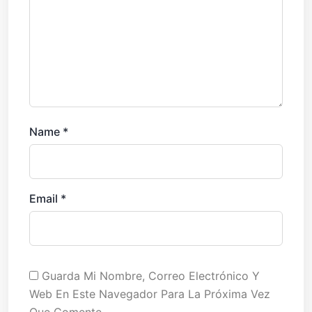
Name
*
Email
*
Guarda Mi Nombre, Correo Electrónico Y
Web En Este Navegador Para La Próxima Vez