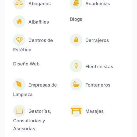
Abogados
Academias
Blogs
Albañiles
Centros de
Cerrajeros
Estética
Diseño Web
Electricistas
Empresas de
Fontaneros
Limpieza
Gestorías,
Masajes
Consultorías y
Asesorías