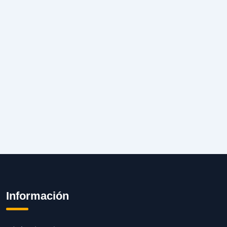
Información