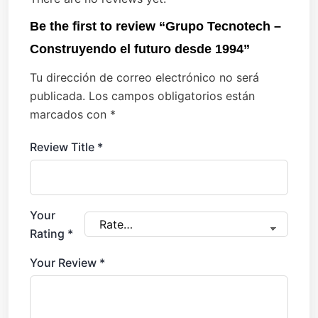
Be the first to review “Grupo Tecnotech –
Construyendo el futuro desde 1994”
Tu dirección de correo electrónico no será
publicada.
Los campos obligatorios están
marcados con
*
Review Title
*
Your
Rating
*
Your Review
*