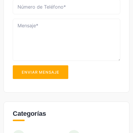
ENVIAR MENSAJE
Categorías