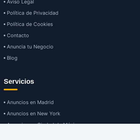
Aviso Legal
Política de Privacidad
Política de Cookies
Contacto
Anuncia tu Negocio
Blog
Servicios
Anuncios en Madrid
Anuncios en New York
Anuncios en Ciudad de México
Anuncios en Buenos Aires