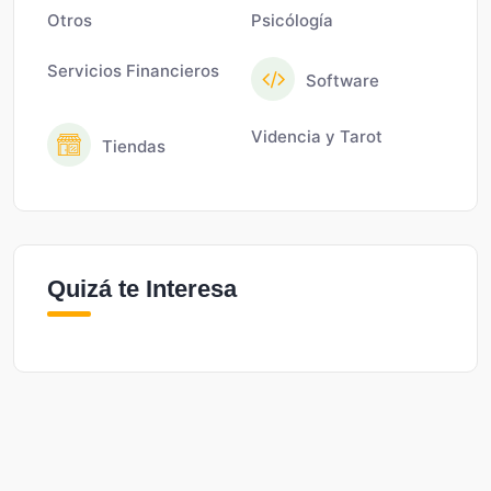
Otros
Psicólogía
Servicios Financieros
Software
Videncia y Tarot
Tiendas
Quizá te Interesa