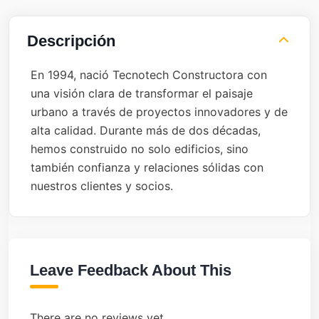
Descripción
En 1994, nació Tecnotech Constructora con
una visión clara de transformar el paisaje
urbano a través de proyectos innovadores y de
alta calidad. Durante más de dos décadas,
hemos construido no solo edificios, sino
también confianza y relaciones sólidas con
nuestros clientes y socios.
Leave Feedback About This
There are no reviews yet.