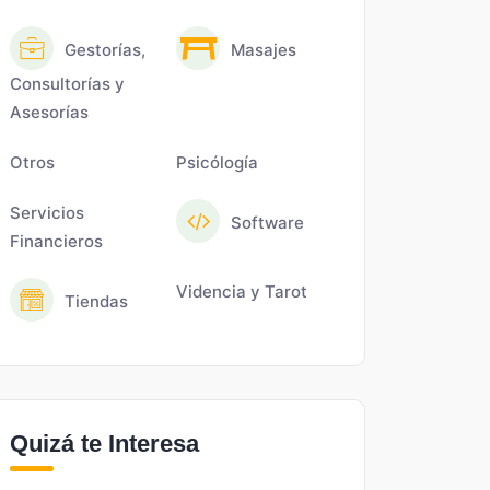
Gestorías,
Masajes
Consultorías y
Asesorías
Otros
Psicólogía
Servicios
Software
Financieros
Videncia y Tarot
Tiendas
Quizá te Interesa