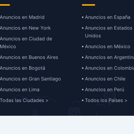
Anuncios en Madrid
Anuncios en España
Anuncios en New York
Anuncios en Estados
Unidos
Anuncios en Ciudad de
México
Anuncios en México
Anuncios en Buenos Aires
Anuncios en Argentin
Anuncios en Bogotá
Anuncios en Colombi
Anuncios en Gran Santiago
Anuncios en Chile
Anuncios en Lima
Anuncios en Perú
Todas las Ciudades >
Todos los Países >