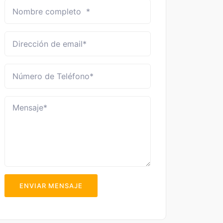
ENVIAR MENSAJE