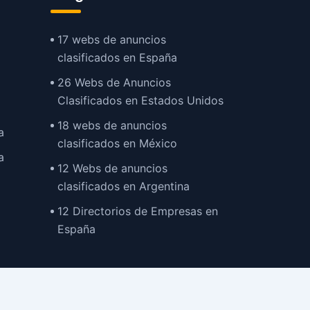
17 webs de anuncios
clasificados en España
26 Webs de Anuncios
Clasificados en Estados Unidos
18 webs de anuncios
a
clasificados en México
a
12 Webs de anuncios
clasificados en Argentina
12 Directorios de Empresas en
España