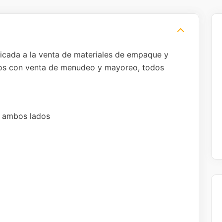
icada a la venta de materiales de empaque y
mos con venta de menudeo y mayoreo, todos
 ambos lados