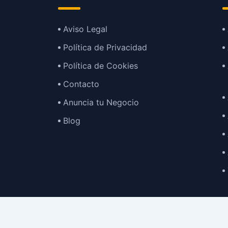
Aviso Legal
Política de Privacidad
Política de Cookies
Contacto
Anuncia tu Negocio
Blog