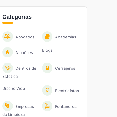
Categorías
Abogados
Academias
Blogs
Albañiles
Centros de
Cerrajeros
Estética
Diseño Web
Electricistas
Empresas
Fontaneros
de Limpieza