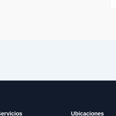
ervicios
Ubicaciones