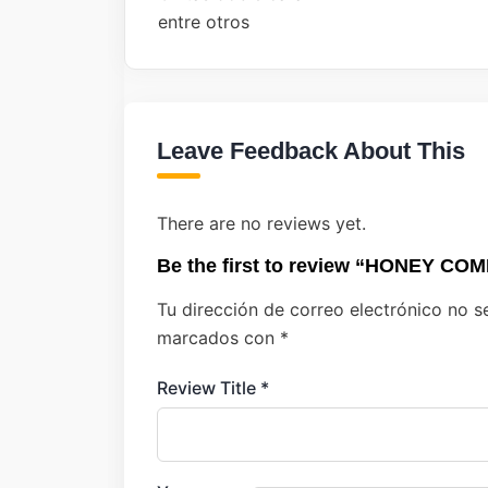
entre otros
Leave Feedback About This
There are no reviews yet.
Be the first to review “HONEY 
Tu dirección de correo electrónico no s
marcados con
*
Review Title
*