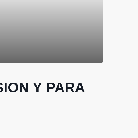
ION Y PARA