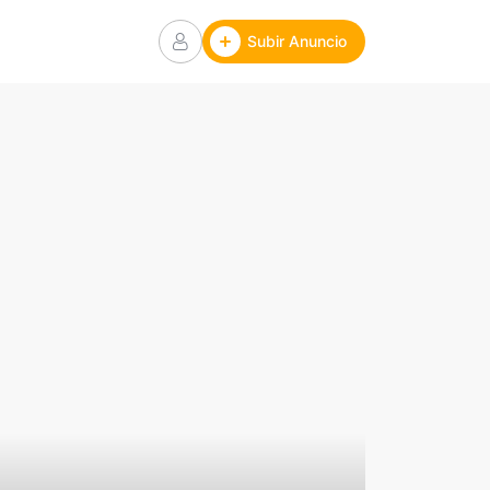
Subir Anuncio