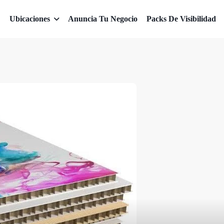
Ubicaciones
Anuncia Tu Negocio
Packs De Visibilidad