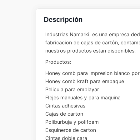
Descripción
Industrias Namarki, es una empresa ded
fabricacion de cajas de cartón, conta
nuestros productos estan disponibles.
Productos:
Honey comb para impresion blanco por
Honey comb kraft para empaque
Pelicula para emplayar
Flejes manuales y para maquina
Cintas adhesivas
Cajas de carton
Poliburbuja y polifoam
Esquineros de carton
Cintas doble cara