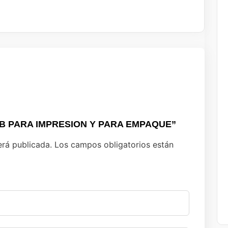
COMB PARA IMPRESION Y PARA EMPAQUE”
erá publicada.
Los campos obligatorios están