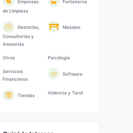
Empresas
Fontaneros
de Limpieza
Gestorías,
Masajes
Consultorías y
Asesorías
Otros
Psicólogía
Servicios
Software
Financieros
Videncia y Tarot
Tiendas