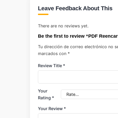
Leave Feedback About This
There are no reviews yet.
Be the first to review “PDF Reencar
Tu dirección de correo electrónico no s
marcados con
*
Review Title
*
Your
Rating
*
Your Review
*