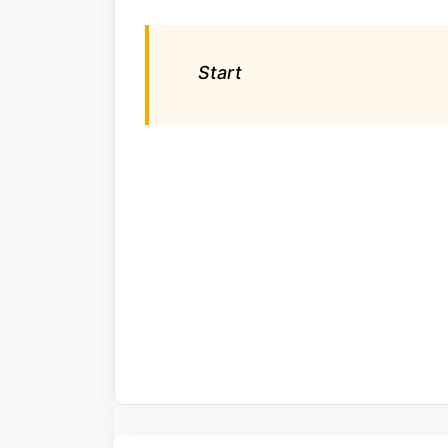
Start