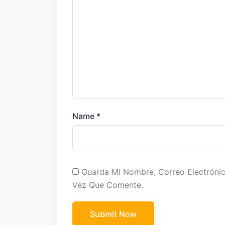
Name
*
Guarda Mi Nombre, Correo Electróni
Vez Que Comente.