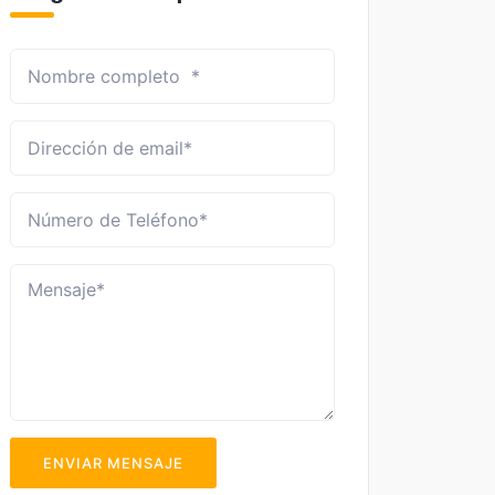
ENVIAR MENSAJE