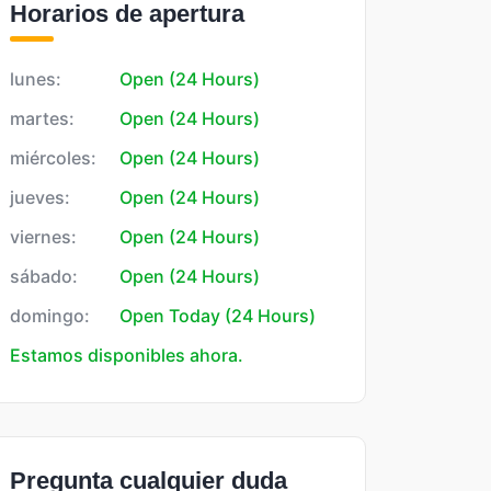
Horarios de apertura
lunes:
Open (24 Hours)
martes:
Open (24 Hours)
miércoles:
Open (24 Hours)
jueves:
Open (24 Hours)
viernes:
Open (24 Hours)
sábado:
Open (24 Hours)
domingo:
Open Today (24 Hours)
Estamos disponibles ahora.
Pregunta cualquier duda