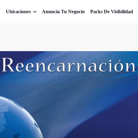
Ubicaciones
Anuncia Tu Negocio
Packs De Visibilidad