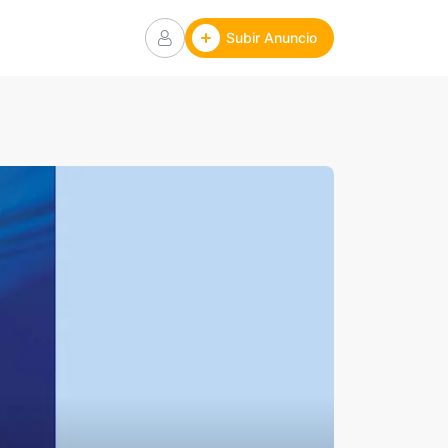
Subir Anuncio