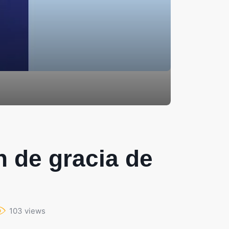
 de gracia de
103 views