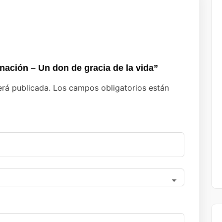
nación – Un don de gracia de la vida”
erá publicada.
Los campos obligatorios están