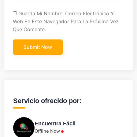
Guarda Mi Nombre, Correo Electrónico Y
Web En Este Navegador Para La Próxima Vez
Que Comente.
Servicio ofrecido por:
Encuentra Fácil
Offline Now