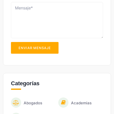
ENVIAR MENSAJE
Categorías
Abogados
Academias