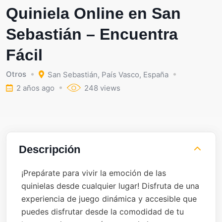
Quiniela Online en San
Sebastián – Encuentra
Fácil
Otros
San Sebastián
,
País Vasco
,
España
2 años ago
248 views
Descripción
¡Prepárate para vivir la emoción de las
quinielas desde cualquier lugar! Disfruta de una
experiencia de juego dinámica y accesible que
puedes disfrutar desde la comodidad de tu