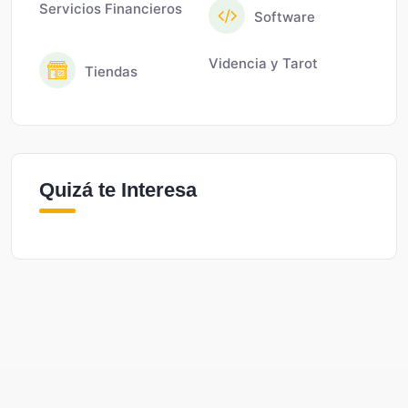
Servicios Financieros
Software
Videncia y Tarot
Tiendas
Quizá te Interesa