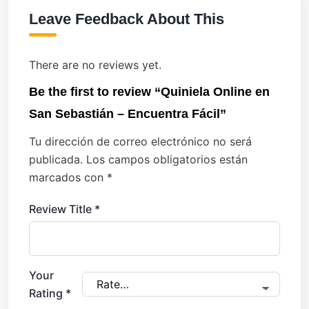
Leave Feedback About This
There are no reviews yet.
Be the first to review “Quiniela Online en
San Sebastián – Encuentra Fácil”
Tu dirección de correo electrónico no será
publicada.
Los campos obligatorios están
marcados con
*
Review Title
*
Your
Rating
*