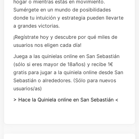
hogar o mientras estás en movimiento.
Sumérgete en un mundo de posibilidades
donde tu intuición y estrategia pueden llevarte
a grandes victorias.
¡Regístrate hoy y descubre por qué miles de
usuarios nos eligen cada día!
Juega a las quinielas online en San Sebastián
(sólo si eres mayor de 18años) y recibe 1€
gratis para jugar a la quiniela online desde San
Sebastián o alrededores. (Sólo para nuevos
usuarios/as)
> Hace la Quiniela online en San Sebastián <