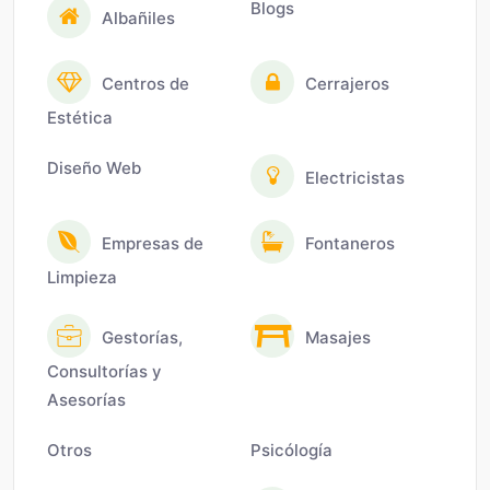
Blogs
Albañiles
Centros de
Cerrajeros
Estética
Diseño Web
Electricistas
Empresas de
Fontaneros
Limpieza
Gestorías,
Masajes
Consultorías y
Asesorías
Otros
Psicólogía