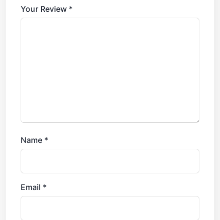
Your Review
*
Name
*
Email
*