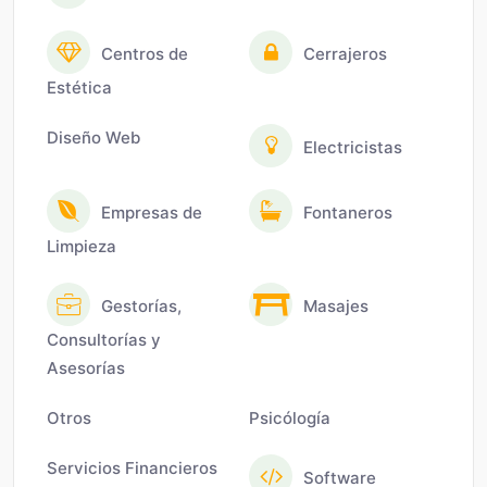
Centros de
Cerrajeros
Estética
Diseño Web
Electricistas
Empresas de
Fontaneros
Limpieza
Gestorías,
Masajes
Consultorías y
Asesorías
Otros
Psicólogía
Servicios Financieros
Software