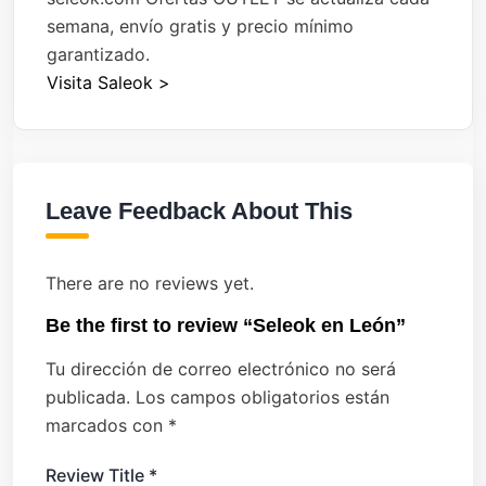
semana, envío gratis y precio mínimo
garantizado.
Visita Saleok >
Leave Feedback About This
There are no reviews yet.
Be the first to review “Seleok en León”
Tu dirección de correo electrónico no será
publicada.
Los campos obligatorios están
marcados con
*
Review Title
*