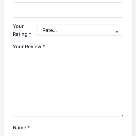
Your
Rating
*
Your Review
*
Name
*