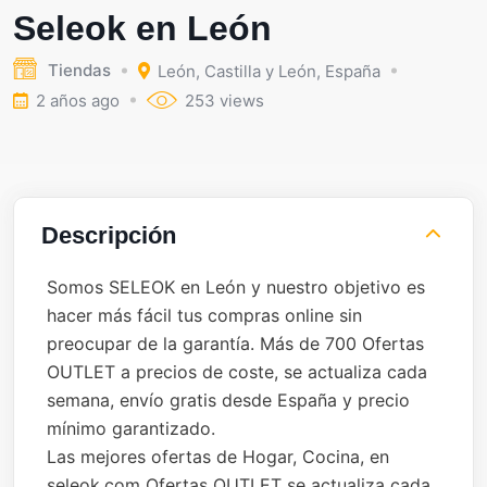
Seleok en León
Tiendas
León
,
Castilla y León
,
España
2 años ago
253 views
Descripción
Somos SELEOK en León y nuestro objetivo es
hacer más fácil tus compras online sin
preocupar de la garantía. Más de 700 Ofertas
OUTLET a precios de coste, se actualiza cada
semana, envío gratis desde España y precio
mínimo garantizado.
Las mejores ofertas de Hogar, Cocina, en
seleok.com Ofertas OUTLET se actualiza cada