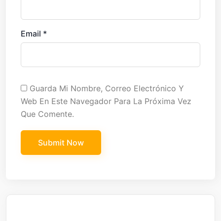
Email
*
Guarda Mi Nombre, Correo Electrónico Y
Web En Este Navegador Para La Próxima Vez
Que Comente.