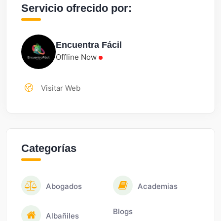
Servicio ofrecido por:
Encuentra Fácil
Offline Now
Visitar Web
Categorías
Abogados
Academias
Blogs
Albañiles