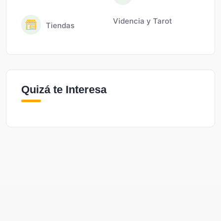
Videncia y Tarot
Tiendas
Quizá te Interesa