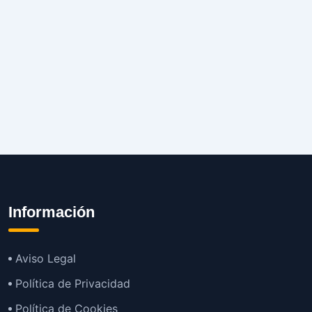
Información
Aviso Legal
Política de Privacidad
Política de Cookies