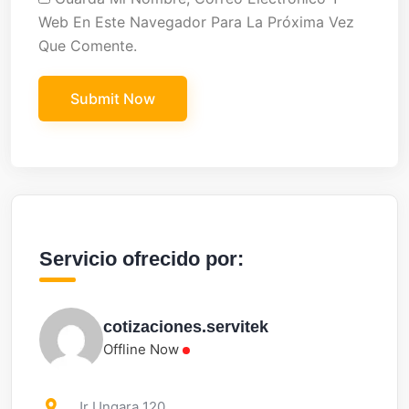
Web En Este Navegador Para La Próxima Vez
Que Comente.
Servicio ofrecido por:
cotizaciones.servitek
Offline Now
Jr Ungara 120