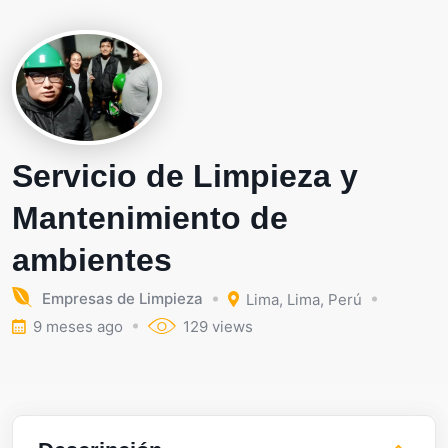
Servicio de Limpieza y
Mantenimiento de
ambientes
Empresas de Limpieza
Lima
,
Lima
,
Perú
9 meses ago
129 views