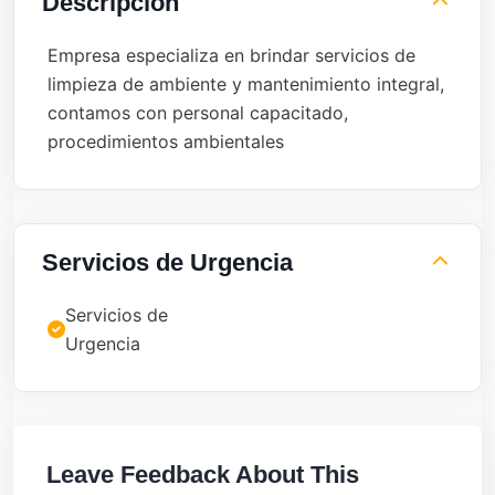
Descripción
Empresa especializa en brindar servicios de
limpieza de ambiente y mantenimiento integral,
contamos con personal capacitado,
procedimientos ambientales
Servicios de Urgencia
Servicios de
Urgencia
Leave Feedback About This