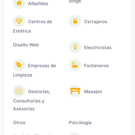
Blogs
Albañiles
Centros de
Cerrajeros
Estética
Diseño Web
Electricistas
Empresas de
Fontaneros
Limpieza
Gestorías,
Masajes
Consultorías y
Asesorías
Otros
Psicólogía