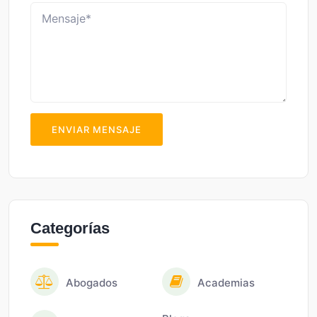
ENVIAR MENSAJE
Categorías
Abogados
Academias