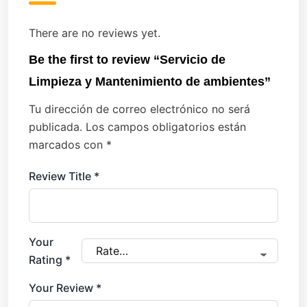
There are no reviews yet.
Be the first to review “Servicio de
Limpieza y Mantenimiento de ambientes”
Tu dirección de correo electrónico no será
publicada.
Los campos obligatorios están
marcados con
*
Review Title
*
Your
Rating
*
Your Review
*