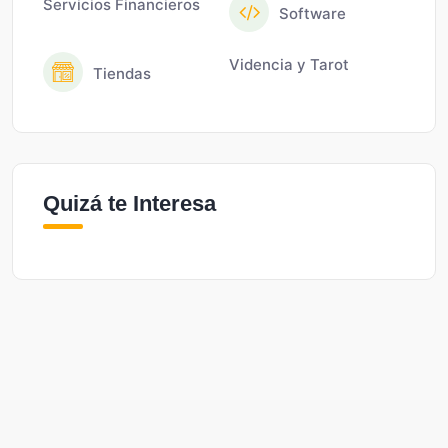
Servicios Financieros
Software
Videncia y Tarot
Tiendas
Quizá te Interesa