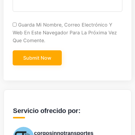
Guarda Mi Nombre, Correo Electrónico Y
Web En Este Navegador Para La Próxima Vez
Que Comente.
Servicio ofrecido por:
corgosinnotransportes