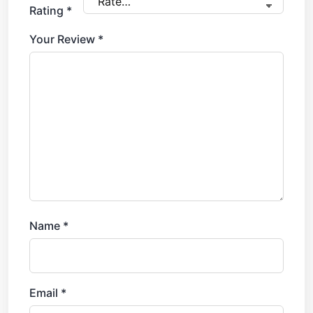
Rating
*
Your Review
*
Name
*
Email
*