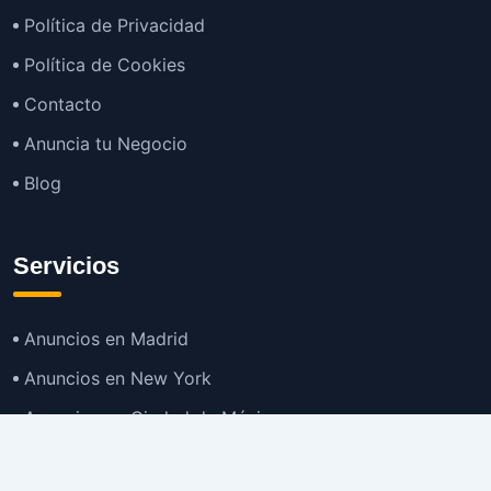
Política de Privacidad
Política de Cookies
Contacto
Anuncia tu Negocio
Blog
Servicios
Anuncios en Madrid
Anuncios en New York
Anuncios en Ciudad de México
Anuncios en Buenos Aires