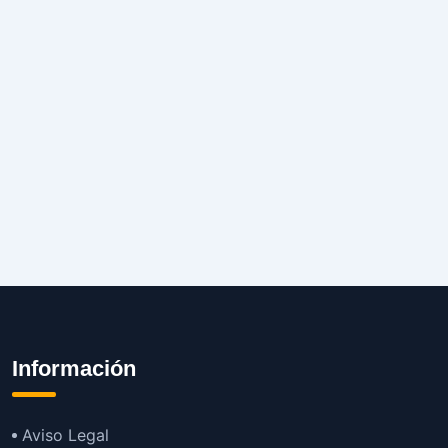
Información
Aviso Legal