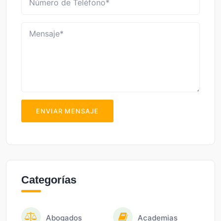
ENVIAR MENSAJE
Categorías
Abogados
Academias