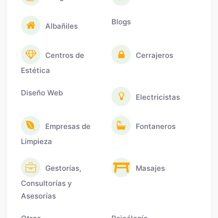
Blogs
Albañiles
Centros de
Cerrajeros
Estética
Diseño Web
Electricistas
Empresas de
Fontaneros
Limpieza
Gestorías,
Masajes
Consultorías y
Asesorías