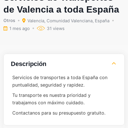
de Valencia a toda España
Otros
Valencia
,
Comunidad Valenciana
,
España
1 mes ago
31 views
Descripción
Servicios de transportes a toda España con
puntualidad, seguridad y rapidez.
Tu transporte es nuestra prioridad y
trabajamos con máximo cuidado.
Contactanos para su presupuesto gratuito.