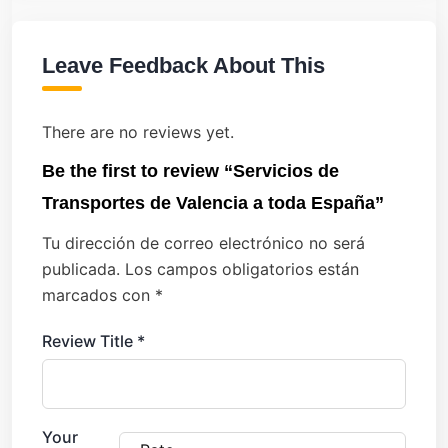
Leave Feedback About This
There are no reviews yet.
Be the first to review “Servicios de
Transportes de Valencia a toda España”
Tu dirección de correo electrónico no será
publicada.
Los campos obligatorios están
marcados con
*
Review Title
*
Your