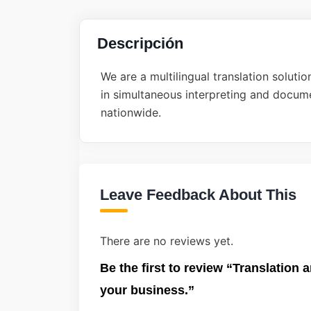
Descripción
We are a multilingual translation solut
in simultaneous interpreting and documen
nationwide.
Leave Feedback About This
There are no reviews yet.
Be the first to review “Translation 
your business.”