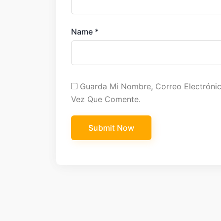
Name
*
Guarda Mi Nombre, Correo Electróni
Vez Que Comente.