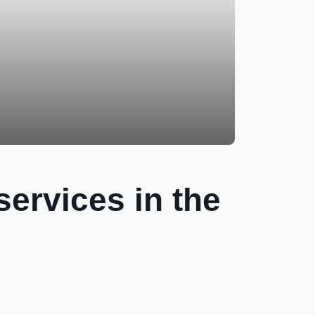
services in the