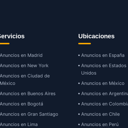
ervicios
Ubicaciones
Anuncios en Madrid
Anuncios en España
Anuncios en New York
Anuncios en Estados
Unidos
Anuncios en Ciudad de
México
Anuncios en México
Anuncios en Buenos Aires
Anuncios en Argentin
Anuncios en Bogotá
Anuncios en Colombi
Anuncios en Gran Santiago
Anuncios en Chile
Anuncios en Lima
Anuncios en Perú