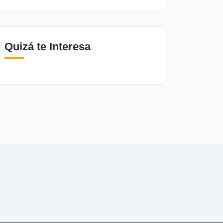
Quizá te Interesa