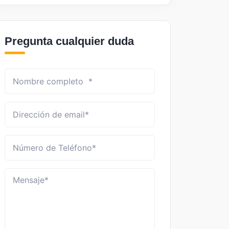
Pregunta cualquier duda