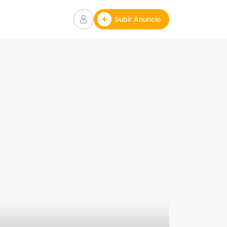
Subir Anuncio