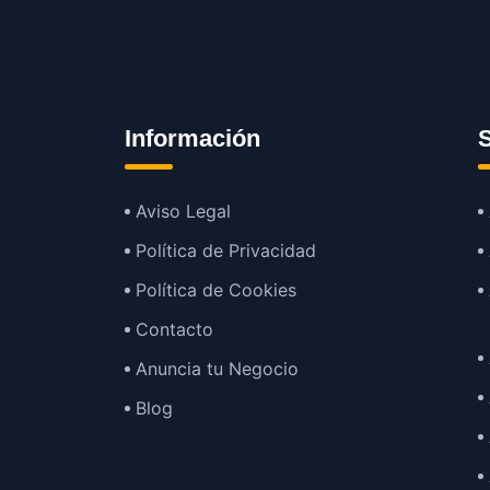
Información
S
Aviso Legal
Política de Privacidad
Política de Cookies
Contacto
Anuncia tu Negocio
Blog