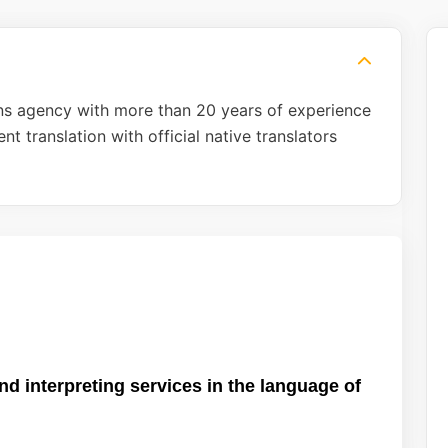
ions agency with more than 20 years of experience
t translation with official native translators
and interpreting services in the language of