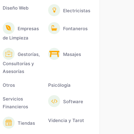
Diseño Web
Electricistas
Empresas
Fontaneros
de Limpieza
Gestorías,
Masajes
Consultorías y
Asesorías
Otros
Psicólogía
Servicios
Software
Financieros
Videncia y Tarot
Tiendas