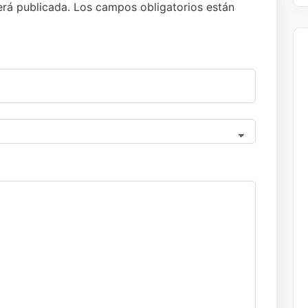
erá publicada.
Los campos obligatorios están