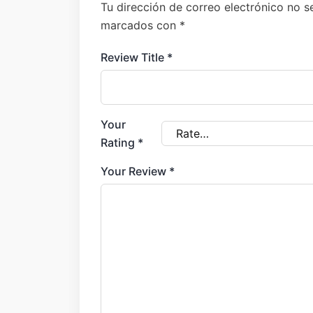
Tu dirección de correo electrónico no s
marcados con
*
Review Title
*
Your
Rating
*
Your Review
*