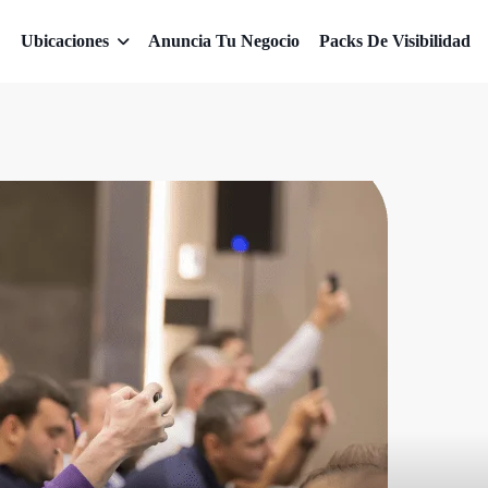
Ubicaciones
Anuncia Tu Negocio
Packs De Visibilidad