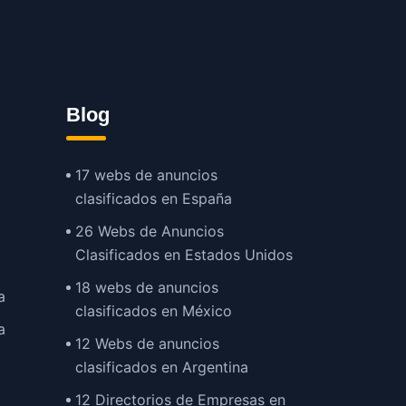
Blog
17 webs de anuncios
clasificados en España
26 Webs de Anuncios
Clasificados en Estados Unidos
18 webs de anuncios
a
clasificados en México
a
12 Webs de anuncios
clasificados en Argentina
12 Directorios de Empresas en