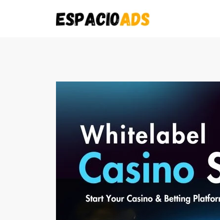
Skip
to
content