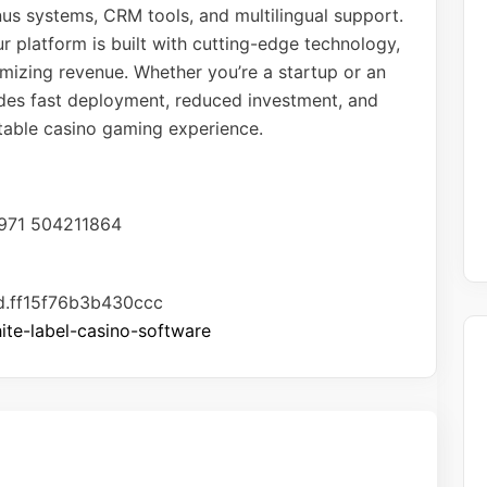
us systems, CRM tools, and multilingual support.
r platform is built with cutting-edge technology,
izing revenue. Whether you’re a startup or an
ides fast deployment, reduced investment, and
itable casino gaming experience.
+971 504211864
cid.ff15f76b3b430ccc
ite-label-casino-software