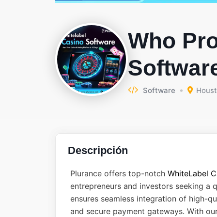
Who Pro
Softwar
Software
Houst
Descripción
Plurance offers top-notch
WhiteLabel C
entrepreneurs and investors seeking a 
ensures seamless integration of high-qu
and secure payment gateways. With our