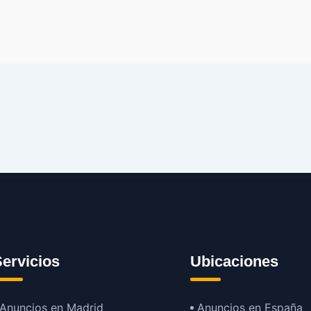
ervicios
Ubicaciones
Anuncios en Madrid
Anuncios en España