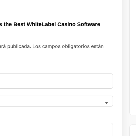
es the Best WhiteLabel Casino Software
erá publicada.
Los campos obligatorios están