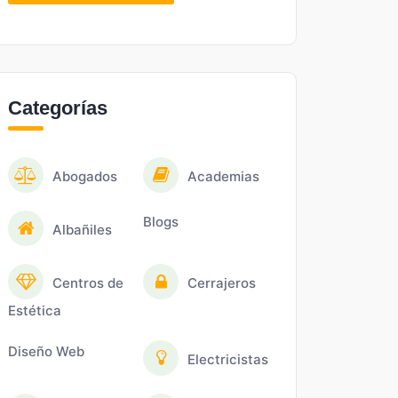
Categorías
Abogados
Academias
Blogs
Albañiles
Centros de
Cerrajeros
Estética
Diseño Web
Electricistas