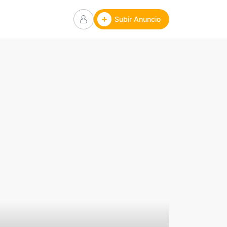
Subir Anuncio