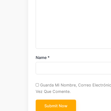
Name
*
Guarda Mi Nombre, Correo Electróni
Vez Que Comente.