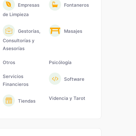
Empresas
Fontaneros
de Limpieza
Gestorías,
Masajes
Consultorías y
Asesorías
Otros
Psicólogía
Servicios
Software
Financieros
Videncia y Tarot
Tiendas