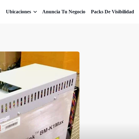
Ubicaciones
Anuncia Tu Negocio
Packs De Visibilidad