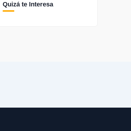
Quizá te Interesa