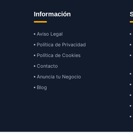
Información
S
Aviso Legal
Política de Privacidad
Política de Cookies
Contacto
Anuncia tu Negocio
Blog