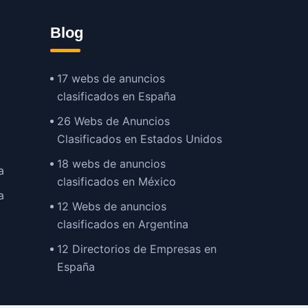
Blog
17 webs de anuncios
clasificados en España
26 Webs de Anuncios
Clasificados en Estados Unidos
18 webs de anuncios
a
clasificados en México
a
12 Webs de anuncios
clasificados en Argentina
12 Directorios de Empresas en
España