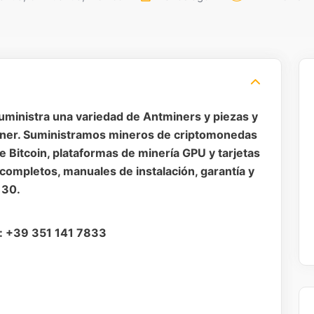
ministra una variedad de Antminers y piezas y
miner. Suministramos mineros de criptomonedas
 Bitcoin, plataformas de minería GPU y tarjetas
 completos, manuales de instalación, garantía y
 30.
a: +39 351 141 7833