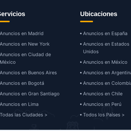
ervicios
Ubicaciones
Anuncios en Madrid
Anuncios en España
Anuncios en New York
Anuncios en Estados
Unidos
Anuncios en Ciudad de
México
Anuncios en México
Anuncios en Buenos Aires
Anuncios en Argentin
Anuncios en Bogotá
Anuncios en Colombi
Anuncios en Gran Santiago
Anuncios en Chile
Anuncios en Lima
Anuncios en Perú
Todas las Ciudades >
Todos los Países >