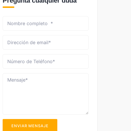
Pregunta cualquier duda
ENVIAR MENSAJE