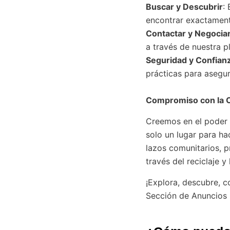
Buscar y Descubrir
:
encontrar exactamente
Contactar y Negocia
a través de nuestra p
Seguridad y Confian
prácticas para asegur
Compromiso con la 
Creemos en el poder 
solo un lugar para ha
lazos comunitarios, p
través del reciclaje y 
¡Explora, descubre, 
Sección de Anuncios 