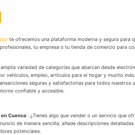
dor
te ofrecemos una plataforma moderna y segura para 
 profesionales, tu empresa o tu tienda de comercio para co
.
 amplia variedad de categorías que abarcan desde electrón
or vehículos, empleo, artículos para el hogar y mucho más
 transacciones seguras y satisfactorias para todos nuestros u
torno confiable y accesible.
s
en Cuenca
: ¿Tienes algo que vender o un servicio que of
nuncio de manera sencilla, añade descripciones detalladas
dores potenciales.