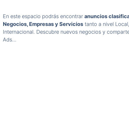
En este espacio podrás encontrar
anuncios clasifi
Negocios, Empresas y Servicios
tanto a nivel Local
Internacional. Descubre nuevos negocios y comparte
Ads…