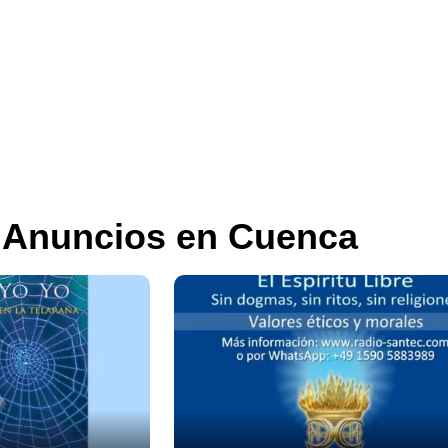
 Anuncios en Cuenca