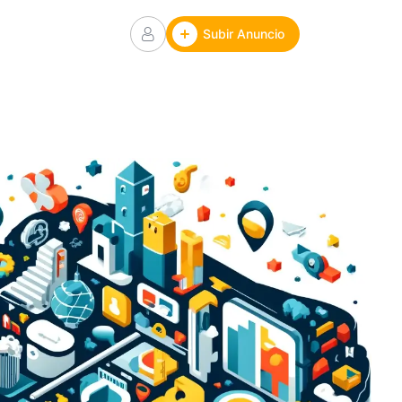
Subir Anuncio