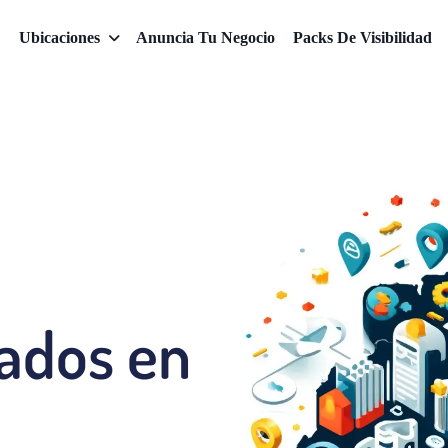
Ubicaciones
Anuncia Tu Negocio
Packs De Visibilidad
cados en