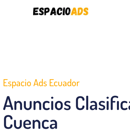
Espacio Ads Ecuador
Anuncios Clasifi
Cuenca