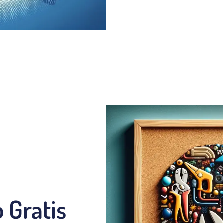
 Gratis