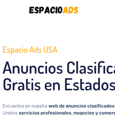
Espacio Ads USA
Anuncios Clasifi
Gratis en Estado
Encuentra en nuestra
web de anuncios clasificados
Unidos
servicios profesionales, negocios y comer