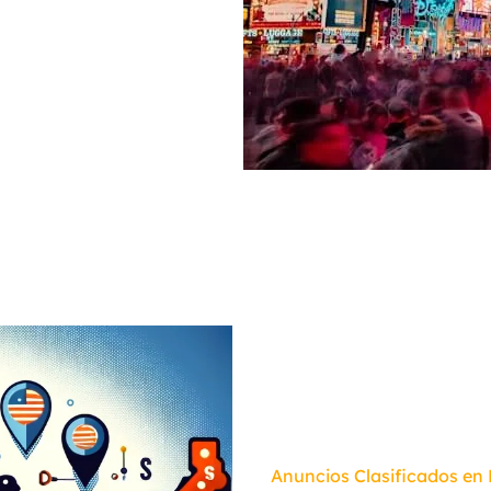
Anuncios Clasificados en