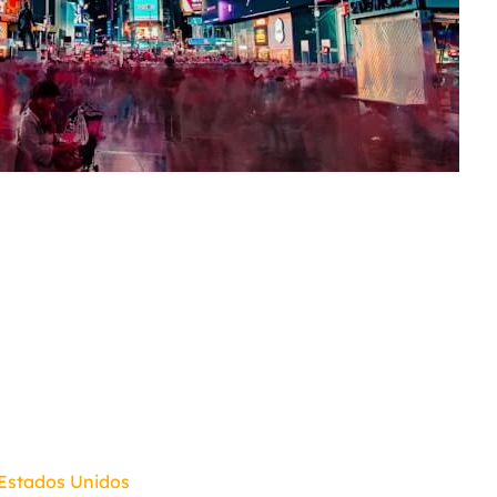
 Estados Unidos