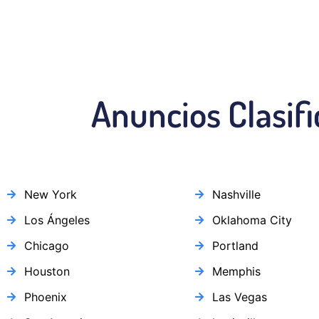
Anuncios Clasif
New York
Nashville
Los Ángeles
Oklahoma City
Chicago
Portland
Houston
Memphis
Phoenix
Las Vegas