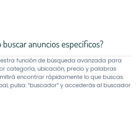
buscar anuncios específicos?
 nuestra función de búsqueda avanzada para
por categoría, ubicación, precio y palabras
ermitirá encontrar rápidamente lo que buscas.
ipal, pulsa: “buscador” y accederás al buscador