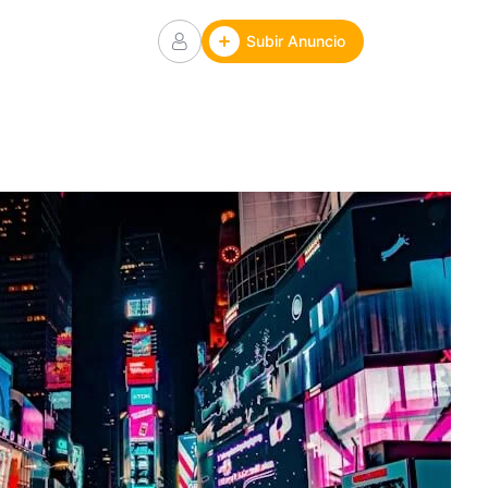
Subir Anuncio