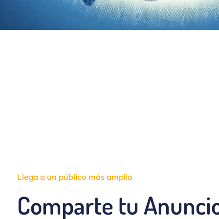
Llega a un público más amplio
Comparte tu Anuncio