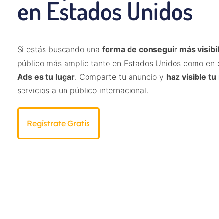
en Estados Unidos
Si estás buscando una
forma de conseguir más visibi
público más amplio tanto en Estados Unidos como en 
Ads es tu lugar
. Comparte tu anuncio y
haz visible tu
servicios a un público internacional.
Regístrate Gratis