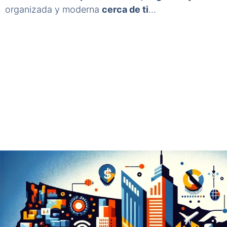
organizada y moderna
cerca de ti
…