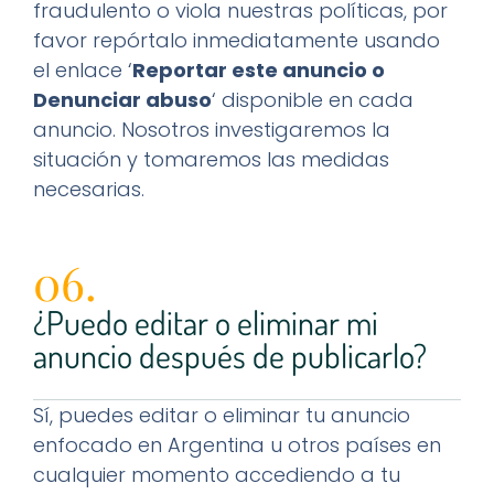
fraudulento o viola nuestras políticas, por
favor repórtalo inmediatamente usando
el enlace ‘
Reportar este anuncio o
Denunciar abuso
‘ disponible en cada
anuncio. Nosotros investigaremos la
situación y tomaremos las medidas
necesarias.
06.
¿Puedo editar o eliminar mi
anuncio después de publicarlo?
Sí, puedes editar o eliminar tu anuncio
enfocado en Argentina u otros países en
cualquier momento accediendo a tu