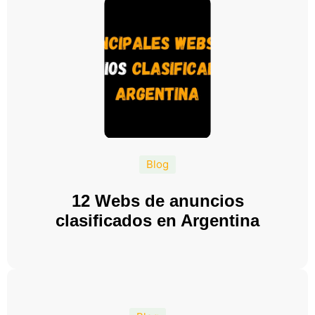
Blog
12 Webs de anuncios
clasificados en Argentina