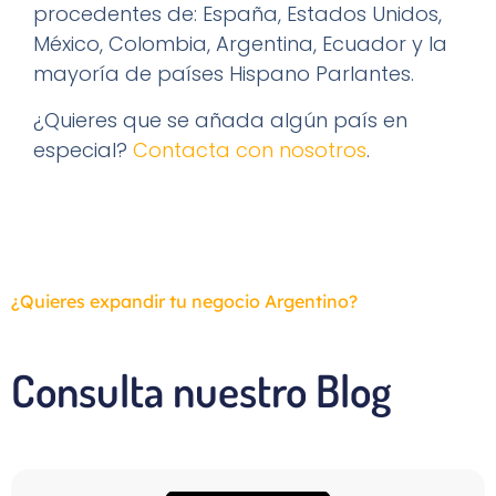
procedentes de: España, Estados Unidos,
México, Colombia, Argentina, Ecuador y la
mayoría de países Hispano Parlantes.
¿Quieres que se añada algún país en
especial?
Contacta con nosotros
.
¿Quieres expandir tu negocio Argentino?
Consulta nuestro Blog