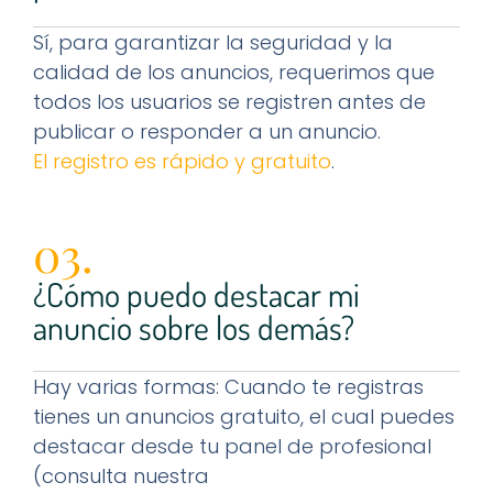
Sí, para garantizar la seguridad y la
calidad de los anuncios, requerimos que
todos los usuarios se registren antes de
publicar o responder a un anuncio.
El registro es rápido y gratuito
.
03.
¿Cómo puedo destacar mi
anuncio sobre los demás?
Hay varias formas: Cuando te registras
tienes un anuncios gratuito, el cual puedes
destacar desde tu panel de profesional
(consulta nuestra