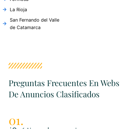
La Rioja
San Fernando del Valle
de Catamarca
Preguntas Frecuentes En Webs
De Anuncios Clasificados
01.