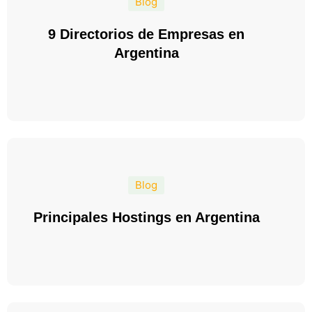
Blog
9 Directorios de Empresas en
Argentina
Blog
Principales Hostings en Argentina