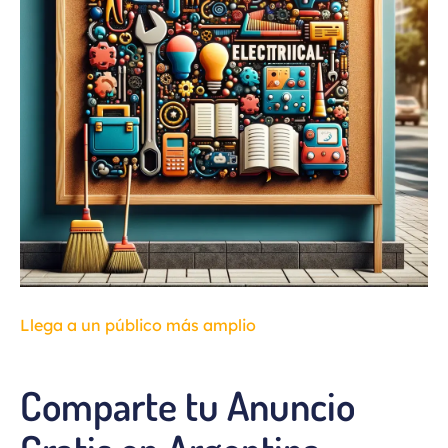
Llega a un público más amplio
Comparte tu Anuncio