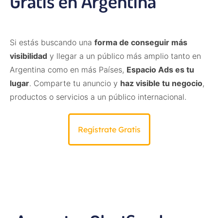
Gratis en Argentina
Si estás buscando una
forma de conseguir más
visibilidad
y llegar a un público más amplio tanto en
Argentina como en más Países,
Espacio Ads es tu
lugar
. Comparte tu anuncio y
haz visible tu negocio
,
productos o servicios a un público internacional.
Regístrate Gratis