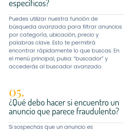
específicos?
Puedes utilizar nuestra función de
búsqueda avanzada para filtrar anuncios
por categoría, ubicación, precio y
palabras clave. Esto te permitirá
encontrar rápidamente lo que buscas. En
el menú principal, pulsa: “buscador” y
accederás al buscador avanzado.
05.
¿Qué debo hacer si encuentro un
anuncio que parece fraudulento?
Si sospechas que un anuncio es