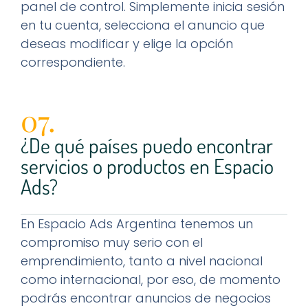
panel de control. Simplemente inicia sesión
en tu cuenta, selecciona el anuncio que
deseas modificar y elige la opción
correspondiente.
07.
¿De qué países puedo encontrar
servicios o productos en Espacio
Ads?
En Espacio Ads Argentina tenemos un
compromiso muy serio con el
emprendimiento, tanto a nivel nacional
como internacional, por eso, de momento
podrás encontrar anuncios de negocios