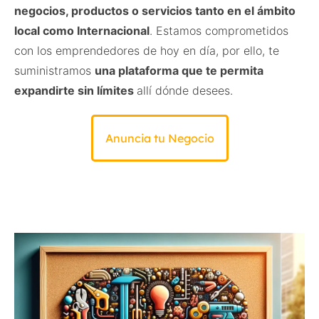
negocios, productos o servicios tanto en el ámbito
local como Internacional
. Estamos comprometidos
con los emprendedores de hoy en día, por ello, te
suministramos
una plataforma que te permita
expandirte sin límites
allí dónde desees.
Anuncia tu Negocio