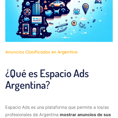
Anuncios Clasificados en Argentina
¿Qué es Espacio Ads
Argentina?
Espacio Ads es una plataforma que permite a los/as
profesionales de Argentina
mostrar anuncios de sus