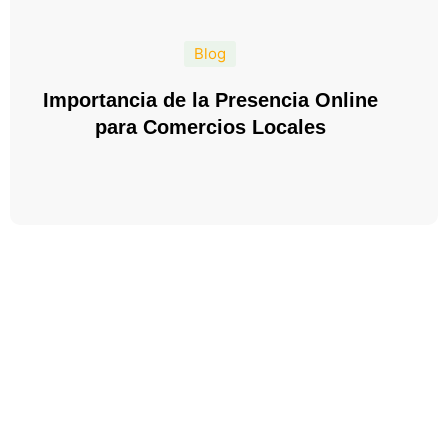
Blog
Importancia de la Presencia Online
para Comercios Locales