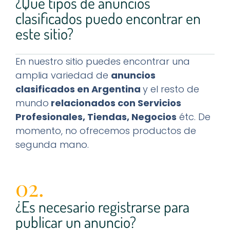
¿Qué tipos de anuncios
clasificados puedo encontrar en
este sitio?
En nuestro sitio puedes encontrar una
amplia variedad de
anuncios
clasificados en Argentina
y el resto de
mundo
relacionados con Servicios
Profesionales, Tiendas, Negocios
étc. De
momento, no ofrecemos productos de
segunda mano.
02.
¿Es necesario registrarse para
publicar un anuncio?