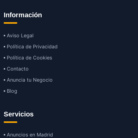
Información
Aviso Legal
Política de Privacidad
Política de Cookies
Contacto
Anuncia tu Negocio
Blog
Servicios
Anuncios en Madrid