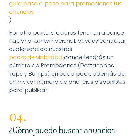
guía paso a paso para promocionar tus
anuncios
).
Por otra parte, si quieres tener un alcance
nacional o internacional, puedes contratar
cualquiera de nuestros
packs de visibilidad
donde tendrás un
número de Promociones (Destacados,
Tops y Bumps) en cada pack, además de,
un mayor número de anuncios disponibles
para publicar.
04.
¿Cómo puedo buscar anuncios