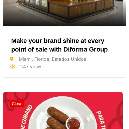
Make your brand shine at every
point of sale with Diforma Group
Miami
,
Florida
,
Estados Unidos
247 views
Close