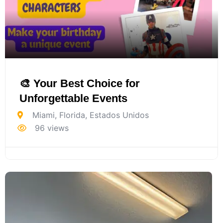
🎨 Your Best Choice for
Unforgettable Events
Miami
,
Florida
,
Estados Unidos
96 views