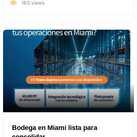
163 views
Bodega en Miami lista para
consolidar