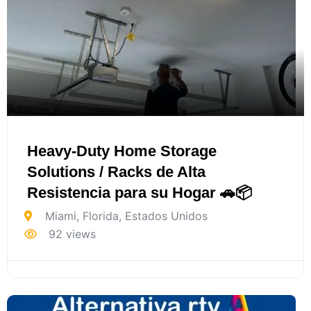
Heavy-Duty Home Storage
Solutions / Racks de Alta
Resistencia para su Hogar 🚗📦
Miami
,
Florida
,
Estados Unidos
92 views