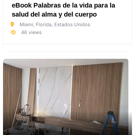
eBook Palabras de la vida para la
salud del alma y del cuerpo
Miami
,
Florida
,
Estados Unidos
46 views