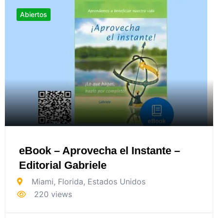
Abiertos
eBook – Aprovecha el Instante –
Editorial Gabriele
Miami
,
Florida
,
Estados Unidos
220 views