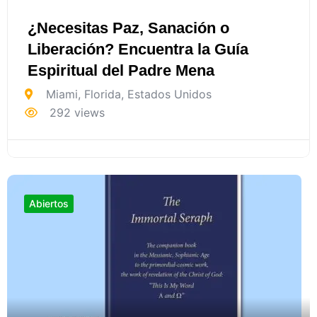
¿Necesitas Paz, Sanación o
Liberación? Encuentra la Guía
Espiritual del Padre Mena
Miami
,
Florida
,
Estados Unidos
292 views
Abiertos