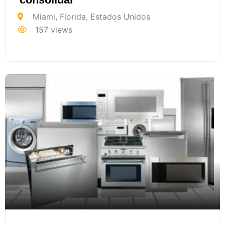
Miami
,
Florida
,
Estados Unidos
157 views