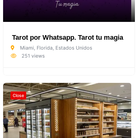
Tarot por Whatsapp. Tarot tu magia
Miami
,
Florida
,
Estados Unidos
251 views
Close