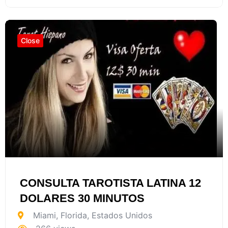
Close
CONSULTA TAROTISTA LATINA 12
DOLARES 30 MINUTOS
Miami
,
Florida
,
Estados Unidos