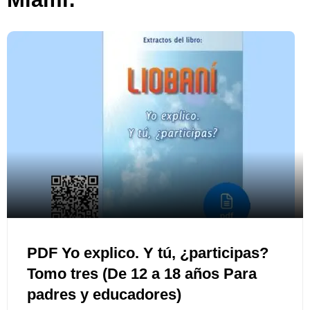
PDF Yo explico. Y tú, ¿participas?
Tomo tres (De 12 a 18 años Para
padres y educadores)