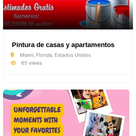
Pintura de casas y apartamentos
Miami
,
Florida
,
Estados Unidos
65 views