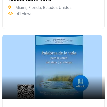
Miami
,
Florida
,
Estados Unidos
41 views