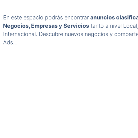
En este espacio podrás encontrar
anuncios clasific
Negocios, Empresas y Servicios
tanto a nivel Local
Internacional. Descubre nuevos negocios y comparte
Ads…