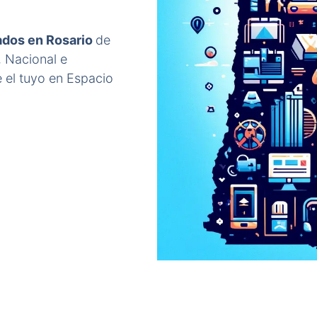
ados en Rosario
de
, Nacional e
 el tuyo en Espacio