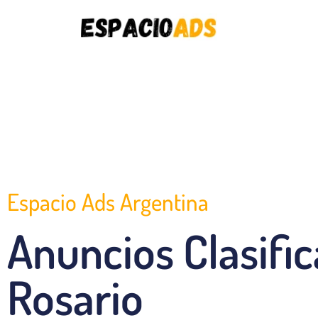
Espacio Ads Argentina
Anuncios Clasifi
Rosario