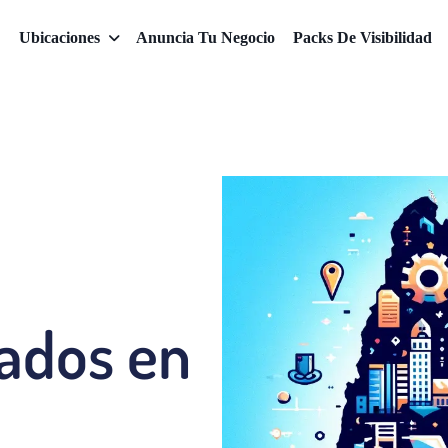
Ubicaciones
Anuncia Tu Negocio
Packs De Visibilidad
cados en