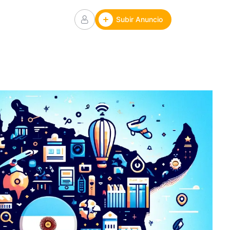
Subir Anuncio