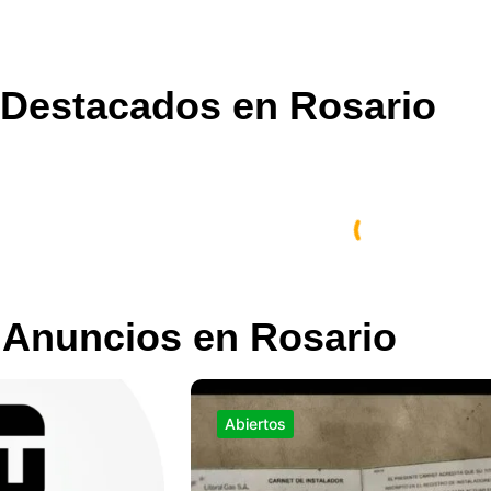
Destacados en Rosario
 Anuncios en Rosario
Abiertos