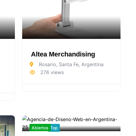
Altea Merchandising
Rosario
,
Santa Fe
,
Argentina
276 views
Abiertos
Top