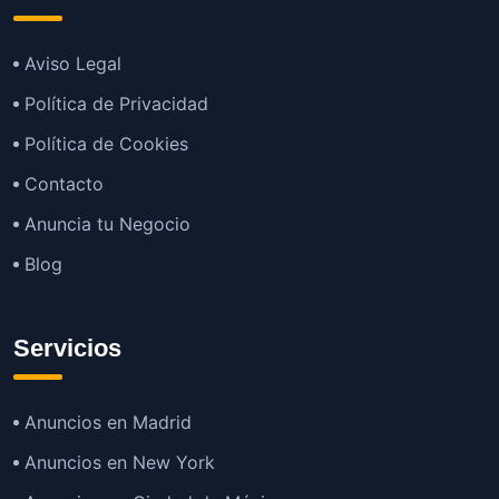
Aviso Legal
Política de Privacidad
Política de Cookies
Contacto
Anuncia tu Negocio
Blog
Servicios
Anuncios en Madrid
Anuncios en New York