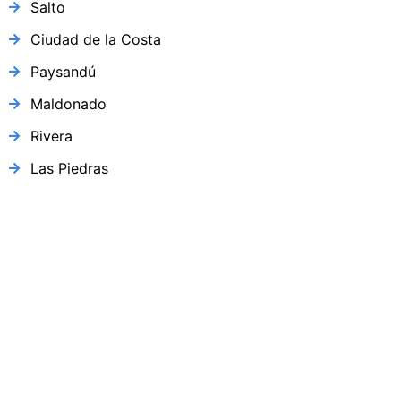
Salto
Ciudad de la Costa
Paysandú
Maldonado
Rivera
Las Piedras