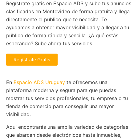
Regístrate gratis en Espacio ADS y sube tus anuncios
clasificados en Montevideo de forma gratuita y llega
directamente el público que te necesita. Te
ayudamos a obtener mayor visibilidad y a llegar a tu
público de forma rápida y sencilla. ¿A qué estás
esperando? Sube ahora tus servicios.
Regístrate Gratis
En
Espacio ADS Uruguay
te ofrecemos una
plataforma moderna y segura para que puedas
mostrar tus servicios profesionales, tu empresa o tu
tienda de comercio para conseguir una mayor
visibilidad.
Aquí encontrarás una amplia variedad de categorías
que abarcan desde electrónicos hasta inmuebles,