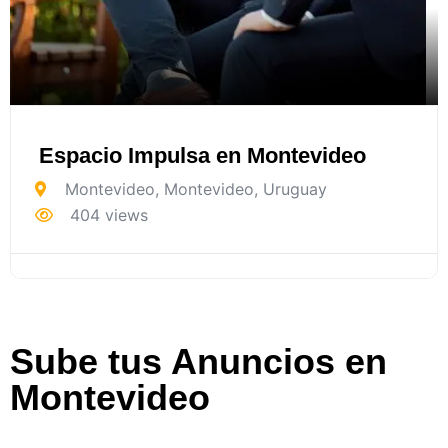
Espacio Impulsa en Montevideo
Montevideo
,
Montevideo
,
Uruguay
404 views
Sube tus Anuncios en
Montevideo