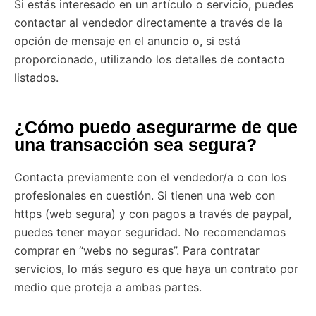
Si estás interesado en un artículo o servicio, puedes
contactar al vendedor directamente a través de la
opción de mensaje en el anuncio o, si está
proporcionado, utilizando los detalles de contacto
listados.
¿Cómo puedo asegurarme de que
una transacción sea segura?
Contacta previamente con el vendedor/a o con los
profesionales en cuestión. Si tienen una web con
https (web segura) y con pagos a través de paypal,
puedes tener mayor seguridad. No recomendamos
comprar en “webs no seguras”. Para contratar
servicios, lo más seguro es que haya un contrato por
medio que proteja a ambas partes.