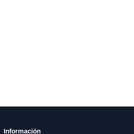
Información