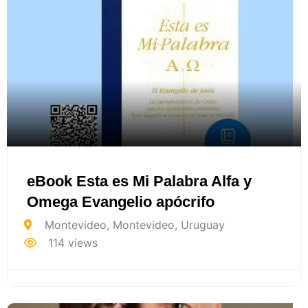
eBook Esta es Mi Palabra Alfa y
Omega Evangelio apócrifo
Montevideo
,
Montevideo
,
Uruguay
114 views