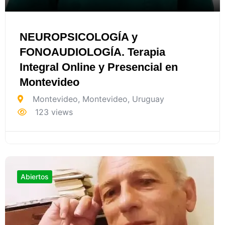
NEUROPSICOLOGÍA y
FONOAUDIOLOGÍA. Terapia
Integral Online y Presencial en
Montevideo
Montevideo
,
Montevideo
,
Uruguay
123 views
Abiertos