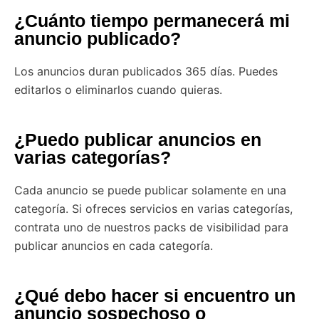
¿Cuánto tiempo permanecerá mi
anuncio publicado?
Los anuncios duran publicados 365 días. Puedes
editarlos o eliminarlos cuando quieras.
¿Puedo publicar anuncios en
varias categorías?
Cada anuncio se puede publicar solamente en una
categoría. Si ofreces servicios en varias categorías,
contrata uno de nuestros packs de visibilidad para
publicar anuncios en cada categoría.
¿Qué debo hacer si encuentro un
anuncio sospechoso o