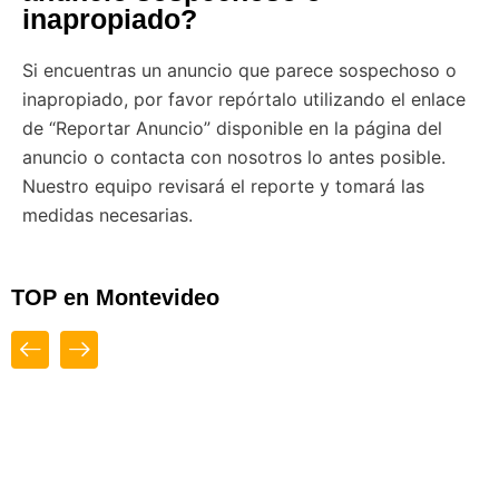
inapropiado?
Si encuentras un anuncio que parece sospechoso o
inapropiado, por favor repórtalo utilizando el enlace
de “Reportar Anuncio” disponible en la página del
anuncio o contacta con nosotros lo antes posible.
Nuestro equipo revisará el reporte y tomará las
medidas necesarias.
TOP en Montevideo
Close
Top