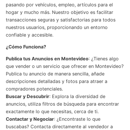
pasando por vehículos, empleo, artículos para el
hogar y mucho más. Nuestro objetivo es facilitar
transacciones seguras y satisfactorias para todos
nuestros usuarios, proporcionando un entorno
confiable y accesible.
¿Cómo Funciona?
Publica tus Anuncios
en Montevideo
: ¿Tienes algo
que vender o un servicio que ofrecer en Montevideo?
Publica tu anuncio de manera sencilla, añade
descripciones detalladas y fotos para atraer a
compradores potenciales.
Buscar y Descubrir
: Explora la diversidad de
anuncios, utiliza filtros de búsqueda para encontrar
exactamente lo que necesitas, cerca de ti.
Contactar y Negociar
: ¿Encontraste lo que
buscabas? Contacta directamente al vendedor a