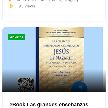
193 views
Abiertos
eBook Las grandes enseñanzas