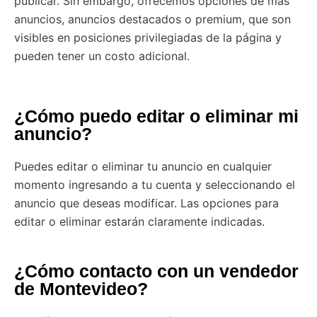
publicar. Sin embargo, ofrecemos opciones de más
anuncios, anuncios destacados o premium, que son
visibles en posiciones privilegiadas de la página y
pueden tener un costo adicional.
¿Cómo puedo editar o eliminar mi
anuncio?
Puedes editar o eliminar tu anuncio en cualquier
momento ingresando a tu cuenta y seleccionando el
anuncio que deseas modificar. Las opciones para
editar o eliminar estarán claramente indicadas.
¿Cómo contacto con un vendedor
de Montevideo?