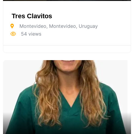
Tres Clavitos
Montevideo
,
Montevideo
,
Uruguay
54 views