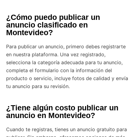
¿Cómo puedo publicar un
anuncio clasificado en
Montevideo?
Para publicar un anuncio, primero debes registrarte
en nuestra plataforma. Una vez registrado,
selecciona la categoría adecuada para tu anuncio,
completa el formulario con la información del
producto o servicio, incluye fotos de calidad y envía
tu anuncio para su revisión.
¿Tiene algún costo publicar un
anuncio en Montevideo?
Cuando te registras, tienes un anuncio gratuito para