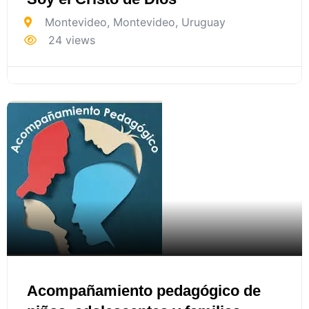
Montevideo
,
Montevideo
,
Uruguay
24 views
Acompañamiento pedagógico de