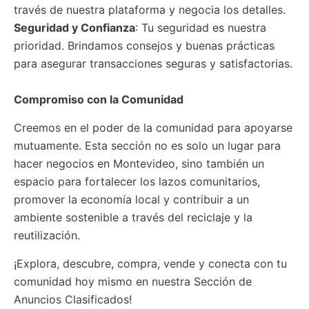
través de nuestra plataforma y negocia los detalles.
Seguridad y Confianza
: Tu seguridad es nuestra
prioridad. Brindamos consejos y buenas prácticas
para asegurar transacciones seguras y satisfactorias.
Compromiso con la Comunidad
Creemos en el poder de la comunidad para apoyarse
mutuamente. Esta sección no es solo un lugar para
hacer negocios en Montevideo, sino también un
espacio para fortalecer los lazos comunitarios,
promover la economía local y contribuir a un
ambiente sostenible a través del reciclaje y la
reutilización.
¡Explora, descubre, compra, vende y conecta con tu
comunidad hoy mismo en nuestra Sección de
Anuncios Clasificados!