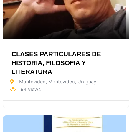
CLASES PARTICULARES DE
HISTORIA, FILOSOFÍA Y
LITERATURA
Montevideo
,
Montevideo
,
Uruguay
94 views