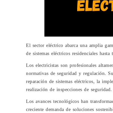
El sector eléctrico abarca una amplia gam
de sistemas eléctricos residenciales hasta
Los electricistas son profesionales altam
normativas de seguridad y regulación. Sus
reparación de sistemas eléctricos, la impl
realización de inspecciones de seguridad.
Los avances tecnológicos han transformado
creciente demanda de soluciones sostenibl