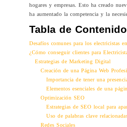
hogares y empresas. Esto ha creado nueva
ha aumentado la competencia y la necesi
Tabla de Contenid
Desafíos comunes para los electricistas e
¿Cómo conseguir clientes para Electricist
Estrategias de Marketing Digital
Creación de una Página Web Profesi
Importancia de tener una presenci
Elementos esenciales de una pági
Optimización SEO
Estrategias de SEO local para apa
Uso de palabras clave relacionadas
Redes Sociales