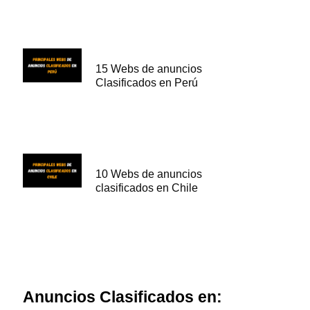
15 Webs de anuncios
Clasificados en Perú
10 Webs de anuncios
clasificados en Chile
Anuncios Clasificados en: