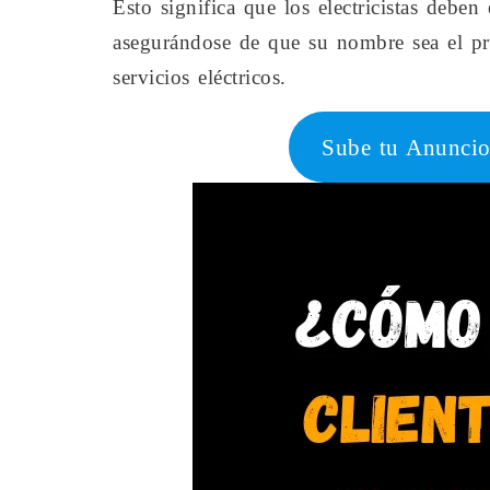
Esto significa que los electricistas deben 
asegurándose de que su nombre sea el pr
servicios eléctricos.
Sube tu Anuncio