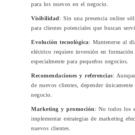
para los nuevos en el negocio.
Visibilidad
: Sin una presencia online sól
para clientes potenciales que buscan servi
Evolución tecnológica
: Mantenerse al dí
eléctrico requiere inversión en formación 
especialmente para pequeños negocios.
Recomendaciones y referencias
: Aunque
de nuevos clientes, depender únicamente d
negocio.
Marketing y promoción
: No todos los e
implementar estrategias de marketing efec
nuevos clientes.