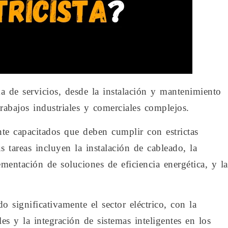
a de servicios, desde la instalación y mantenimiento
 trabajos industriales y comerciales complejos.
ente capacitados que deben cumplir con estrictas
 tareas incluyen la instalación de cableado, la
ementación de soluciones de eficiencia energética, y la
 significativamente el sector eléctrico, con la
es y la integración de sistemas inteligentes en los