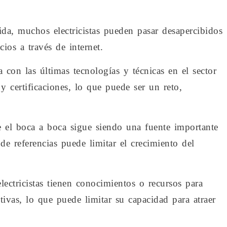
ida, muchos electricistas pueden pasar desapercibidos
cios a través de internet.
a con las últimas tecnologías y técnicas en el sector
y certificaciones, lo que puede ser un reto,
 el boca a boca sigue siendo una fuente importante
e referencias puede limitar el crecimiento del
lectricistas tienen conocimientos o recursos para
tivas, lo que puede limitar su capacidad para atraer