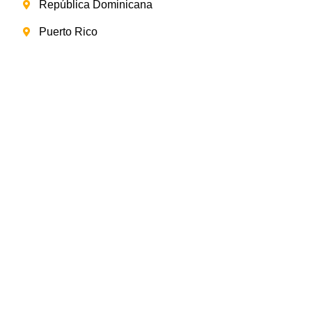
República Dominicana
Puerto Rico