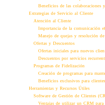
Beneficios de las colaboraciones 
Estrategias de Servicio al Cliente
Atención al Cliente
Importancia de la comunicación ef
Manejo de quejas y resolución de
Ofertas y Descuentos
Ofertas iniciales para nuevos clien
Descuentos por servicios recurrent
Programas de Fidelización
Creación de programas para manten
Beneficios exclusivos para clientes
Herramientas y Recursos Útiles
Software de Gestión de Clientes (
Ventajas de utilizar un CRM para 