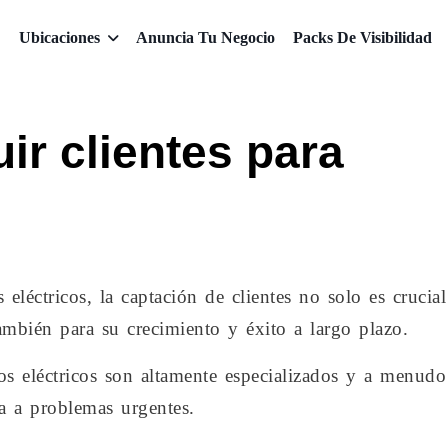
Ubicaciones
Anuncia Tu Negocio
Packs De Visibilidad
r clientes para
eléctricos, la captación de clientes no solo es crucial
ambién para su crecimiento y éxito a largo plazo.
cios eléctricos son altamente especializados y a menudo
va a problemas urgentes.