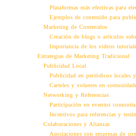
Plataformas más efectivas para elec
Ejemplos de contenido para publi
Marketing de Contenidos
Creación de blogs o artículos sobr
Importancia de los videos tutori
Estrategias de Marketing Tradicional
Publicidad Local
Publicidad en periódicos locales y 
Carteles y volantes en comunidade
Networking y Referencias
Participación en eventos comunitar
Incentivos para referencias y testi
Colaboraciones y Alianzas
Asociaciones con empresas de cons