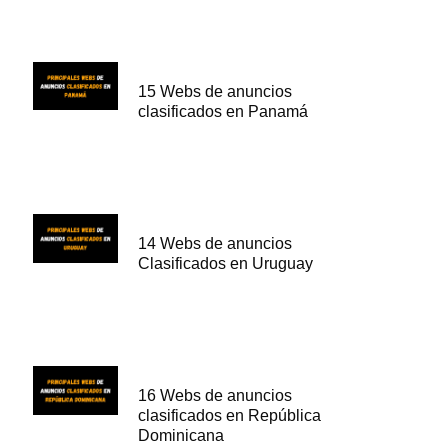
15 Webs de anuncios
clasificados en Panamá
14 Webs de anuncios
Clasificados en Uruguay
16 Webs de anuncios
clasificados en República
Dominicana