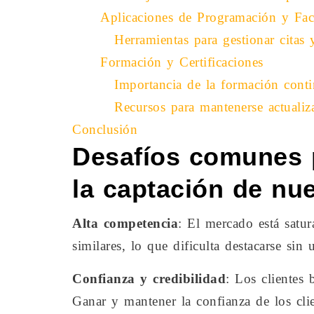
Aplicaciones de Programación y Fac
Herramientas para gestionar citas y
Formación y Certificaciones
Importancia de la formación contin
Recursos para mantenerse actualiz
Conclusión
Desafíos comunes p
la captación de nu
Alta competencia
: El mercado está satur
similares, lo que dificulta destacarse sin 
Confianza y credibilidad
: Los clientes 
Ganar y mantener la confianza de los clie