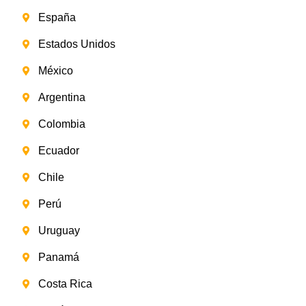
España
Estados Unidos
México
Argentina
Colombia
Ecuador
Chile
Perú
Uruguay
Panamá
Costa Rica