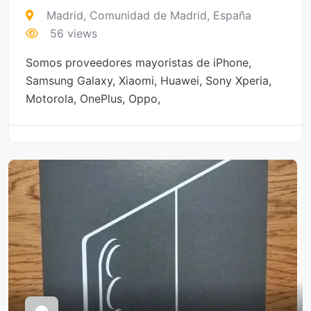
Madrid
,
Comunidad de Madrid
,
España
56 views
Somos proveedores mayoristas de iPhone,
Samsung Galaxy, Xiaomi, Huawei, Sony Xperia,
Motorola, OnePlus, Oppo,