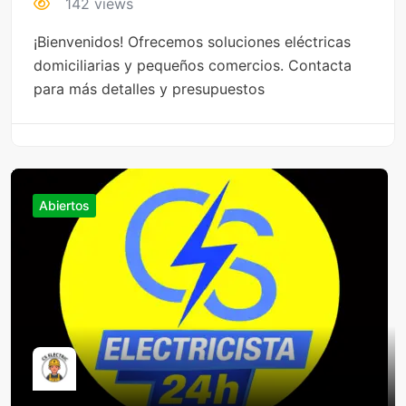
142 views
¡Bienvenidos! Ofrecemos soluciones eléctricas
domiciliarias y pequeños comercios. Contacta
para más detalles y presupuestos
Abiertos