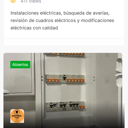
411 views
Instalaciones eléctricas, búsqueda de averías,
revisión de cuadros eléctricos y modificaciones
eléctricas con calidad
Abiertos