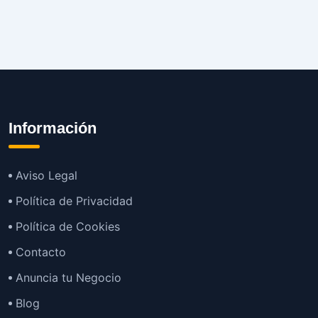
Información
Aviso Legal
Política de Privacidad
Política de Cookies
Contacto
Anuncia tu Negocio
Blog