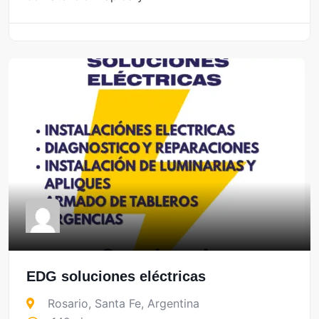
EDG soluciones eléctricas
Rosario
,
Santa Fe
,
Argentina