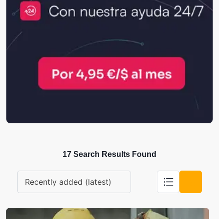
17 Search Results Found