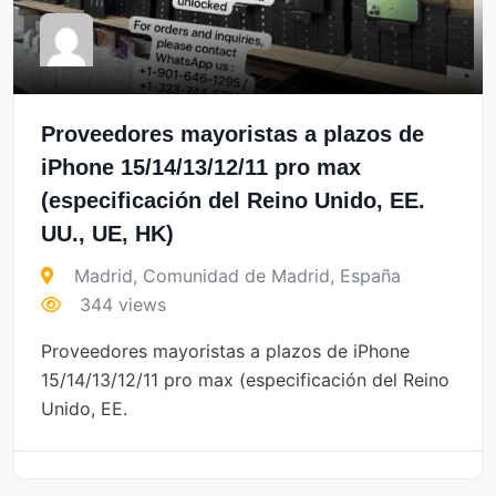
Proveedores mayoristas a plazos de
iPhone 15/14/13/12/11 pro max
(especificación del Reino Unido, EE.
UU., UE, HK)
Madrid
,
Comunidad de Madrid
,
España
344 views
Proveedores mayoristas a plazos de iPhone
15/14/13/12/11 pro max (especificación del Reino
Unido, EE.