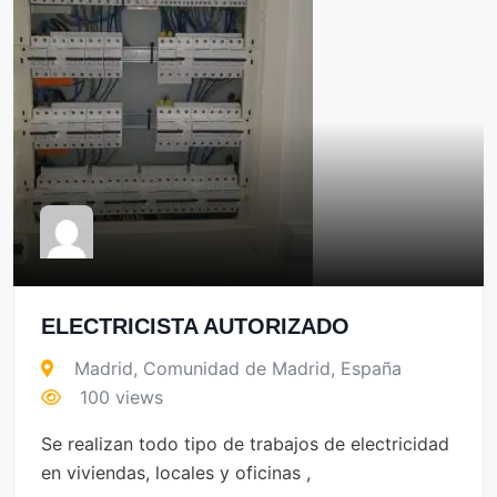
ELECTRICISTA AUTORIZADO
Madrid
,
Comunidad de Madrid
,
España
100 views
Se realizan todo tipo de trabajos de electricidad
en viviendas, locales y oficinas ,