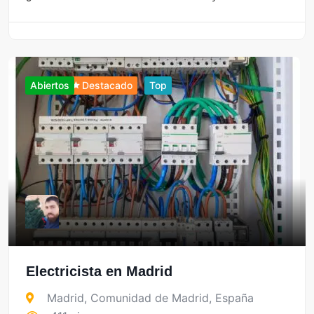
Abiertos
Destacado
Top
Electricista en Madrid
Madrid
,
Comunidad de Madrid
,
España