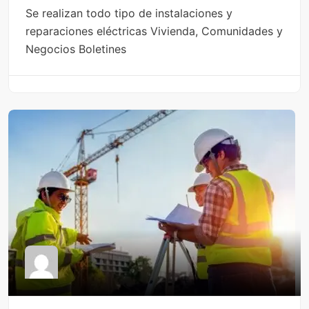
Se realizan todo tipo de instalaciones y
reparaciones eléctricas Vivienda, Comunidades y
Negocios Boletines