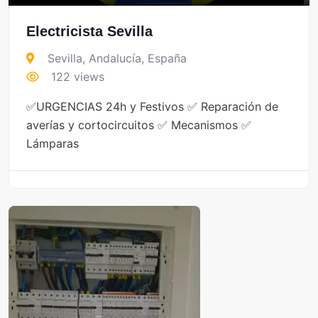
Electricista Sevilla
Sevilla
,
Andalucía
,
España
122 views
✅URGENCIAS 24h y Festivos ✅ Reparación de
averías y cortocircuitos ✅ Mecanismos ✅
Lámparas