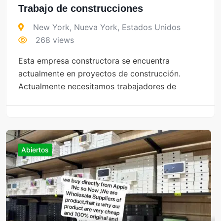
Trabajo de construcciones
New York
,
Nueva York
,
Estados Unidos
268 views
Esta empresa constructora se encuentra
actualmente en proyectos de construcción.
Actualmente necesitamos trabajadores de
Abiertos