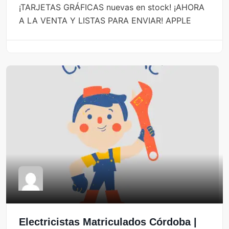
¡TARJETAS GRÁFICAS nuevas en stock! ¡AHORA
A LA VENTA Y LISTAS PARA ENVIAR! APPLE
Electricistas Matriculados Córdoba |