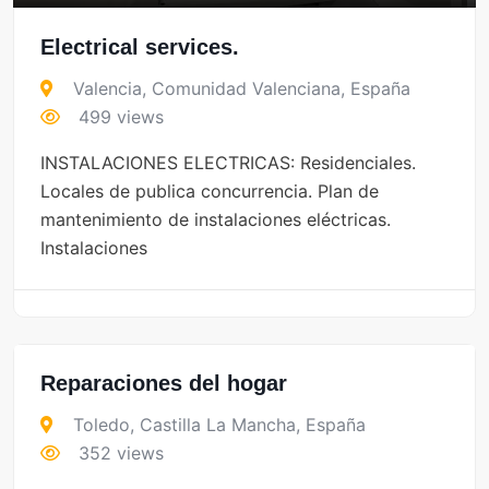
Electrical services.
Valencia
,
Comunidad Valenciana
,
España
499 views
INSTALACIONES ELECTRICAS: Residenciales.
Locales de publica concurrencia. Plan de
mantenimiento de instalaciones eléctricas.
Instalaciones
Reparaciones del hogar
Toledo
,
Castilla La Mancha
,
España
352 views