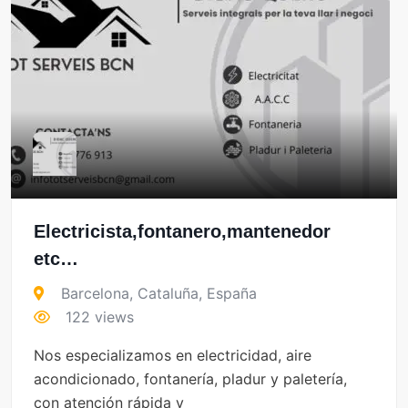
Electricista,fontanero,mantenedor
etc…
Barcelona
,
Cataluña
,
España
122 views
Nos especializamos en electricidad, aire
acondicionado, fontanería, pladur y paletería,
con atención rápida y