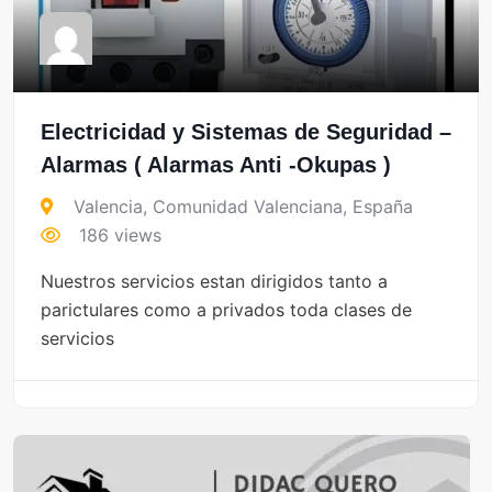
Electricidad y Sistemas de Seguridad –
Alarmas ( Alarmas Anti -Okupas )
Valencia
,
Comunidad Valenciana
,
España
186 views
Nuestros servicios estan dirigidos tanto a
parictulares como a privados toda clases de
servicios