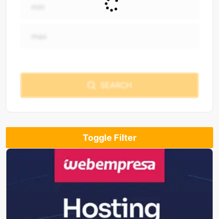
SEARCH
Toggle Filter