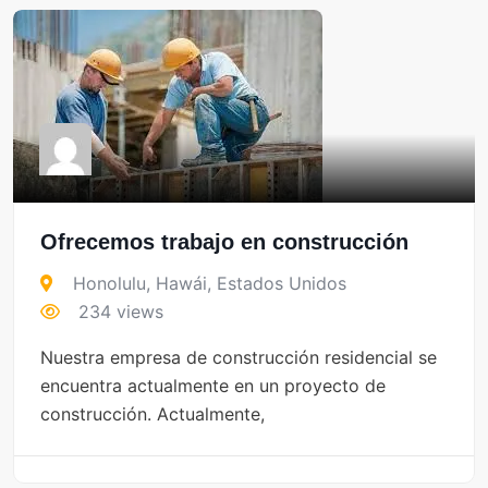
Ofrecemos trabajo en construcción
Honolulu
,
Hawái
,
Estados Unidos
234 views
Nuestra empresa de construcción residencial se
encuentra actualmente en un proyecto de
construcción. Actualmente,