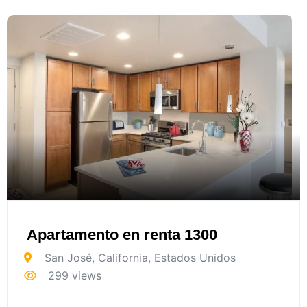
Apartamento en renta 1300
San José
,
California
,
Estados Unidos
299 views