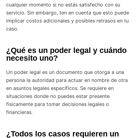
cualquier momento si no estás satisfecho con su
servicio. Sin embargo, ten en cuenta que esto puede
implicar costos adicionales y posibles retrasos en tu
caso.
¿Qué es un poder legal y cuándo
necesito uno?
Un poder legal es un documento que otorga a una
persona la autoridad para actuar en nombre de otra
en asuntos legales específicos. Se requiere en
situaciones donde no puedes estar presente
físicamente para tomar decisiones legales o
financieras.
¿Todos los casos requieren un