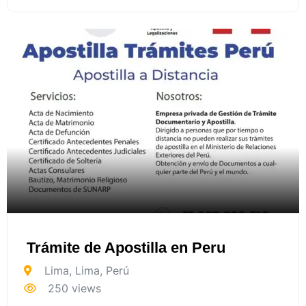
Trámite de Apostilla en Peru
Lima
,
Lima
,
Perú
250 views