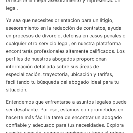
ofrecerte el mejor asesoramiento y representación
legal.
Ya sea que necesites orientación para un litigio,
asesoramiento en la redacción de contratos, ayuda
en procesos de divorcio, defensa en casos penales o
cualquier otro servicio legal, en nuestra plataforma
encontrarás profesionales altamente calificados. Los
perfiles de nuestros abogados proporcionan
información detallada sobre sus áreas de
especialización, trayectoria, ubicación y tarifas,
facilitando tu búsqueda del abogado ideal para tu
situación.
Entendemos que enfrentarse a asuntos legales puede
ser desafiante. Por eso, estamos comprometidos en
hacerte más fácil la tarea de encontrar un abogado
confiable y adecuado para tus necesidades. Explora
nuestra sección, compara opciones y toma el primer