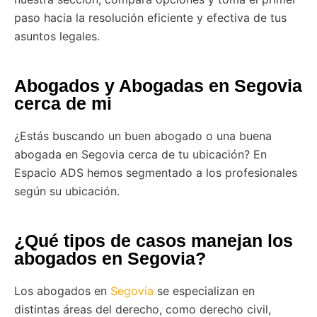
paso hacia la resolución eficiente y efectiva de tus
asuntos legales.
Abogados y Abogadas en Segovia
cerca de mi
¿Estás buscando un buen abogado o una buena
abogada en Segovia cerca de tu ubicación? En
Espacio ADS hemos segmentado a los profesionales
según su ubicación.
¿Qué tipos de casos manejan los
abogados en Segovia?
Los abogados en
Segovia
se especializan en
distintas áreas del derecho, como derecho civil,