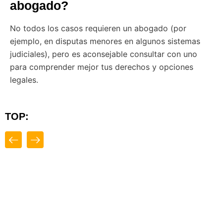
abogado?
No todos los casos requieren un abogado (por
ejemplo, en disputas menores en algunos sistemas
judiciales), pero es aconsejable consultar con uno
para comprender mejor tus derechos y opciones
legales.
TOP:
Close
Destacado
Top