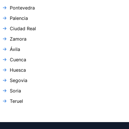
Pontevedra
Palencia
Ciudad Real
Zamora
Ávila
Cuenca
Huesca
Segovia
Soria
Teruel