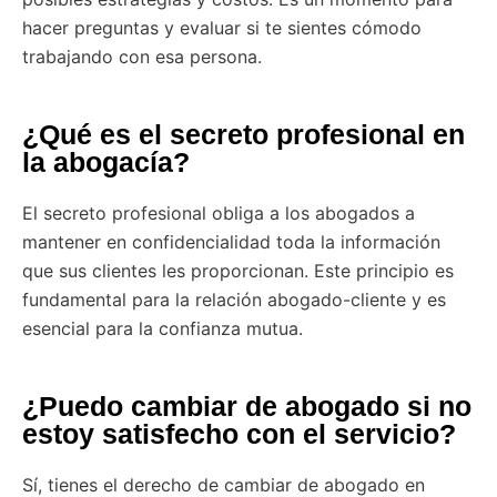
hacer preguntas y evaluar si te sientes cómodo
trabajando con esa persona.
¿Qué es el secreto profesional en
la abogacía?
El secreto profesional obliga a los abogados a
mantener en confidencialidad toda la información
que sus clientes les proporcionan. Este principio es
fundamental para la relación abogado-cliente y es
esencial para la confianza mutua.
¿Puedo cambiar de abogado si no
estoy satisfecho con el servicio?
Sí, tienes el derecho de cambiar de abogado en