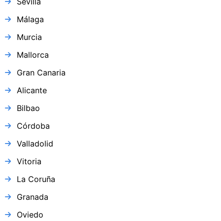
Sevilla
Málaga
Murcia
Mallorca
Gran Canaria
Alicante
Bilbao
Córdoba
Valladolid
Vitoria
La Coruña
Granada
Oviedo