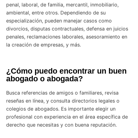
penal, laboral, de familia, mercantil, inmobiliario,
ambiental, entre otros. Dependiendo de su
especialización, pueden manejar casos como
divorcios, disputas contractuales, defensa en juicios
penales, reclamaciones laborales, asesoramiento en
la creación de empresas, y más.
¿Cómo puedo encontrar un buen
abogado o abogada?
Busca referencias de amigos o familiares, revisa
reseñas en línea, y consulta directorios legales o
colegios de abogados. Es importante elegir un
profesional con experiencia en el área específica de
derecho que necesitas y con buena reputación.