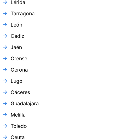
Lérida
Tarragona
León
Cádiz
Jaén
Orense
Gerona
Lugo
Cáceres
Guadalajara
Melilla
Toledo
Ceuta