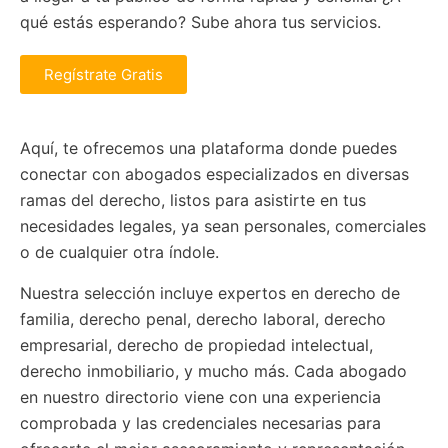
qué estás esperando? Sube ahora tus servicios.
Regístrate Gratis
Aquí, te ofrecemos una plataforma donde puedes
conectar con abogados especializados en diversas
ramas del derecho, listos para asistirte en tus
necesidades legales, ya sean personales, comerciales
o de cualquier otra índole.
Nuestra selección incluye expertos en derecho de
familia, derecho penal, derecho laboral, derecho
empresarial, derecho de propiedad intelectual,
derecho inmobiliario, y mucho más. Cada abogado
en nuestro directorio viene con una experiencia
comprobada y las credenciales necesarias para