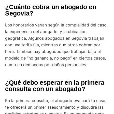
¿Cuánto cobra un abogado en
Segovia?
Los honorarios varían según la complejidad del caso,
la experiencia del abogado, y la ubicación
geográfica. Algunos abogados en Segovia trabajan
con una tarifa fija, mientras que otros cobran por
hora. También hay abogados que trabajan bajo el
modelo de “no ganancia, no pago” en ciertos casos,
como en demandas por daños personales.
¿Qué debo esperar en la primera
consulta con un abogado?
En la primera consulta, el abogado evaluará tu caso,
te ofrecerá un primer asesoramiento y discutirá las
posibles estrategias y costos. Es un momento para