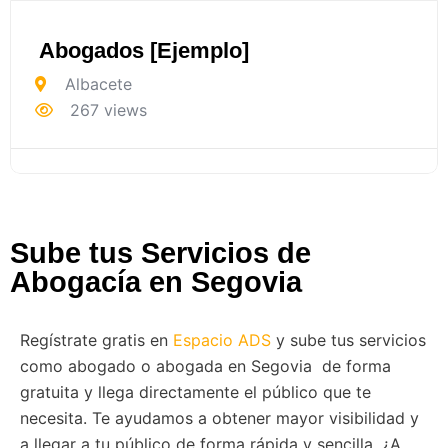
Abogados [Ejemplo]
Albacete
267 views
Sube tus Servicios de
Abogacía en Segovia
Regístrate gratis en
Espacio ADS
y sube tus servicios
como abogado o abogada en Segovia de forma
gratuita y llega directamente el público que te
necesita. Te ayudamos a obtener mayor visibilidad y
a llegar a tu público de forma rápida y sencilla. ¿A