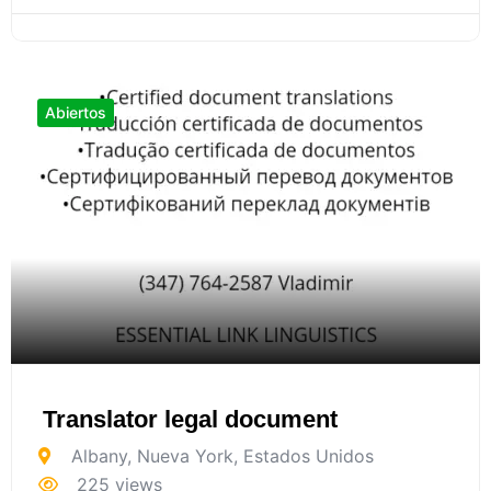
Abiertos
Translator legal document
Albany
,
Nueva York
,
Estados Unidos
225 views