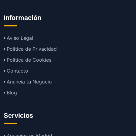
Información
Aviso Legal
Política de Privacidad
Política de Cookies
Contacto
Anuncia tu Negocio
Blog
Servicios
Anuncios en Madrid