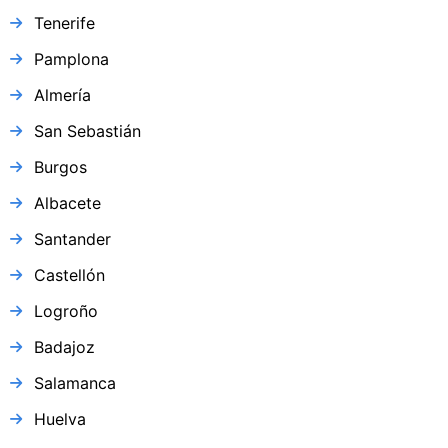
Tenerife
Pamplona
Almería
San Sebastián
Burgos
Albacete
Santander
Castellón
Logroño
Badajoz
Salamanca
Huelva