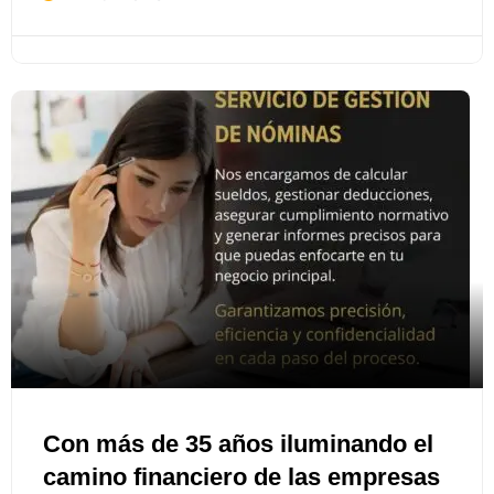
Con más de 35 años iluminando el
camino financiero de las empresas