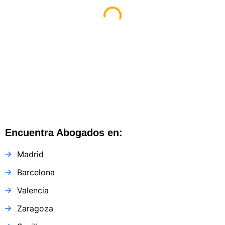
Encuentra Abogados en:
Madrid
Barcelona
Valencia
Zaragoza