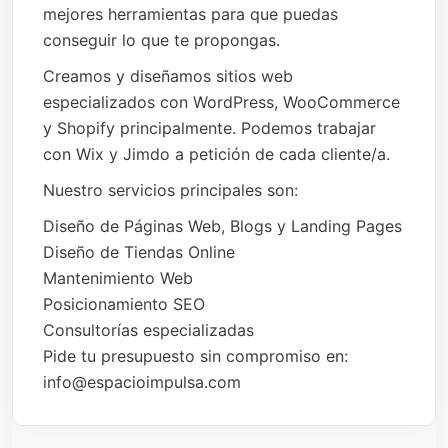
mejores herramientas para que puedas
conseguir lo que te propongas.
Creamos y diseñamos sitios web
especializados con WordPress, WooCommerce
y Shopify principalmente. Podemos trabajar
con Wix y Jimdo a petición de cada cliente/a.
Nuestro servicios principales son:
Diseño de Páginas Web, Blogs y Landing Pages
Diseño de Tiendas Online
Mantenimiento Web
Posicionamiento SEO
Consultorías especializadas
Pide tu presupuesto sin compromiso en:
info@espacioimpulsa.com