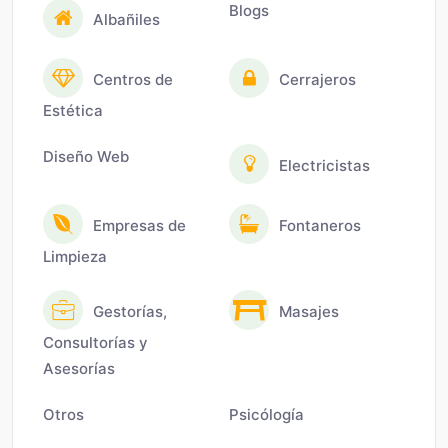
Blogs
Albañiles
Centros de
Cerrajeros
Estética
Diseño Web
Electricistas
Empresas de
Fontaneros
Limpieza
Gestorías,
Masajes
Consultorías y
Asesorías
Otros
Psicólogía