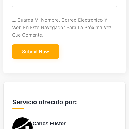
Guarda Mi Nombre, Correo Electrónico Y
Web En Este Navegador Para La Próxima Vez
Que Comente.
Servicio ofrecido por:
Carles Fuster