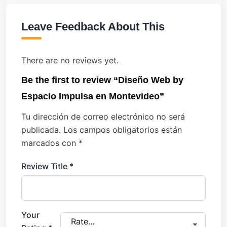
Leave Feedback About This
There are no reviews yet.
Be the first to review “Diseño Web by
Espacio Impulsa en Montevideo”
Tu dirección de correo electrónico no será
publicada.
Los campos obligatorios están
marcados con
*
Review Title
*
Your