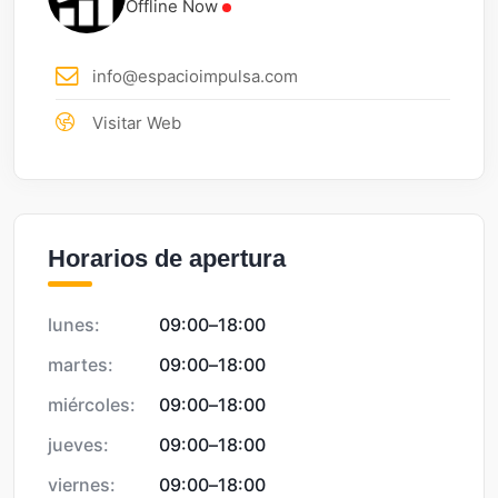
Offline Now
info@espacioimpulsa.com
Visitar Web
Horarios de apertura
lunes:
09:00
–
18:00
martes:
09:00
–
18:00
miércoles:
09:00
–
18:00
jueves:
09:00
–
18:00
viernes:
09:00
–
18:00