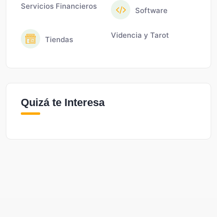
Servicios Financieros
Software
Videncia y Tarot
Tiendas
Quizá te Interesa