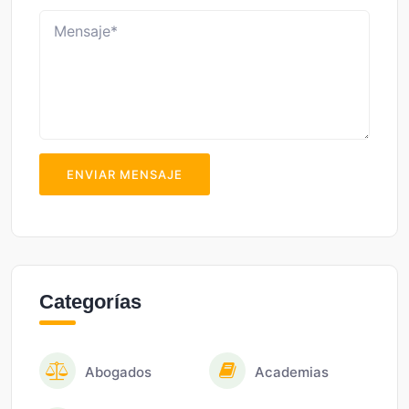
ENVIAR MENSAJE
Categorías
Abogados
Academias