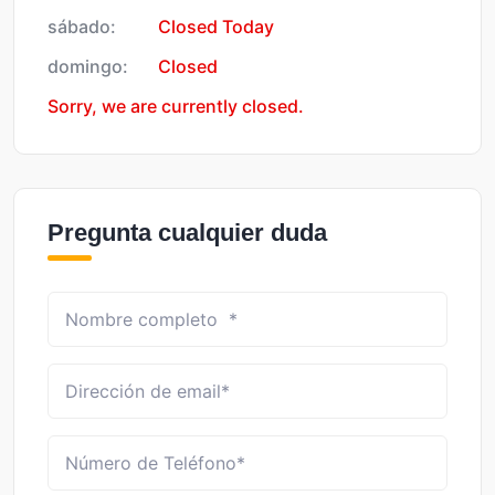
sábado:
Closed Today
domingo:
Closed
Sorry, we are currently closed.
Pregunta cualquier duda