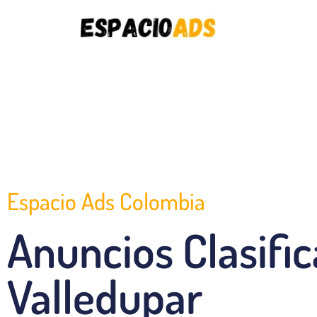
Espacio Ads Colombia
Anuncios Clasifi
Valledupar