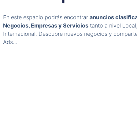
En este espacio podrás encontrar
anuncios clasific
Negocios, Empresas y Servicios
tanto a nivel Local
Internacional. Descubre nuevos negocios y comparte
Ads…