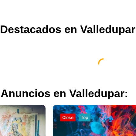
Destacados en Valledupar
 Anuncios en Valledupar:
Close
Top