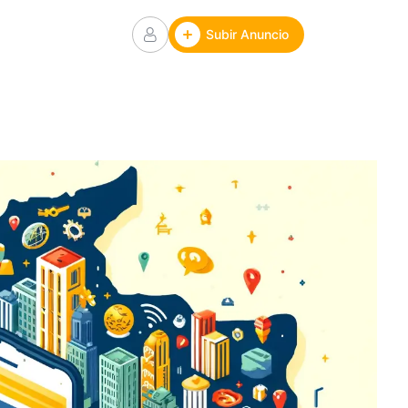
Subir Anuncio