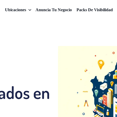
Ubicaciones
Anuncia Tu Negocio
Packs De Visibilidad
cados en