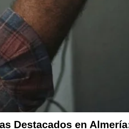
stas Destacados en Almería