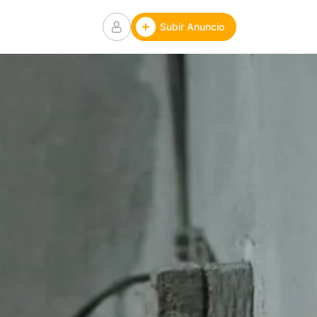
Subir Anuncio