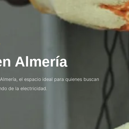
S
en Almería
 Almería, el espacio ideal para quienes buscan
ndo de la electricidad.