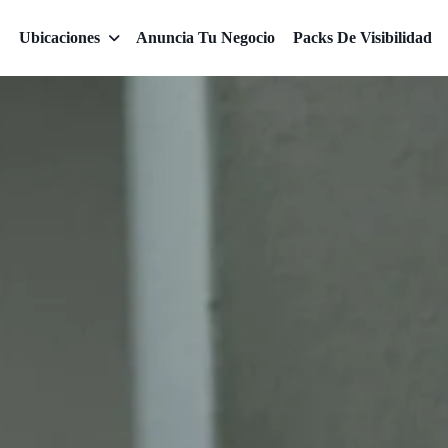
Ubicaciones
Anuncia Tu Negocio
Packs De Visibilidad