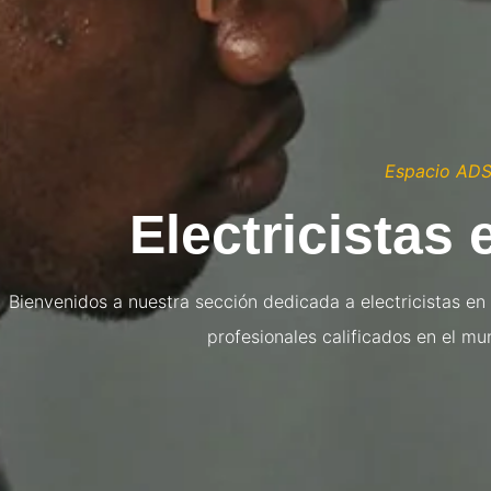
Espacio AD
Electricistas 
Bienvenidos a nuestra sección dedicada a electricistas en
profesionales calificados en el mu