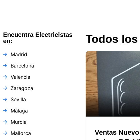
Encuentra Electricistas
Todos los 
en:
Madrid
Barcelona
Valencia
Zaragoza
Sevilla
Málaga
Murcia
Ventas Nuev
Mallorca