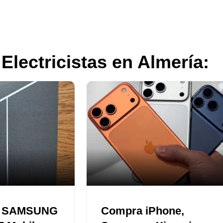
Electricistas en Almería:
o SAMSUNG
Compra iPhone,