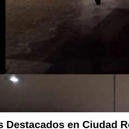
 Destacados en Ciudad R