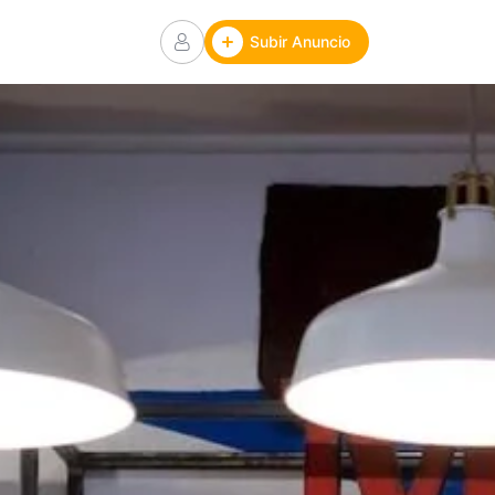
Subir Anuncio