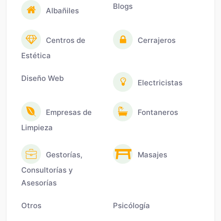
Blogs
Albañiles
Centros de
Cerrajeros
Estética
Diseño Web
Electricistas
Empresas de
Fontaneros
Limpieza
Gestorías,
Masajes
Consultorías y
Asesorías
Otros
Psicólogía