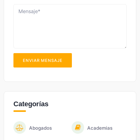
ENVIAR MENSAJE
Categorías
Abogados
Academias