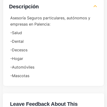
Descripción
Asesoría Seguros particulares, autónomos y
empresas en Palencia:
-Salud
-Dental
-Decesos
-Hogar
-Automóviles
-Mascotas
Leave Feedback About This