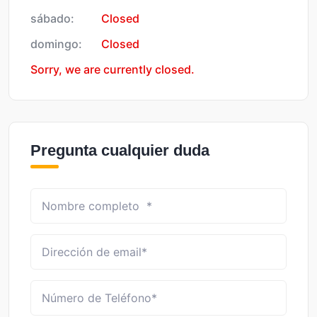
sábado:
Closed
domingo:
Closed
Sorry, we are currently closed.
Pregunta cualquier duda