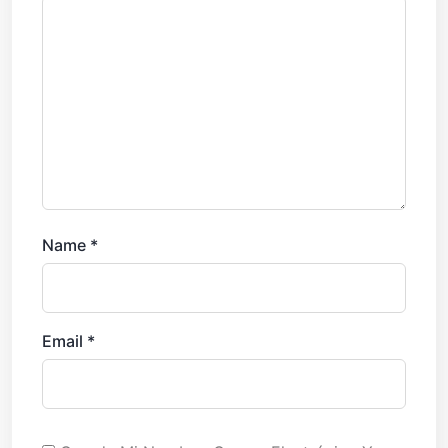
Name
*
Email
*