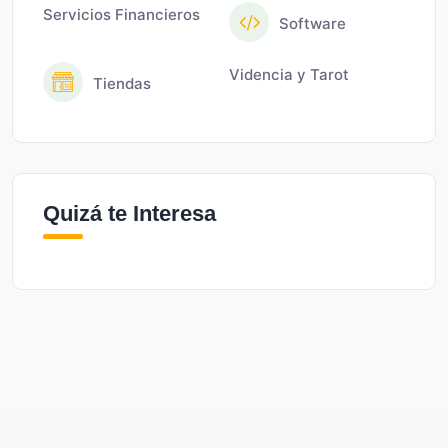
Servicios Financieros
Software
Videncia y Tarot
Tiendas
Quizá te Interesa