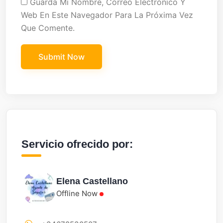
Guarda Mi Nombre, Correo Electrónico Y
Web En Este Navegador Para La Próxima Vez
Que Comente.
Servicio ofrecido por:
Elena Castellano
Offline Now