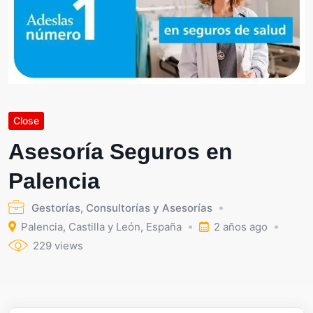
Close
Asesoría Seguros en
Palencia
Gestorías, Consultorías y Asesorías
Palencia
,
Castilla y León
,
España
2 años ago
229 views