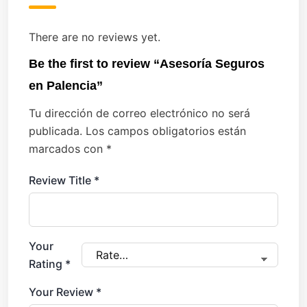
There are no reviews yet.
Be the first to review “Asesoría Seguros
en Palencia”
Tu dirección de correo electrónico no será
publicada.
Los campos obligatorios están
marcados con
*
Review Title
*
Your
Rating
*
Your Review
*