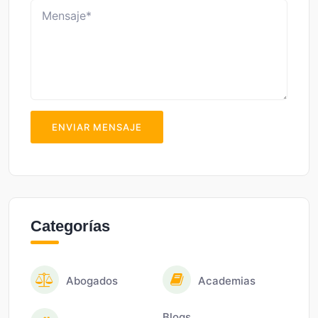
ENVIAR MENSAJE
Categorías
Abogados
Academias
Blogs