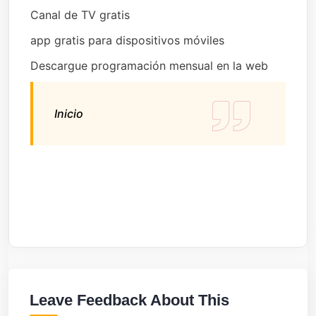
Canal de TV gratis
app gratis para dispositivos móviles
Descargue programación mensual en la web
Inicio
Leave Feedback About This