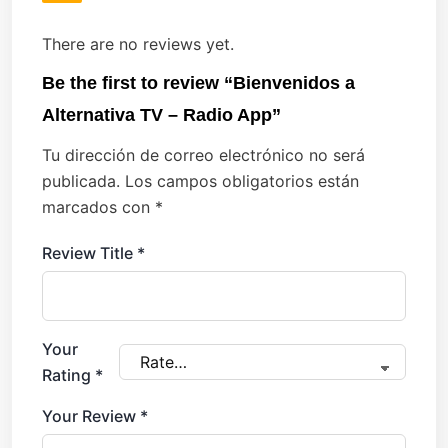
There are no reviews yet.
Be the first to review “Bienvenidos a
Alternativa TV – Radio App”
Tu dirección de correo electrónico no será
publicada.
Los campos obligatorios están
marcados con
*
Review Title
*
Your
Rating
*
Your Review
*