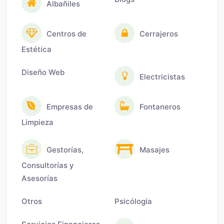
Albañiles
Centros de
Cerrajeros
Estética
Diseño Web
Electricistas
Empresas de
Fontaneros
Limpieza
Gestorías,
Masajes
Consultorías y
Asesorías
Otros
Psicólogía