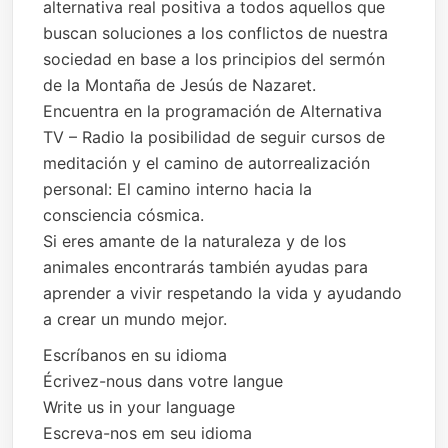
alternativa real positiva a todos aquellos que
buscan soluciones a los conflictos de nuestra
sociedad en base a los principios del sermón
de la Montaña de Jesús de Nazaret.
Encuentra en la programación de Alternativa
TV – Radio la posibilidad de seguir cursos de
meditación y el camino de autorrealización
personal: El camino interno hacia la
consciencia cósmica.
Si eres amante de la naturaleza y de los
animales encontrarás también ayudas para
aprender a vivir respetando la vida y ayudando
a crear un mundo mejor.
Escríbanos en su idioma
Écrivez-nous dans votre langue
Write us in your language
Escreva-nos em seu idioma