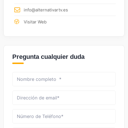
info@alternativartv.es
Visitar Web
Pregunta cualquier duda