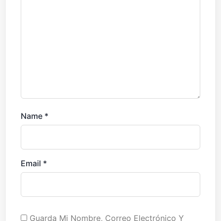
Name
*
Email
*
Guarda Mi Nombre, Correo Electrónico Y