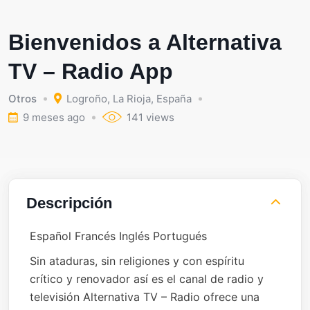
Bienvenidos a Alternativa
TV – Radio App
Otros
Logroño
,
La Rioja
,
España
9 meses ago
141 views
Descripción
Español Francés Inglés Portugués
Sin ataduras, sin religiones y con espíritu
crítico y renovador así es el canal de radio y
televisión Alternativa TV – Radio ofrece una