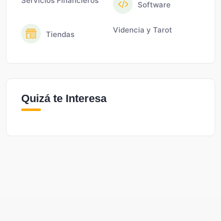
Servicios Financieros
Software
Videncia y Tarot
Tiendas
Quizá te Interesa