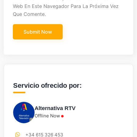
Web En Este Navegador Para La Próxima Vez
Que Comente.
Servicio ofrecido por:
Alternativa RTV
Offline Now
+34 615 326 453