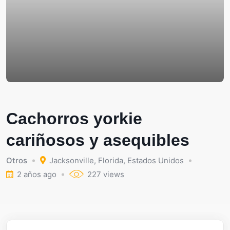
Cachorros yorkie
cariñosos y asequibles
Otros
Jacksonville
,
Florida
,
Estados Unidos
2 años ago
227 views