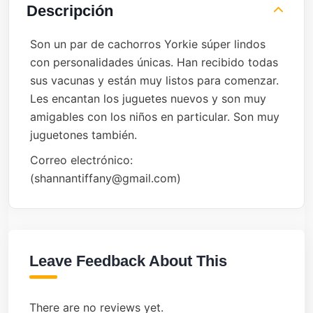
Descripción
Son un par de cachorros Yorkie súper lindos
con personalidades únicas. Han recibido todas
sus vacunas y están muy listos para comenzar.
Les encantan los juguetes nuevos y son muy
amigables con los niños en particular. Son muy
juguetones también.
Correo electrónico:
(shannantiffany@gmail.com)
Leave Feedback About This
There are no reviews yet.