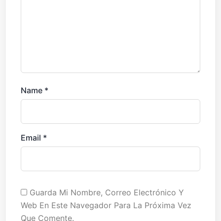
Name
*
Email
*
Guarda Mi Nombre, Correo Electrónico Y
Web En Este Navegador Para La Próxima Vez
Que Comente.