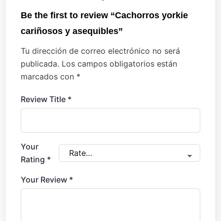
Be the first to review “Cachorros yorkie
cariñosos y asequibles”
Tu dirección de correo electrónico no será
publicada.
Los campos obligatorios están
marcados con
*
Review Title
*
Your
Rating
*
Your Review
*