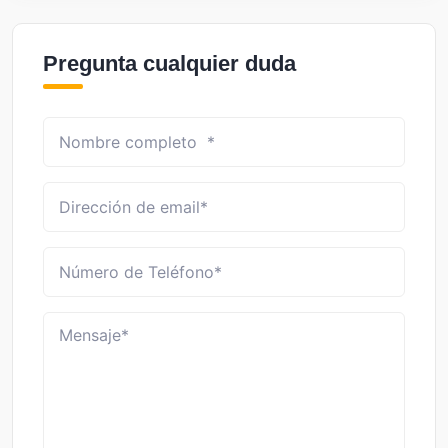
Pregunta cualquier duda