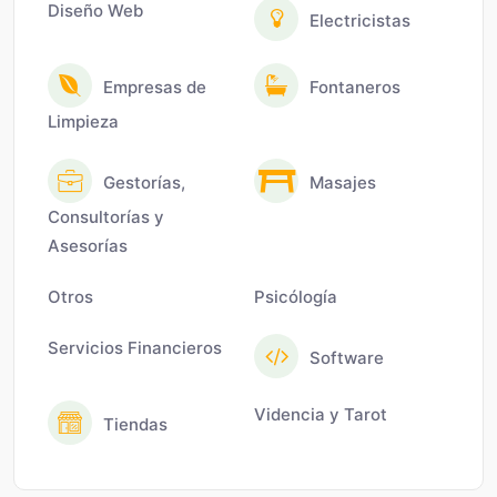
Diseño Web
Electricistas
Empresas de
Fontaneros
Limpieza
Gestorías,
Masajes
Consultorías y
Asesorías
Otros
Psicólogía
Servicios Financieros
Software
Videncia y Tarot
Tiendas