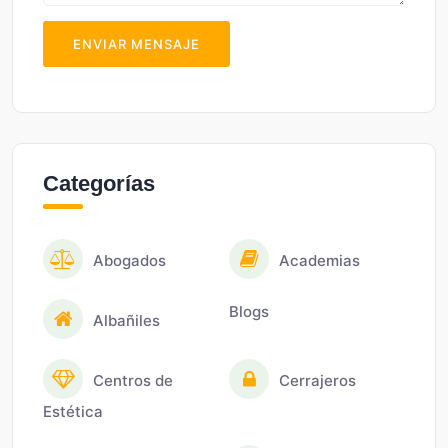
ENVIAR MENSAJE
Categorías
Abogados
Academias
Blogs
Albañiles
Centros de
Cerrajeros
Estética