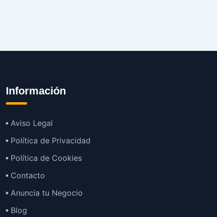
Información
Aviso Legal
Política de Privacidad
Política de Cookies
Contacto
Anuncia tu Negocio
Blog