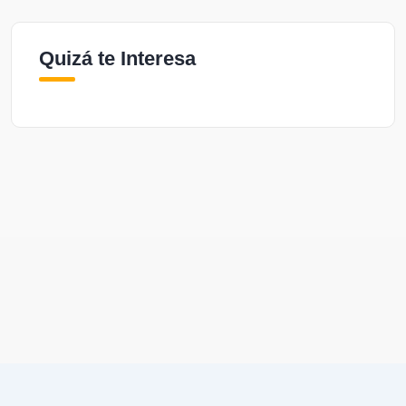
Quizá te Interesa