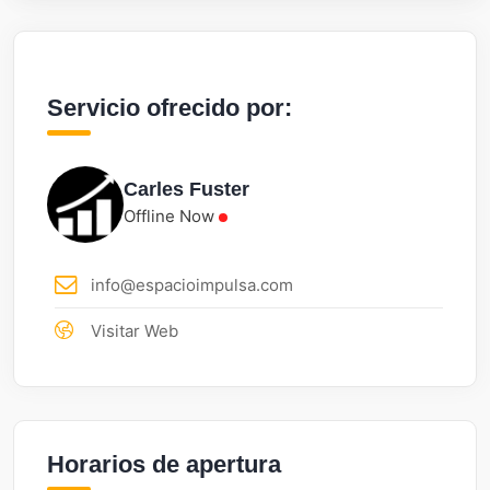
Servicio ofrecido por:
Carles Fuster
Offline Now
info@espacioimpulsa.com
Visitar Web
Horarios de apertura