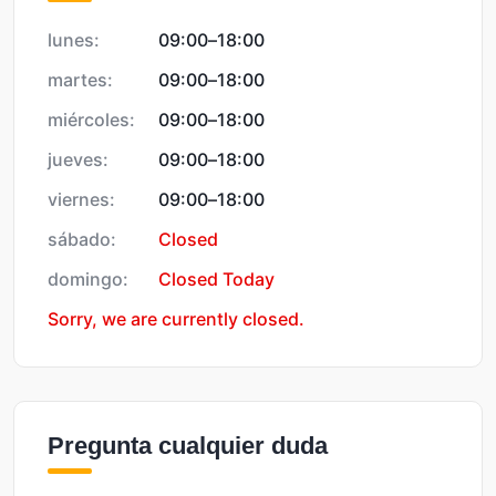
lunes:
09:00
–
18:00
martes:
09:00
–
18:00
miércoles:
09:00
–
18:00
jueves:
09:00
–
18:00
viernes:
09:00
–
18:00
sábado:
Closed
domingo:
Closed Today
Sorry, we are currently closed.
Pregunta cualquier duda