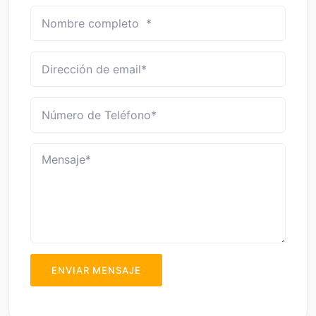
ENVIAR MENSAJE