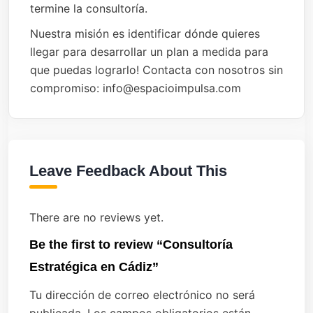
termine la consultoría.
Nuestra misión es identificar dónde quieres
llegar para desarrollar un plan a medida para
que puedas lograrlo! Contacta con nosotros sin
compromiso: info@espacioimpulsa.com
Leave Feedback About This
There are no reviews yet.
Be the first to review “Consultoría
Estratégica en Cádiz”
Tu dirección de correo electrónico no será