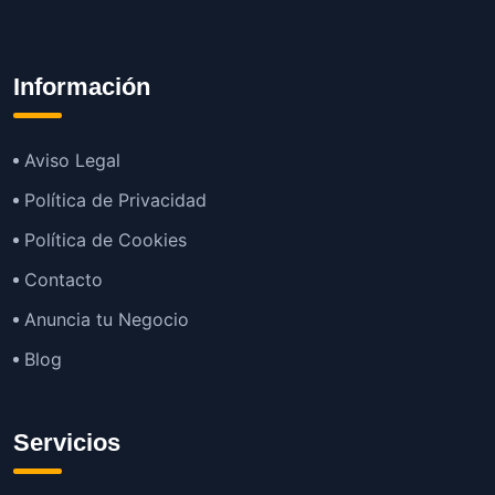
Información
Aviso Legal
Política de Privacidad
Política de Cookies
Contacto
Anuncia tu Negocio
Blog
Servicios