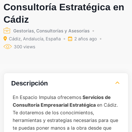
Consultoría Estratégica en
Cádiz
Gestorías, Consultorías y Asesorías
Cádiz
,
Andalucía
,
España
2 años ago
300 views
Descripción
En Espacio Impulsa ofrecemos
Servicios de
Consultoría Empresarial Estratégica
en Cádiz.
Te dotaremos de los conocimientos,
herramientas y estrategias necesarias para que
te puedas poner manos a la obra desde que