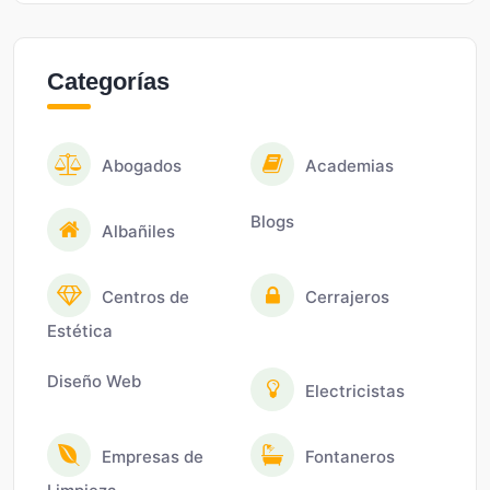
Categorías
Abogados
Academias
Blogs
Albañiles
Centros de
Cerrajeros
Estética
Diseño Web
Electricistas
Empresas de
Fontaneros