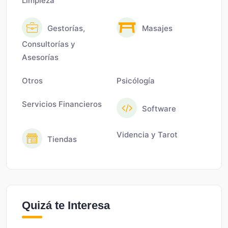
Limpieza
Gestorías,
Masajes
Consultorías y
Asesorías
Otros
Psicólogía
Servicios Financieros
Software
Videncia y Tarot
Tiendas
Quizá te Interesa