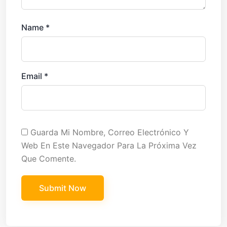
Name
*
Email
*
Guarda Mi Nombre, Correo Electrónico Y
Web En Este Navegador Para La Próxima Vez
Que Comente.