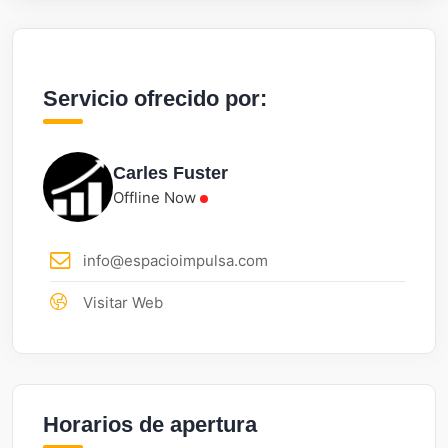
Servicio ofrecido por:
Carles Fuster
Offline Now
info@espacioimpulsa.com
Visitar Web
Horarios de apertura