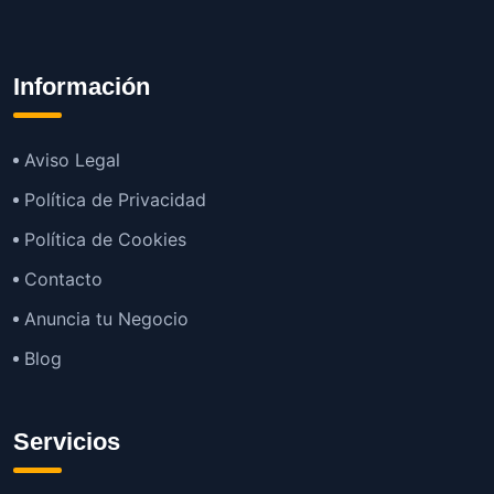
Información
Aviso Legal
Política de Privacidad
Política de Cookies
Contacto
Anuncia tu Negocio
Blog
Servicios