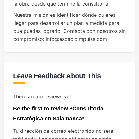
la obra desde que termine la consultoría.
Nuestra misión es identificar dónde quieres
llegar para desarrollar un plan a medida para
que puedas lograrlo! Contacta con nosotros sin
compromiso: info@espacioimpulsa.com
Leave Feedback About This
There are no reviews yet.
Be the first to review “Consultoría
Estratégica en Salamanca”
Tu dirección de correo electrónico no será