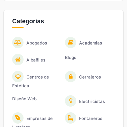
Categorías
Abogados
Academias
Blogs
Albañiles
Centros de
Cerrajeros
Estética
Diseño Web
Electricistas
Empresas de
Fontaneros