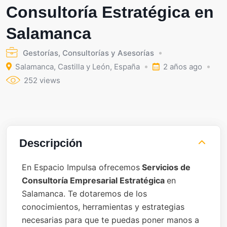
Consultoría Estratégica en
Salamanca
Gestorías, Consultorías y Asesorías
Salamanca
,
Castilla y León
,
España
2 años ago
252 views
Descripción
En Espacio Impulsa ofrecemos
Servicios de
Consultoría Empresarial Estratégica
en
Salamanca. Te dotaremos de los
conocimientos, herramientas y estrategias
necesarias para que te puedas poner manos a