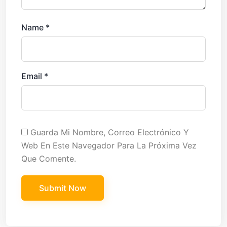
Name
*
Email
*
Guarda Mi Nombre, Correo Electrónico Y
Web En Este Navegador Para La Próxima Vez
Que Comente.