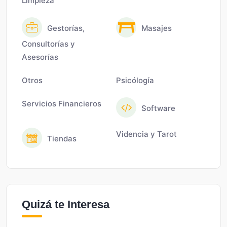
Limpieza
Gestorías,
Masajes
Consultorías y
Asesorías
Otros
Psicólogía
Servicios Financieros
Software
Videncia y Tarot
Tiendas
Quizá te Interesa