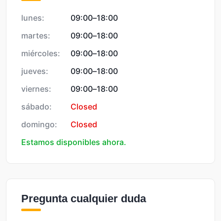
lunes:
09:00
–
18:00
martes:
09:00
–
18:00
miércoles:
09:00
–
18:00
jueves:
09:00
–
18:00
viernes:
09:00
–
18:00
sábado:
Closed
domingo:
Closed
Estamos disponibles ahora.
Pregunta cualquier duda