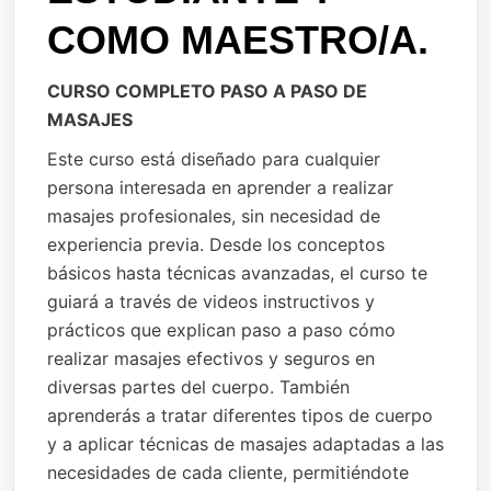
COMO MAESTRO/A.
CURSO COMPLETO PASO A PASO DE
MASAJES
Este curso está diseñado para cualquier
persona interesada en aprender a realizar
masajes profesionales, sin necesidad de
experiencia previa. Desde los conceptos
básicos hasta técnicas avanzadas, el curso te
guiará a través de videos instructivos y
prácticos que explican paso a paso cómo
realizar masajes efectivos y seguros en
diversas partes del cuerpo. También
aprenderás a tratar diferentes tipos de cuerpo
y a aplicar técnicas de masajes adaptadas a las
necesidades de cada cliente, permitiéndote