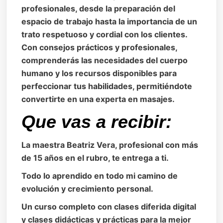
profesionales, desde la preparación del
espacio de trabajo hasta la importancia de un
trato respetuoso y cordial con los clientes.
Con consejos prácticos y profesionales,
comprenderás las necesidades del cuerpo
humano y los recursos disponibles para
perfeccionar tus habilidades, permitiéndote
convertirte en una experta en masajes.
Que vas a recibir:
La maestra Beatriz Vera, profesional con más
de 15 años en el rubro, te entrega a ti.
Todo lo aprendido en todo mi camino de
evolución y crecimiento personal.
Un curso completo con clases diferida digital
y clases didácticas y prácticas para la mejor