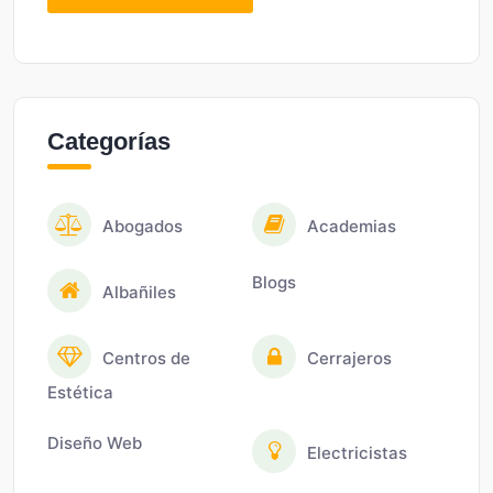
Categorías
Abogados
Academias
Blogs
Albañiles
Centros de
Cerrajeros
Estética
Diseño Web
Electricistas