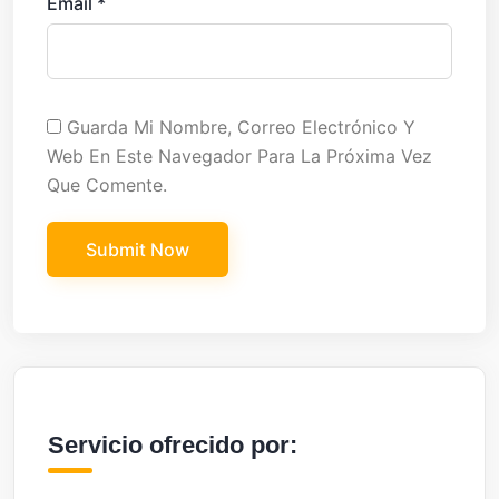
Email
*
Guarda Mi Nombre, Correo Electrónico Y
Web En Este Navegador Para La Próxima Vez
Que Comente.
Servicio ofrecido por: