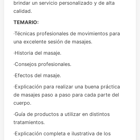
brindar un servicio personalizado y de alta
calidad.
TEMARIO:
·Técnicas profesionales de movimientos para
una excelente sesión de masajes.
·Historia del masaje.
·Consejos profesionales.
·Efectos del masaje.
·Explicación para realizar una buena práctica
de masajes paso a paso para cada parte del
cuerpo.
·Guía de productos a utilizar en distintos
tratamientos.
·Explicación completa e ilustrativa de los