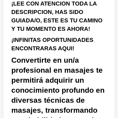
¡LEE CON ATENCION TODA LA
DESCRIPCION, HAS SIDO
GUIADA/O, ESTE ES TU CAMINO
Y TU MOMENTO ES AHORA!
¡INFINITAS OPORTUNIDADES
ENCONTRARAS AQUI!
Convertirte en un/a
profesional en masajes te
permitirá adquirir un
conocimiento profundo en
diversas técnicas de
masajes, transformando