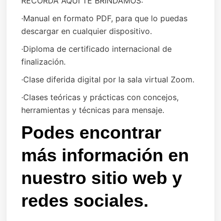
RECORDA AQUI TE BRINDAMOS:
·Manual en formato PDF, para que lo puedas
descargar en cualquier dispositivo.
·Diploma de certificado internacional de
finalización.
·Clase diferida digital por la sala virtual Zoom.
·Clases teóricas y prácticas con concejos,
herramientas y técnicas para mensaje.
Podes encontrar
más información en
nuestro sitio web y
redes sociales.