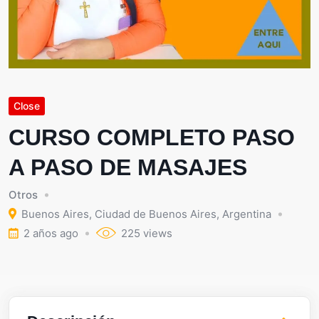
Close
CURSO COMPLETO PASO
A PASO DE MASAJES
Otros
Buenos Aires
,
Ciudad de Buenos Aires
,
Argentina
2 años ago
225 views