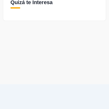
Quizá te Interesa