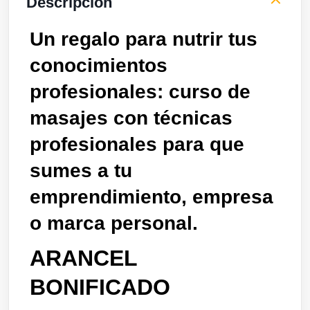
Descripción
Un regalo para nutrir tus
conocimientos
profesionales: curso de
masajes con técnicas
profesionales para que
sumes a tu
emprendimiento, empresa
o marca personal.
ARANCEL
BONIFICADO