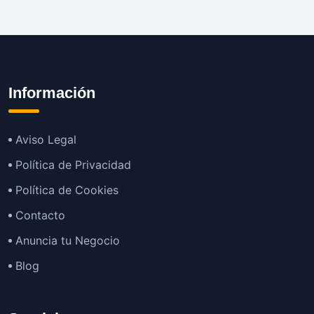
Información
Aviso Legal
Política de Privacidad
Política de Cookies
Contacto
Anuncia tu Negocio
Blog