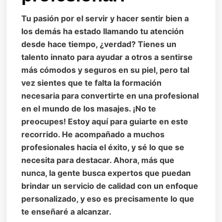
Tu pasión por el servir y hacer sentir bien a
los demás ha estado llamando tu atención
desde hace tiempo, ¿verdad? Tienes un
talento innato para ayudar a otros a sentirse
más cómodos y seguros en su piel, pero tal
vez sientes que te falta la formación
necesaria para convertirte en una profesional
en el mundo de los masajes. ¡No te
preocupes! Estoy aquí para guiarte en este
recorrido. He acompañado a muchos
profesionales hacia el éxito, y sé lo que se
necesita para destacar. Ahora, más que
nunca, la gente busca expertos que puedan
brindar un servicio de calidad con un enfoque
personalizado, y eso es precisamente lo que
te enseñaré a alcanzar.