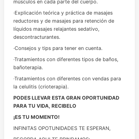
músculos en cada parte del cuerpo.
·Explicación teórica y práctica de masajes
reductores y de masajes para retención de
líquidos masajes relajantes sedativo,
descontracturantes.
·Consejos y tips para tener en cuenta.
·Tratamientos con diferentes tipos de baños,
bañoterapia.
·Tratamientos con diferentes con vendas para
la celulitis (crioterapia).
PODES LLEVAR ESTA GRAN OPORTUNIDAD
PARA TU VIDA,
RECIBELO
¡ES TU MOMENTO!
INFINITAS OPOTUNIDADES TE ESPERAN,