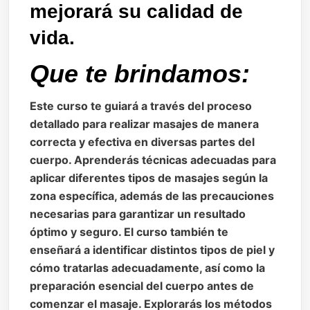
mejorará su calidad de
vida.
Que te brindamos:
Este curso te guiará a través del proceso
detallado para realizar masajes de manera
correcta y efectiva en diversas partes del
cuerpo. Aprenderás técnicas adecuadas para
aplicar diferentes tipos de masajes según la
zona específica, además de las precauciones
necesarias para garantizar un resultado
óptimo y seguro. El curso también te
enseñará a identificar distintos tipos de piel y
cómo tratarlas adecuadamente, así como la
preparación esencial del cuerpo antes de
comenzar el masaje. Explorarás los métodos