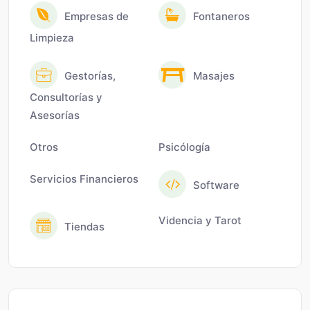
Empresas de
Fontaneros
Limpieza
Gestorías,
Masajes
Consultorías y
Asesorías
Otros
Psicólogía
Servicios Financieros
Software
Videncia y Tarot
Tiendas