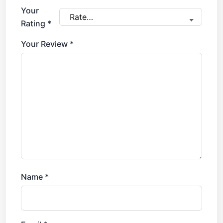
Your
Rating
*
Your Review
*
Name
*