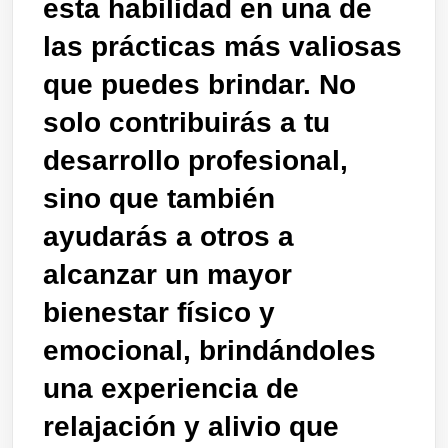
esta habilidad en una de
las prácticas más valiosas
que puedes brindar. No
solo contribuirás a tu
desarrollo profesional,
sino que también
ayudarás a otros a
alcanzar un mayor
bienestar físico y
emocional, brindándoles
una experiencia de
relajación y alivio que