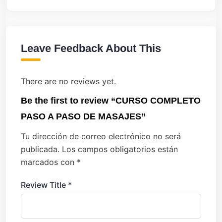
Leave Feedback About This
There are no reviews yet.
Be the first to review “CURSO COMPLETO
PASO A PASO DE MASAJES”
Tu dirección de correo electrónico no será
publicada.
Los campos obligatorios están
marcados con
*
Review Title
*