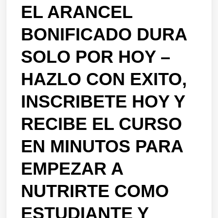
EL ARANCEL
BONIFICADO DURA
SOLO POR HOY –
HAZLO CON EXITO,
INSCRIBETE HOY Y
RECIBE EL CURSO
EN MINUTOS PARA
EMPEZAR A
NUTRIRTE COMO
ESTUDIANTE Y