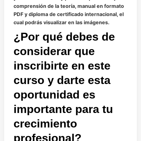
comprensión de la teoría, manual en formato
PDF y diploma de certificado internacional, el
cual podrás visualizar en las imágenes.
¿Por qué debes de
considerar que
inscribirte en este
curso y darte esta
oportunidad es
importante para tu
crecimiento
profesional?