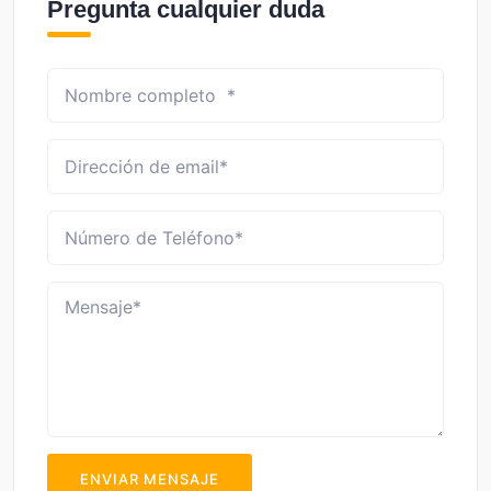
Pregunta cualquier duda
ENVIAR MENSAJE