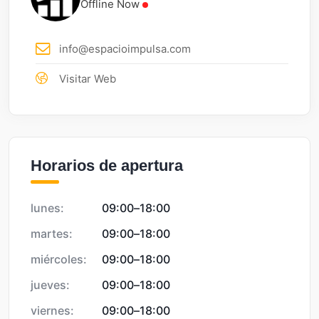
Offline Now
info@espacioimpulsa.com
Visitar Web
Horarios de apertura
lunes:
09:00
–
18:00
martes:
09:00
–
18:00
miércoles:
09:00
–
18:00
jueves:
09:00
–
18:00
viernes:
09:00
–
18:00