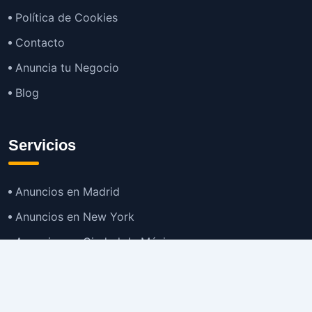
Política de Cookies
Contacto
Anuncia tu Negocio
Blog
Servicios
Anuncios en Madrid
Anuncios en New York
Anuncios en Ciudad de México
Anuncios en Buenos Aires
Anuncios en Bogotá
TOP