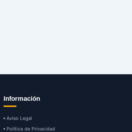
Información
Aviso Legal
Política de Privacidad