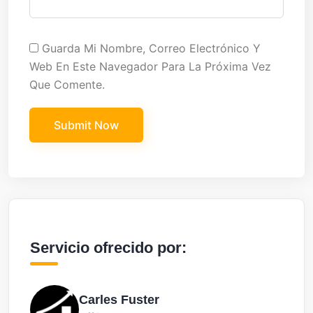
Guarda Mi Nombre, Correo Electrónico Y
Web En Este Navegador Para La Próxima Vez
Que Comente.
Servicio ofrecido por:
Carles Fuster