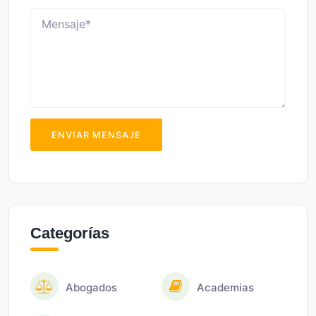
ENVIAR MENSAJE
Categorías
Abogados
Academias