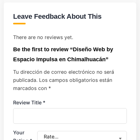
Leave Feedback About This
There are no reviews yet.
Be the first to review “Diseño Web by
Espacio Impulsa en Chimalhuacán”
Tu dirección de correo electrónico no será
publicada.
Los campos obligatorios están
marcados con
*
Review Title
*
Your