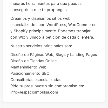
mejores herramientas para que puedas
conseguir lo que te propongas.
Creamos y diseñamos sitios web
especializados con WordPress, WooCommerce
y Shopify principalmente. Podemos trabajar
con Wix y Jimdo a petición de cada cliente/a.
Nuestro servicios principales son:
Diseño de Páginas Web, Blogs y Landing Pages
Diseño de Tiendas Online
Mantenimiento Web
Posicionamiento SEO
Consultorías especializadas
Pide tu presupuesto sin compromiso en:
info@espacioimpulsa.com