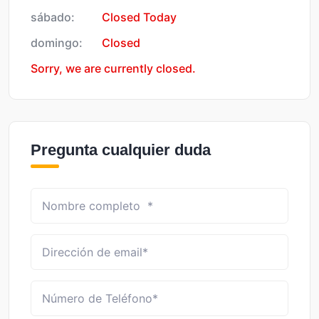
sábado:
Closed Today
domingo:
Closed
Sorry, we are currently closed.
Pregunta cualquier duda