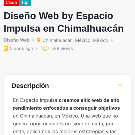
Close
Top
Diseño Web by Espacio
Impulsa en Chimalhuacán
Diseño Web
Chimalhuacán
,
México
,
México
2 años ago
528 views
Descripción
En Espacio Impulsa
creamos sitio web de alto
rendimiento enfocados a conseguir objetivos
en Chimalhuacán, en México. Una web que no
genera oportunidades no sirve de nada, por
ende, aplicamos las mejores estrategias y las