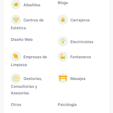
Blogs
Albañiles
Centros de
Cerrajeros
Estética
Diseño Web
Electricistas
Empresas de
Fontaneros
Limpieza
Gestorías,
Masajes
Consultorías y
Asesorías
Otros
Psicólogía