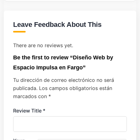
Leave Feedback About This
There are no reviews yet.
Be the first to review “Diseño Web by
Espacio Impulsa en Fargo”
Tu dirección de correo electrónico no será
publicada.
Los campos obligatorios están
marcados con
*
Review Title
*