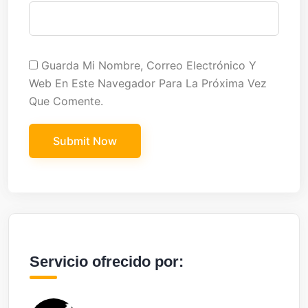
Guarda Mi Nombre, Correo Electrónico Y
Web En Este Navegador Para La Próxima Vez
Que Comente.
Servicio ofrecido por: