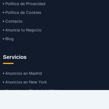
Política de Privacidad
Política de Cookies
Contacto
Anuncia tu Negocio
Blog
Servicios
Anuncios en Madrid
Anuncios en New York
Anuncios en Ciudad de México
Anuncios en Buenos Aires
Anuncios en Bogotá