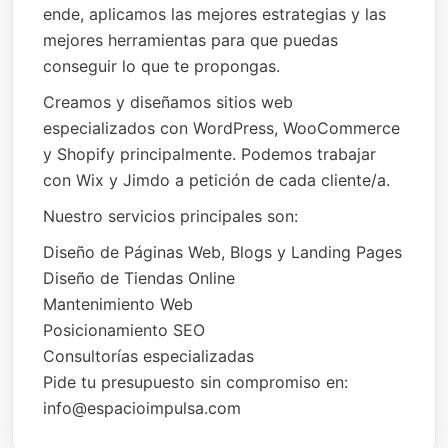
ende, aplicamos las mejores estrategias y las
mejores herramientas para que puedas
conseguir lo que te propongas.
Creamos y diseñamos sitios web
especializados con WordPress, WooCommerce
y Shopify principalmente. Podemos trabajar
con Wix y Jimdo a petición de cada cliente/a.
Nuestro servicios principales son:
Diseño de Páginas Web, Blogs y Landing Pages
Diseño de Tiendas Online
Mantenimiento Web
Posicionamiento SEO
Consultorías especializadas
Pide tu presupuesto sin compromiso en:
info@espacioimpulsa.com