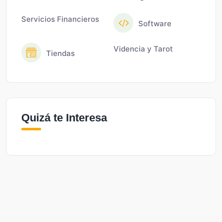
Servicios Financieros
Software
Videncia y Tarot
Tiendas
Quizá te Interesa