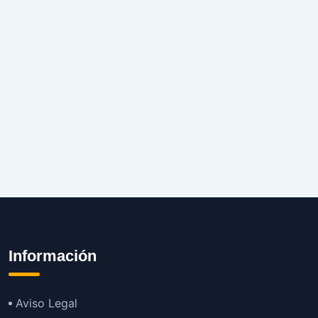
Información
Aviso Legal