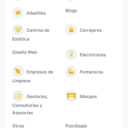
Blogs
Albañiles
Centros de
Cerrajeros
Estética
Diseño Web
Electricistas
Empresas de
Fontaneros
Limpieza
Gestorías,
Masajes
Consultorías y
Asesorías
Otros
Psicólogía