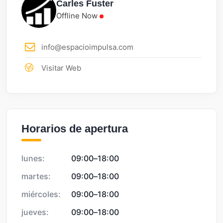
Carles Fuster
Offline Now
info@espacioimpulsa.com
Visitar Web
Horarios de apertura
lunes:
09:00
–
18:00
martes:
09:00
–
18:00
miércoles:
09:00
–
18:00
jueves:
09:00
–
18:00