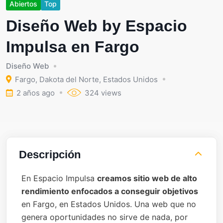
Abiertos
Top
Diseño Web by Espacio
Impulsa en Fargo
Diseño Web
Fargo
,
Dakota del Norte
,
Estados Unidos
2 años ago
324 views
Descripción
En Espacio Impulsa
creamos sitio web de alto
rendimiento enfocados a conseguir objetivos
en Fargo, en Estados Unidos. Una web que no
genera oportunidades no sirve de nada, por