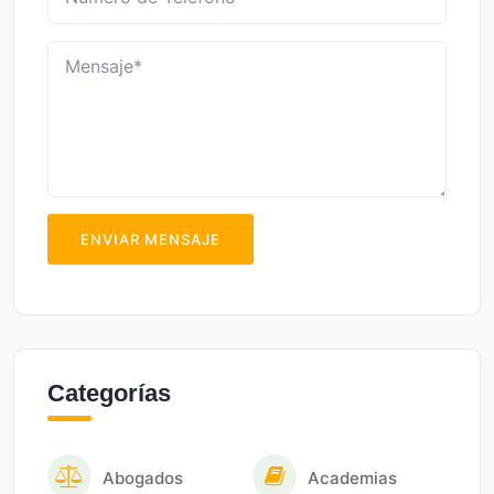
ENVIAR MENSAJE
Categorías
Abogados
Academias