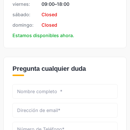
viernes:
09:00
–
18:00
sábado:
Closed
domingo:
Closed
Estamos disponibles ahora.
Pregunta cualquier duda