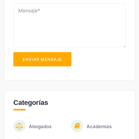
ENVIAR MENSAJE
Categorías
Abogados
Academias