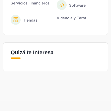
Servicios Financieros
Software
Videncia y Tarot
Tiendas
Quizá te Interesa