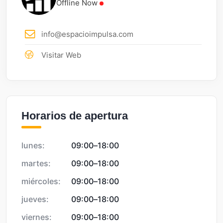
Offline Now
info@espacioimpulsa.com
Visitar Web
Horarios de apertura
lunes:
09:00
–
18:00
martes:
09:00
–
18:00
miércoles:
09:00
–
18:00
jueves:
09:00
–
18:00
viernes:
09:00
–
18:00