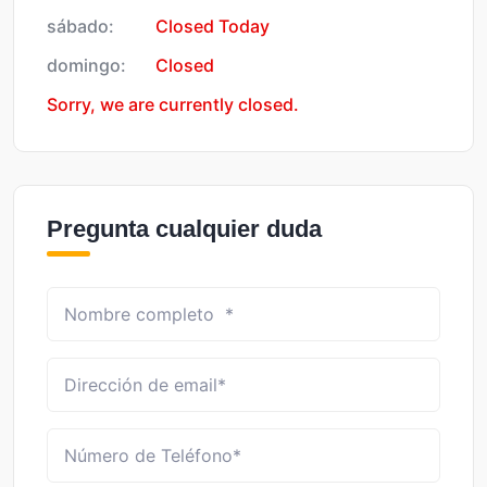
sábado:
Closed Today
domingo:
Closed
Sorry, we are currently closed.
Pregunta cualquier duda