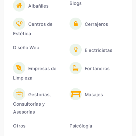
Blogs
Albañiles
Centros de
Cerrajeros
Estética
Diseño Web
Electricistas
Empresas de
Fontaneros
Limpieza
Gestorías,
Masajes
Consultorías y
Asesorías
Otros
Psicólogía