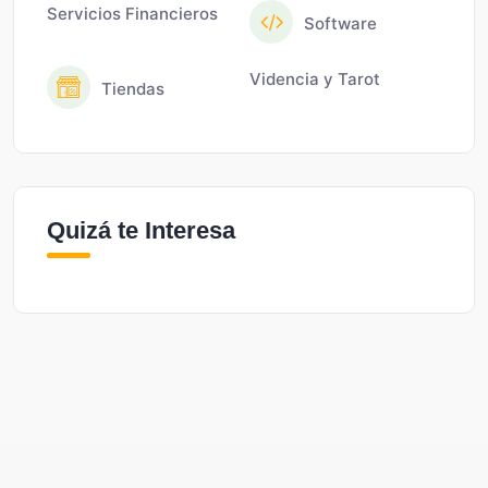
Servicios Financieros
Software
Videncia y Tarot
Tiendas
Quizá te Interesa