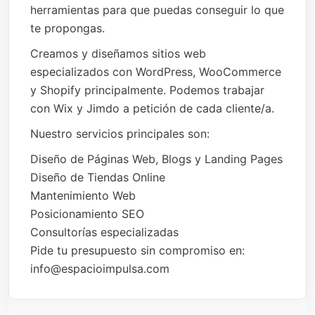
herramientas para que puedas conseguir lo que
te propongas.
Creamos y diseñamos sitios web
especializados con WordPress, WooCommerce
y Shopify principalmente. Podemos trabajar
con Wix y Jimdo a petición de cada cliente/a.
Nuestro servicios principales son:
Diseño de Páginas Web, Blogs y Landing Pages
Diseño de Tiendas Online
Mantenimiento Web
Posicionamiento SEO
Consultorías especializadas
Pide tu presupuesto sin compromiso en:
info@espacioimpulsa.com