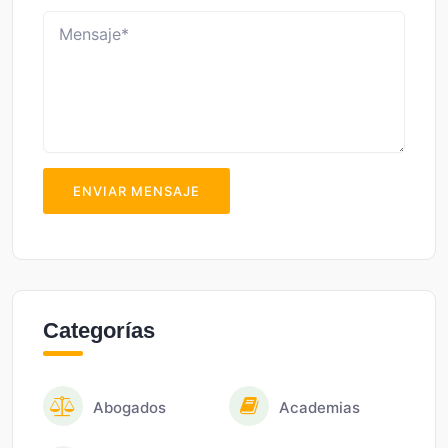
ENVIAR MENSAJE
Categorías
Abogados
Academias