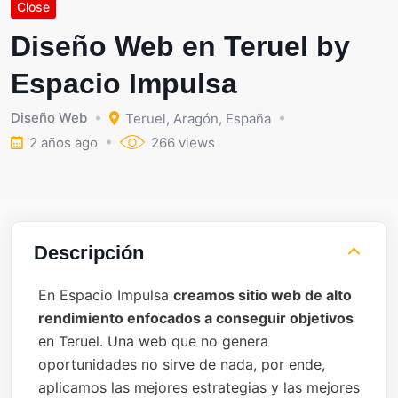
Close
Diseño Web en Teruel by
Espacio Impulsa
Diseño Web
Teruel
,
Aragón
,
España
2 años ago
266 views
Descripción
En Espacio Impulsa
creamos sitio web de alto
rendimiento enfocados a conseguir objetivos
en Teruel. Una web que no genera
oportunidades no sirve de nada, por ende,
aplicamos las mejores estrategias y las mejores