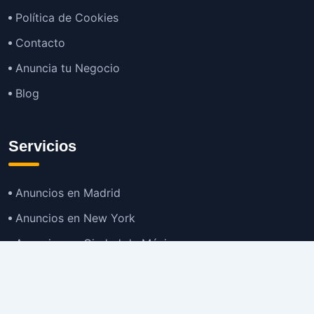
Política de Cookies
Contacto
Anuncia tu Negocio
Blog
Servicios
Anuncios en Madrid
Anuncios en New York
Anuncios en Ciudad de México
Anuncios en Buenos Aires
Anuncios en Bogotá
TOP