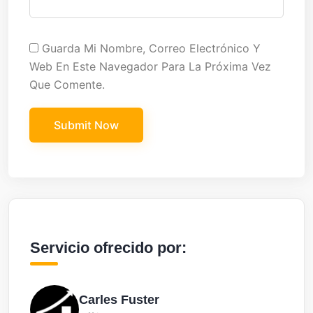
Guarda Mi Nombre, Correo Electrónico Y
Web En Este Navegador Para La Próxima Vez
Que Comente.
Servicio ofrecido por:
Carles Fuster