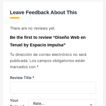
Leave Feedback About This
There are no reviews yet.
Be the first to review “Diseño Web en
Teruel by Espacio Impulsa”
Tu dirección de correo electrónico no será
publicada.
Los campos obligatorios están
marcados con
*
Review Title
*
Your